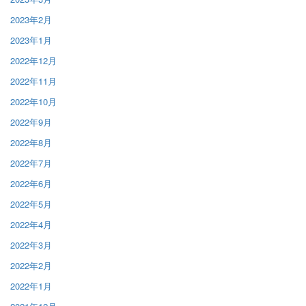
2023年2月
2023年1月
2022年12月
2022年11月
2022年10月
2022年9月
2022年8月
2022年7月
2022年6月
2022年5月
2022年4月
2022年3月
2022年2月
2022年1月