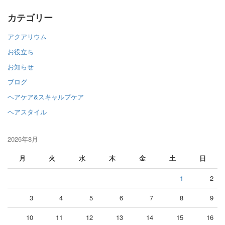
カテゴリー
アクアリウム
お役立ち
お知らせ
ブログ
ヘアケア&スキャルプケア
ヘアスタイル
2026年8月
月
火
水
木
金
土
日
1
2
3
4
5
6
7
8
9
10
11
12
13
14
15
16