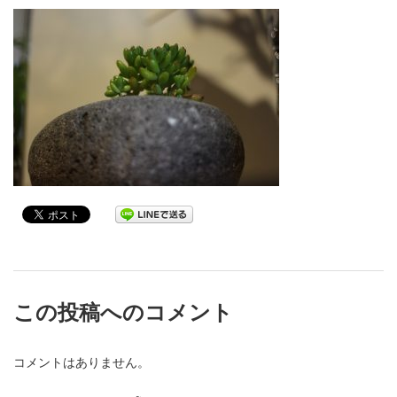
この投稿へのコメント
コメントはありません。