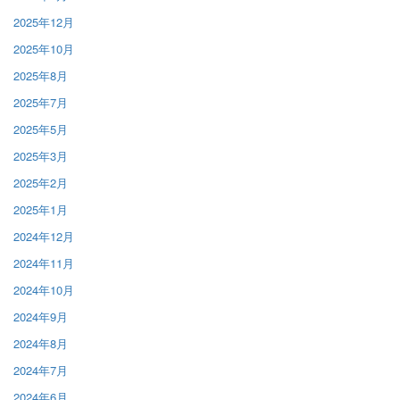
2025年12月
2025年10月
2025年8月
2025年7月
2025年5月
2025年3月
2025年2月
2025年1月
2024年12月
2024年11月
2024年10月
2024年9月
2024年8月
2024年7月
2024年6月