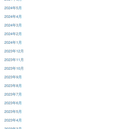
2024年5月
2024年4月
2024年3月
2024年2月
2024年1月
2023年12月
2023年11月
2023年10月
2023年9月
2023年8月
2023年7月
2023年6月
2023年5月
2023年4月
2023年3月