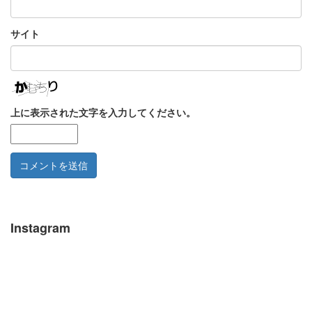
サイト
上に表示された文字を入力してください。
Instagram