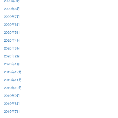
2020年9月
2020年8月
2020年7月
2020年6月
2020年5月
2020年4月
2020年3月
2020年2月
2020年1月
2019年12月
2019年11月
2019年10月
2019年9月
2019年8月
2019年7月