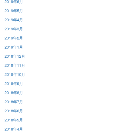
2019年6月
2019年5月
2019年4月
2019年3月
2019年2月
2019年1月
2018年12月
2018年11月
2018年10月
2018年9月
2018年8月
2018年7月
2018年6月
2018年5月
2018年4月