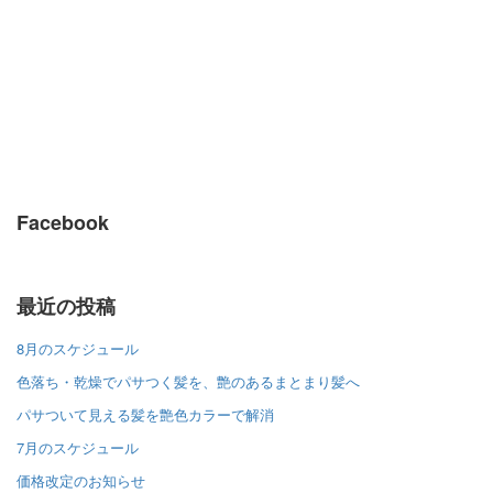
Facebook
最近の投稿
8月のスケジュール
色落ち・乾燥でパサつく髪を、艶のあるまとまり髪へ
パサついて見える髪を艶色カラーで解消
7月のスケジュール
価格改定のお知らせ