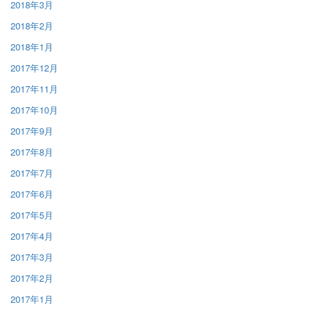
2018年3月
2018年2月
2018年1月
2017年12月
2017年11月
2017年10月
2017年9月
2017年8月
2017年7月
2017年6月
2017年5月
2017年4月
2017年3月
2017年2月
2017年1月