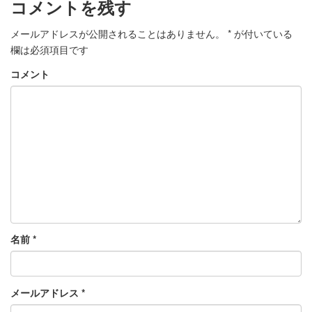
コメントを残す
メールアドレスが公開されることはありません。
*
が付いている
欄は必須項目です
コメント
名前
*
メールアドレス
*