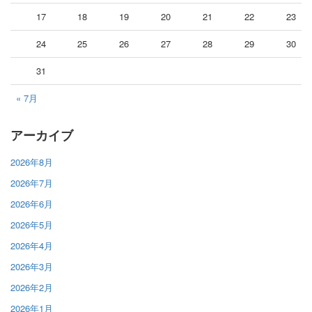
17
18
19
20
21
22
23
24
25
26
27
28
29
30
31
« 7月
アーカイブ
2026年8月
2026年7月
2026年6月
2026年5月
2026年4月
2026年3月
2026年2月
2026年1月