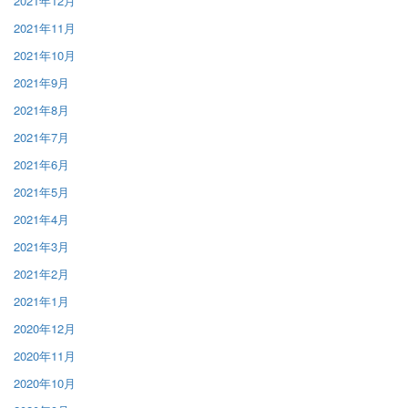
2021年12月
2021年11月
2021年10月
2021年9月
2021年8月
2021年7月
2021年6月
2021年5月
2021年4月
2021年3月
2021年2月
2021年1月
2020年12月
2020年11月
2020年10月