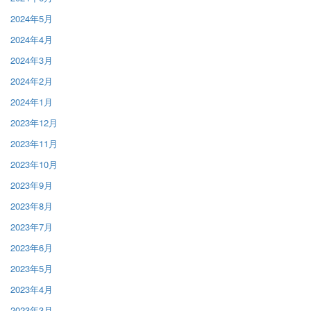
2024年5月
2024年4月
2024年3月
2024年2月
2024年1月
2023年12月
2023年11月
2023年10月
2023年9月
2023年8月
2023年7月
2023年6月
2023年5月
2023年4月
2023年3月