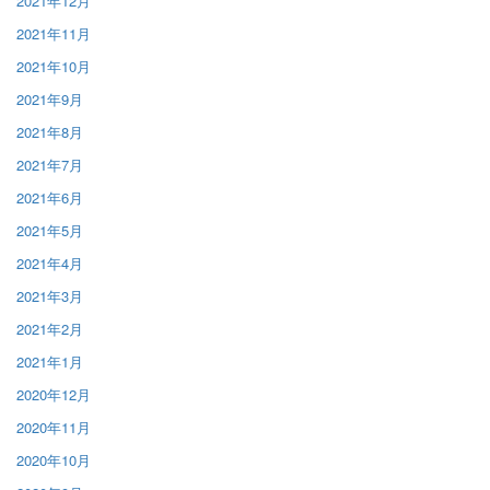
2021年12月
2021年11月
2021年10月
2021年9月
2021年8月
2021年7月
2021年6月
2021年5月
2021年4月
2021年3月
2021年2月
2021年1月
2020年12月
2020年11月
2020年10月