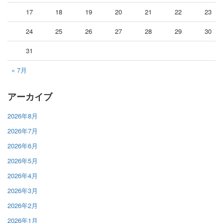
17
18
19
20
21
22
23
24
25
26
27
28
29
30
31
« 7月
アーカイブ
2026年8月
2026年7月
2026年6月
2026年5月
2026年4月
2026年3月
2026年2月
2026年1月