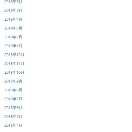
2019年6月
2019年5月
2019年4月
2019年3月
2019年2月
2019年1月
2018年12月
2018年11月
2018年10月
2018年9月
2018年8月
2018年7月
2018年6月
2018年5月
2018年4月