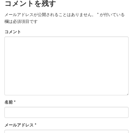
コメントを残す
メールアドレスが公開されることはありません。
*
が付いている
欄は必須項目です
コメント
名前
*
メールアドレス
*