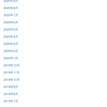
2020年9月
2020年8月
2020年7月
2020年6月
2020年5月
2020年4月
2020年3月
2020年2月
2020年1月
2019年12月
2019年11月
2019年10月
2019年9月
2019年8月
2019年7月