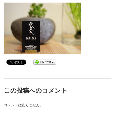
この投稿へのコメント
コメントはありません。