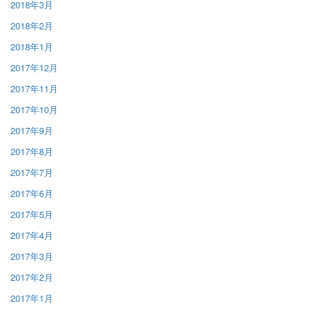
2018年3月
2018年2月
2018年1月
2017年12月
2017年11月
2017年10月
2017年9月
2017年8月
2017年7月
2017年6月
2017年5月
2017年4月
2017年3月
2017年2月
2017年1月