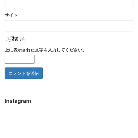
サイト
上に表示された文字を入力してください。
Instagram