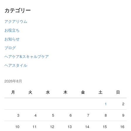
カテゴリー
アクアリウム
お役立ち
お知らせ
ブログ
ヘアケア&スキャルプケア
ヘアスタイル
2026年8月
月
火
水
木
金
土
日
1
2
3
4
5
6
7
8
9
10
11
12
13
14
15
16