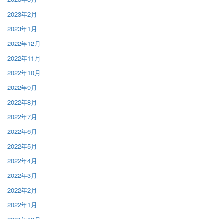
2023年2月
2023年1月
2022年12月
2022年11月
2022年10月
2022年9月
2022年8月
2022年7月
2022年6月
2022年5月
2022年4月
2022年3月
2022年2月
2022年1月