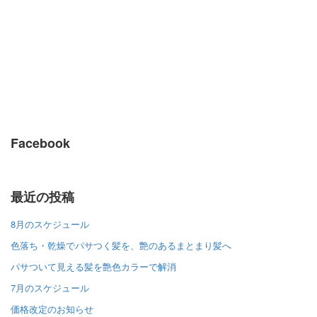
Facebook
最近の投稿
8月のスケジュール
色落ち・乾燥でパサつく髪を、艶のあるまとまり髪へ
パサついて見える髪を艶色カラーで解消
7月のスケジュール
価格改定のお知らせ