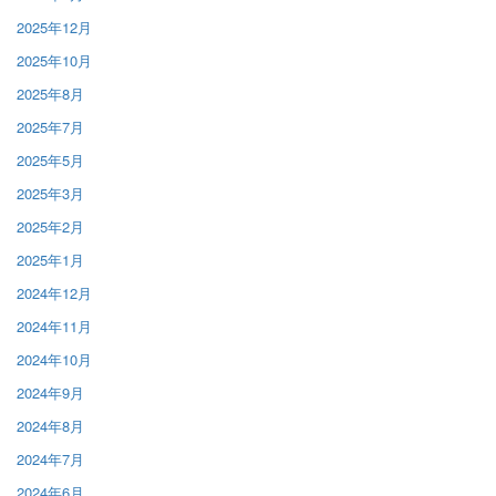
2025年12月
2025年10月
2025年8月
2025年7月
2025年5月
2025年3月
2025年2月
2025年1月
2024年12月
2024年11月
2024年10月
2024年9月
2024年8月
2024年7月
2024年6月