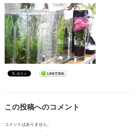
この投稿へのコメント
コメントはありません。