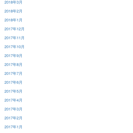
2018年3月
2018年2月
2018年1月
2017年12月
2017年11月
2017年10月
2017年9月
2017年8月
2017年7月
2017年6月
2017年5月
2017年4月
2017年3月
2017年2月
2017年1月