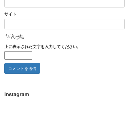
サイト
上に表示された文字を入力してください。
Instagram