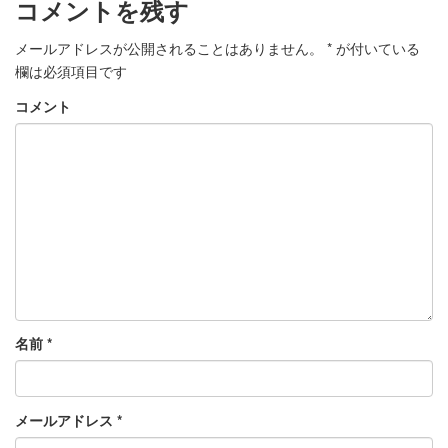
コメントを残す
メールアドレスが公開されることはありません。
*
が付いている
欄は必須項目です
コメント
名前
*
メールアドレス
*