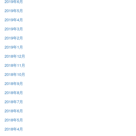
2019年6月
2019年5月
2019年4月
2019年3月
2019年2月
2019年1月
2018年12月
2018年11月
2018年10月
2018年9月
2018年8月
2018年7月
2018年6月
2018年5月
2018年4月