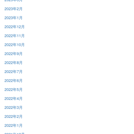
2023年2月
2023年1月
2022年12月
2022年11月
2022年10月
2022年9月
2022年8月
2022年7月
2022年6月
2022年5月
2022年4月
2022年3月
2022年2月
2022年1月