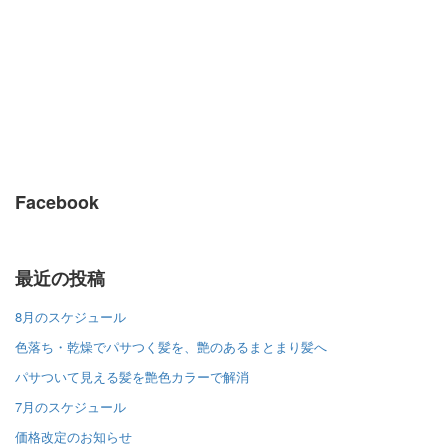
Facebook
最近の投稿
8月のスケジュール
色落ち・乾燥でパサつく髪を、艶のあるまとまり髪へ
パサついて見える髪を艶色カラーで解消
7月のスケジュール
価格改定のお知らせ