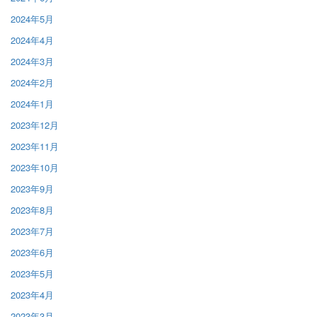
2024年5月
2024年4月
2024年3月
2024年2月
2024年1月
2023年12月
2023年11月
2023年10月
2023年9月
2023年8月
2023年7月
2023年6月
2023年5月
2023年4月
2023年3月