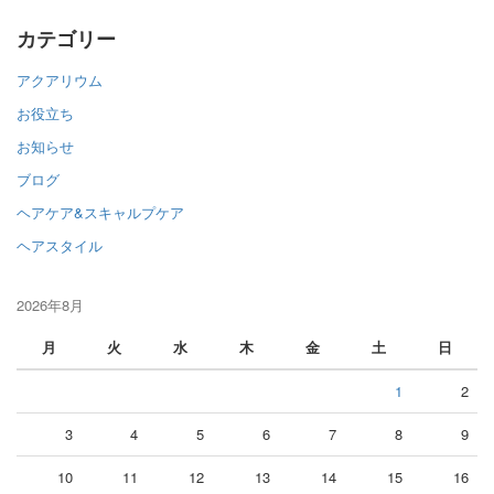
カテゴリー
アクアリウム
お役立ち
お知らせ
ブログ
ヘアケア&スキャルプケア
ヘアスタイル
2026年8月
月
火
水
木
金
土
日
1
2
3
4
5
6
7
8
9
10
11
12
13
14
15
16