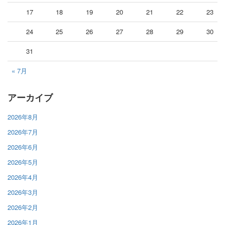
17
18
19
20
21
22
23
24
25
26
27
28
29
30
31
« 7月
アーカイブ
2026年8月
2026年7月
2026年6月
2026年5月
2026年4月
2026年3月
2026年2月
2026年1月