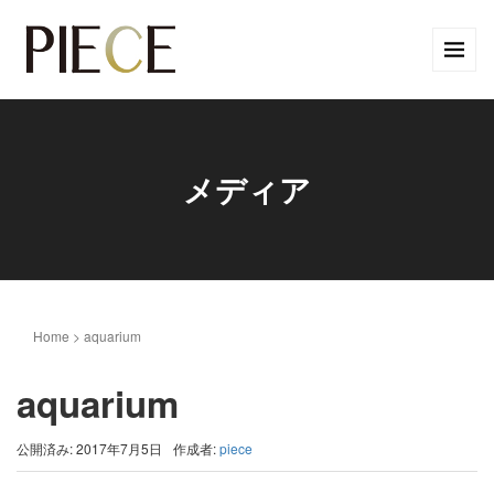
メディア
Home
>
aquarium
aquarium
公開済み: 2017年7月5日
作成者:
piece