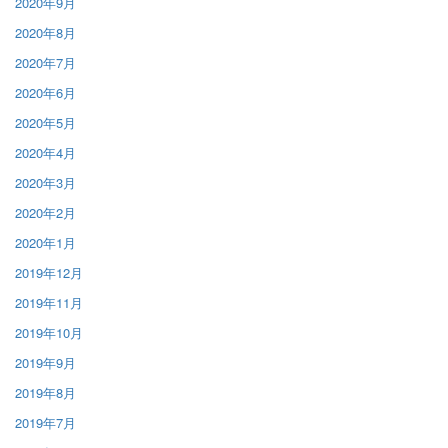
2020年9月
2020年8月
2020年7月
2020年6月
2020年5月
2020年4月
2020年3月
2020年2月
2020年1月
2019年12月
2019年11月
2019年10月
2019年9月
2019年8月
2019年7月