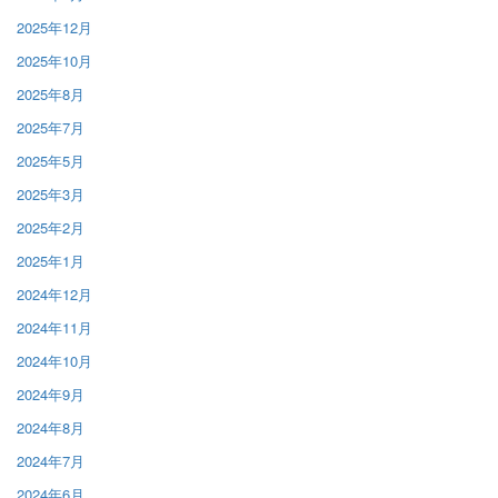
2025年12月
2025年10月
2025年8月
2025年7月
2025年5月
2025年3月
2025年2月
2025年1月
2024年12月
2024年11月
2024年10月
2024年9月
2024年8月
2024年7月
2024年6月