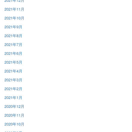
2021年12月
2021年11月
2021年10月
2021年9月
2021年8月
2021年7月
2021年6月
2021年5月
2021年4月
2021年3月
2021年2月
2021年1月
2020年12月
2020年11月
2020年10月