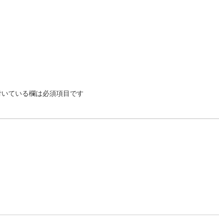
いている欄は必須項目です