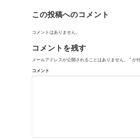
この投稿へのコメント
コメントはありません。
コメントを残す
メールアドレスが公開されることはありません。
*
が付
コメント