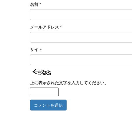
名前
*
メールアドレス
*
サイト
上に表示された文字を入力してください。