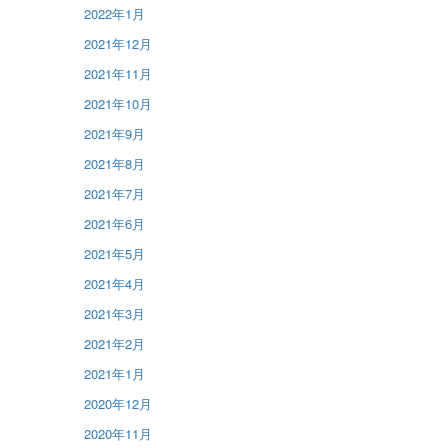
2022年1月
2021年12月
2021年11月
2021年10月
2021年9月
2021年8月
2021年7月
2021年6月
2021年5月
2021年4月
2021年3月
2021年2月
2021年1月
2020年12月
2020年11月