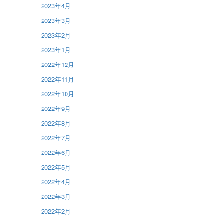
2023年4月
2023年3月
2023年2月
2023年1月
2022年12月
2022年11月
2022年10月
2022年9月
2022年8月
2022年7月
2022年6月
2022年5月
2022年4月
2022年3月
2022年2月