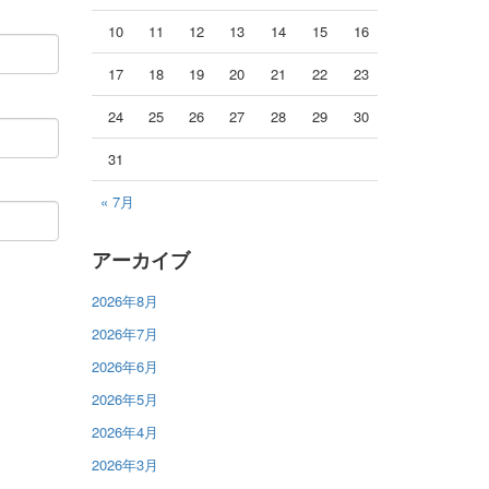
10
11
12
13
14
15
16
17
18
19
20
21
22
23
24
25
26
27
28
29
30
31
« 7月
アーカイブ
2026年8月
2026年7月
2026年6月
2026年5月
2026年4月
2026年3月