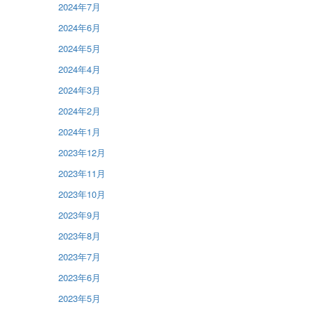
2024年7月
2024年6月
2024年5月
2024年4月
2024年3月
2024年2月
2024年1月
2023年12月
2023年11月
2023年10月
2023年9月
2023年8月
2023年7月
2023年6月
2023年5月