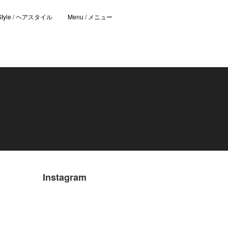
 Style / ヘアスタイル
Menu / メニュー
Instagram