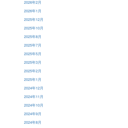
2026年2月
2026年1月
2025年12月
2025年10月
2025年8月
2025年7月
2025年5月
2025年3月
2025年2月
2025年1月
2024年12月
2024年11月
2024年10月
2024年9月
2024年8月