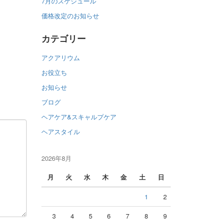
7月のスケジュール
価格改定のお知らせ
カテゴリー
アクアリウム
お役立ち
お知らせ
ブログ
ヘアケア&スキャルプケア
ヘアスタイル
2026年8月
月
火
水
木
金
土
日
1
2
3
4
5
6
7
8
9