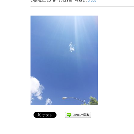
公開済み: 2016年7月28日
作成者:
piece