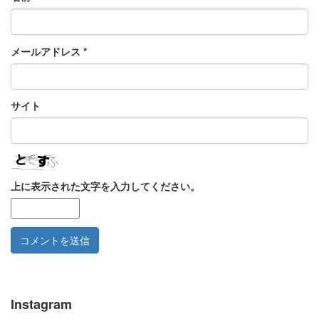
メールアドレス
*
サイト
上に表示された文字を入力してください。
Instagram