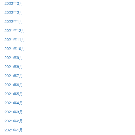
2022年3月
2022年2月
2022年1月
2021年12月
2021年11月
2021年10月
2021年9月
2021年8月
2021年7月
2021年6月
2021年5月
2021年4月
2021年3月
2021年2月
2021年1月