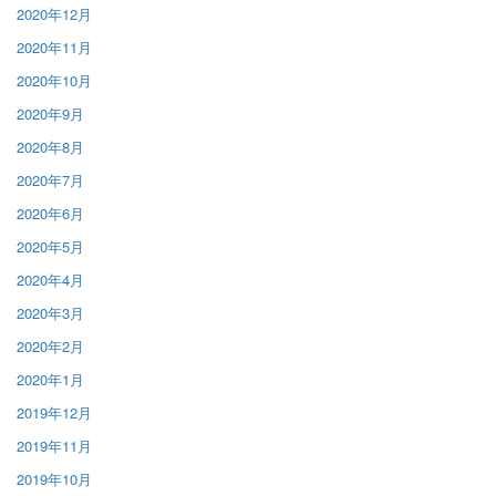
2020年12月
2020年11月
2020年10月
2020年9月
2020年8月
2020年7月
2020年6月
2020年5月
2020年4月
2020年3月
2020年2月
2020年1月
2019年12月
2019年11月
2019年10月