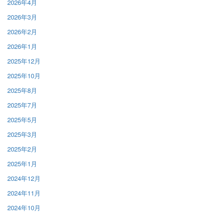
2026年4月
2026年3月
2026年2月
2026年1月
2025年12月
2025年10月
2025年8月
2025年7月
2025年5月
2025年3月
2025年2月
2025年1月
2024年12月
2024年11月
2024年10月