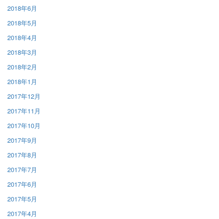
2018年6月
2018年5月
2018年4月
2018年3月
2018年2月
2018年1月
2017年12月
2017年11月
2017年10月
2017年9月
2017年8月
2017年7月
2017年6月
2017年5月
2017年4月