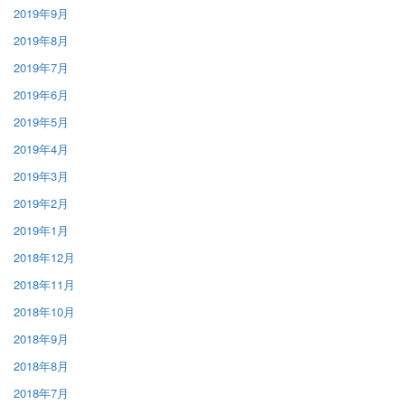
2019年9月
2019年8月
2019年7月
2019年6月
2019年5月
2019年4月
2019年3月
2019年2月
2019年1月
2018年12月
2018年11月
2018年10月
2018年9月
2018年8月
2018年7月