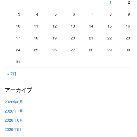
1
2
3
4
5
6
7
8
9
10
11
12
13
14
15
16
17
18
19
20
21
22
23
24
25
26
27
28
29
30
31
« 7月
アーカイブ
2026年8月
2026年7月
2026年6月
2026年5月