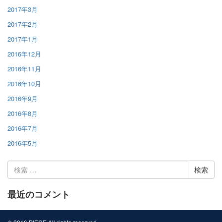
2017年3月
2017年2月
2017年1月
2016年12月
2016年11月
2016年10月
2016年9月
2016年8月
2016年7月
2016年5月
検
索:
最近のコメント