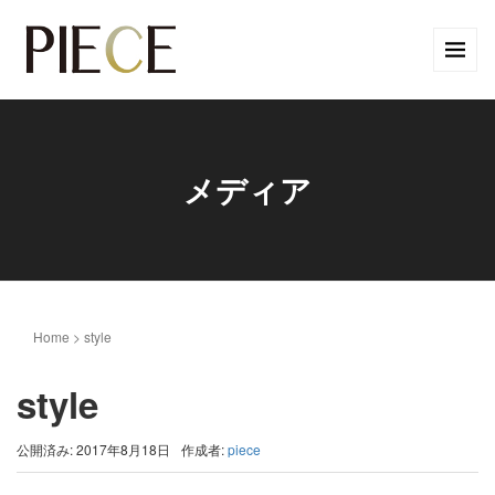
メディア
Home
>
style
style
公開済み: 2017年8月18日
作成者:
piece