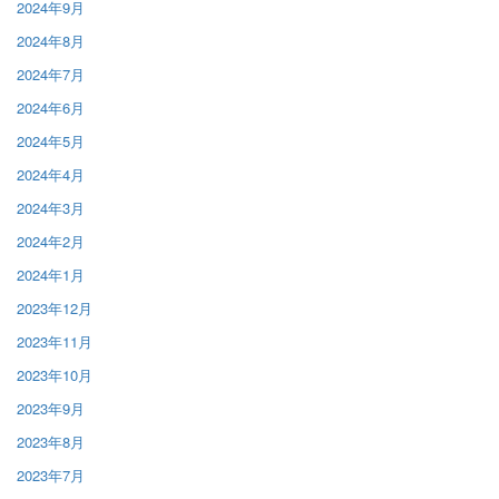
2024年9月
2024年8月
2024年7月
2024年6月
2024年5月
2024年4月
2024年3月
2024年2月
2024年1月
2023年12月
2023年11月
2023年10月
2023年9月
2023年8月
2023年7月