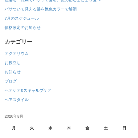
パサついて見える髪を艶色カラーで解消
7月のスケジュール
価格改定のお知らせ
カテゴリー
アクアリウム
お役立ち
お知らせ
ブログ
ヘアケア&スキャルプケア
ヘアスタイル
2026年8月
月
火
水
木
金
土
日