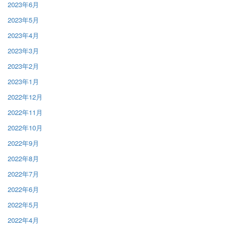
2023年6月
2023年5月
2023年4月
2023年3月
2023年2月
2023年1月
2022年12月
2022年11月
2022年10月
2022年9月
2022年8月
2022年7月
2022年6月
2022年5月
2022年4月