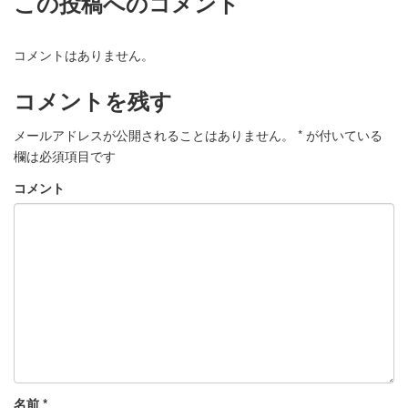
この投稿へのコメント
コメントはありません。
コメントを残す
メールアドレスが公開されることはありません。
*
が付いている
欄は必須項目です
コメント
名前
*