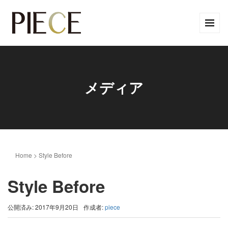
メディア
Home
>
Style Before
Style Before
公開済み: 2017年9月20日
作成者:
piece