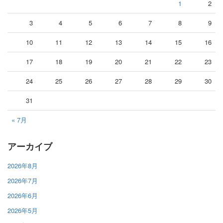
1
2
3
4
5
6
7
8
9
10
11
12
13
14
15
16
17
18
19
20
21
22
23
24
25
26
27
28
29
30
31
« 7月
アーカイブ
2026年8月
2026年7月
2026年6月
2026年5月