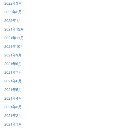
2022年3月
2022年2月
2022年1月
2021年12月
2021年11月
2021年10月
2021年9月
2021年8月
2021年7月
2021年6月
2021年5月
2021年4月
2021年3月
2021年2月
2021年1月