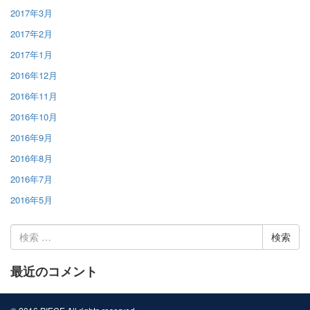
2017年3月
2017年2月
2017年1月
2016年12月
2016年11月
2016年10月
2016年9月
2016年8月
2016年7月
2016年5月
検
索:
最近のコメント