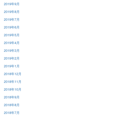
2019年9月
2019年8月
2019年7月
2019年6月
2019年5月
2019年4月
2019年3月
2019年2月
2019年1月
2018年12月
2018年11月
2018年10月
2018年9月
2018年8月
2018年7月