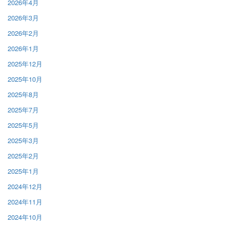
2026年4月
2026年3月
2026年2月
2026年1月
2025年12月
2025年10月
2025年8月
2025年7月
2025年5月
2025年3月
2025年2月
2025年1月
2024年12月
2024年11月
2024年10月