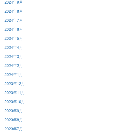
2024年9月
2024年8月
2024年7月
2024年6月
2024年5月
2024年4月
2024年3月
2024年2月
2024年1月
2023年12月
2023年11月
2023年10月
2023年9月
2023年8月
2023年7月