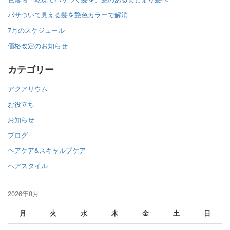
パサついて見える髪を艶色カラーで解消
7月のスケジュール
価格改定のお知らせ
カテゴリー
アクアリウム
お役立ち
お知らせ
ブログ
ヘアケア&スキャルプケア
ヘアスタイル
2026年8月
月
火
水
木
金
土
日