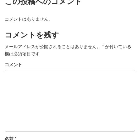
この投稿へのコメント
コメントはありません。
コメントを残す
メールアドレスが公開されることはありません。
*
が付いている
欄は必須項目です
コメント
名前
*