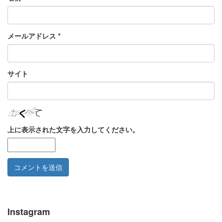
メールアドレス
*
サイト
上に表示された文字を入力してください。
Instagram