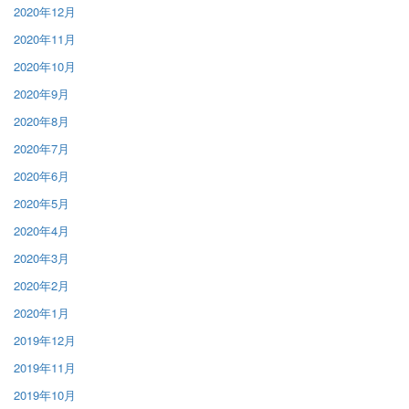
2020年12月
2020年11月
2020年10月
2020年9月
2020年8月
2020年7月
2020年6月
2020年5月
2020年4月
2020年3月
2020年2月
2020年1月
2019年12月
2019年11月
2019年10月