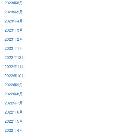
2023年6月
2023年5月
2023年4月
2023年3月
2023年2月
2023年1月
2022年12月
2022年11月
2022年10月
2022年9月
2022年8月
2022年7月
2022年6月
2022年5月
2022年4月