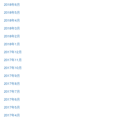
2018年6月
2018年5月
2018年4月
2018年3月
2018年2月
2018年1月
2017年12月
2017年11月
2017年10月
2017年9月
2017年8月
2017年7月
2017年6月
2017年5月
2017年4月