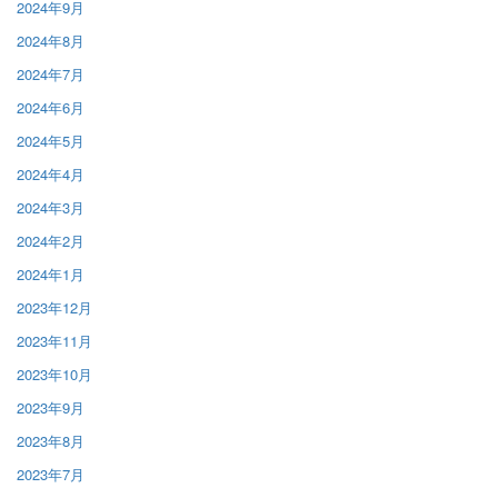
2024年9月
2024年8月
2024年7月
2024年6月
2024年5月
2024年4月
2024年3月
2024年2月
2024年1月
2023年12月
2023年11月
2023年10月
2023年9月
2023年8月
2023年7月