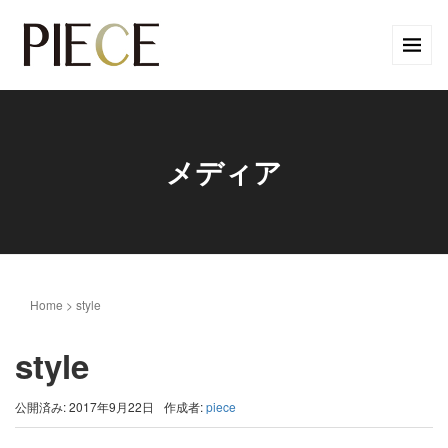
メディア
Home
>
style
style
公開済み: 2017年9月22日
作成者:
piece