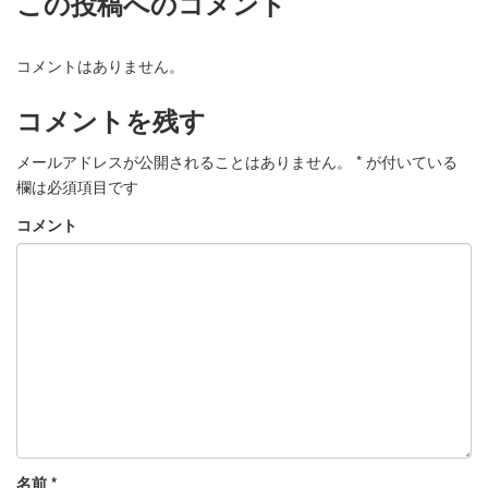
この投稿へのコメント
コメントはありません。
コメントを残す
メールアドレスが公開されることはありません。
*
が付いている
欄は必須項目です
コメント
名前
*