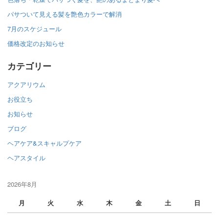
パサついて見える髪を艶色カラーで解消
7月のスケジュール
価格改定のお知らせ
カテゴリー
アクアリウム
お役立ち
お知らせ
ブログ
ヘアケア&スキャルプケア
ヘアスタイル
2026年8月
月
火
水
木
金
土
日