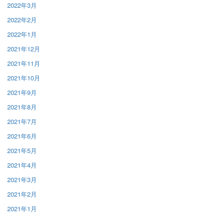
2022年3月
2022年2月
2022年1月
2021年12月
2021年11月
2021年10月
2021年9月
2021年8月
2021年7月
2021年6月
2021年5月
2021年4月
2021年3月
2021年2月
2021年1月