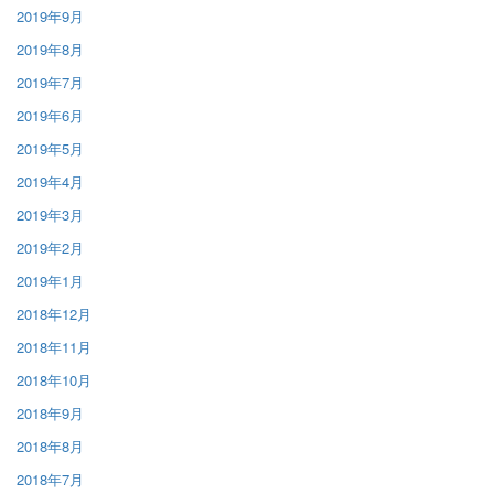
2019年9月
2019年8月
2019年7月
2019年6月
2019年5月
2019年4月
2019年3月
2019年2月
2019年1月
2018年12月
2018年11月
2018年10月
2018年9月
2018年8月
2018年7月