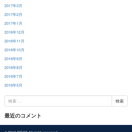
2017年3月
2017年2月
2017年1月
2016年12月
2016年11月
2016年10月
2016年9月
2016年8月
2016年7月
2016年5月
検
索:
最近のコメント