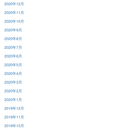
2020年12月
2020年11月
2020年10月
2020年9月
2020年8月
2020年7月
2020年6月
2020年5月
2020年4月
2020年3月
2020年2月
2020年1月
2019年12月
2019年11月
2019年10月