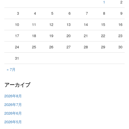
1
2
3
4
5
6
7
8
9
10
11
12
13
14
15
16
17
18
19
20
21
22
23
24
25
26
27
28
29
30
31
« 7月
アーカイブ
2026年8月
2026年7月
2026年6月
2026年5月