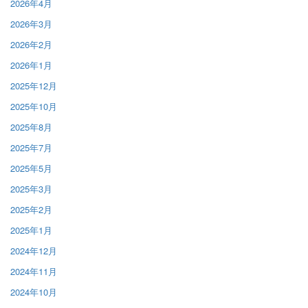
2026年4月
2026年3月
2026年2月
2026年1月
2025年12月
2025年10月
2025年8月
2025年7月
2025年5月
2025年3月
2025年2月
2025年1月
2024年12月
2024年11月
2024年10月