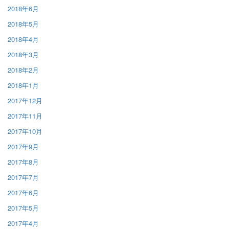
2018年6月
2018年5月
2018年4月
2018年3月
2018年2月
2018年1月
2017年12月
2017年11月
2017年10月
2017年9月
2017年8月
2017年7月
2017年6月
2017年5月
2017年4月