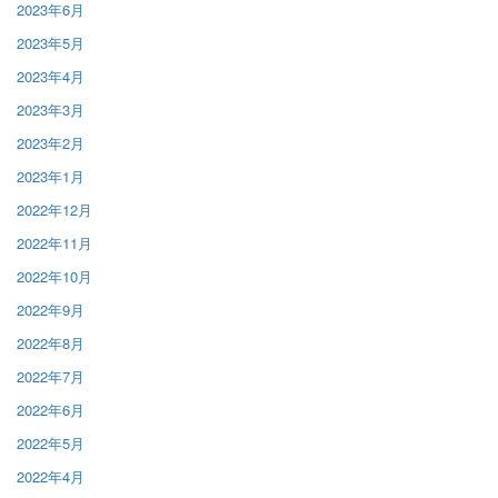
2023年6月
2023年5月
2023年4月
2023年3月
2023年2月
2023年1月
2022年12月
2022年11月
2022年10月
2022年9月
2022年8月
2022年7月
2022年6月
2022年5月
2022年4月