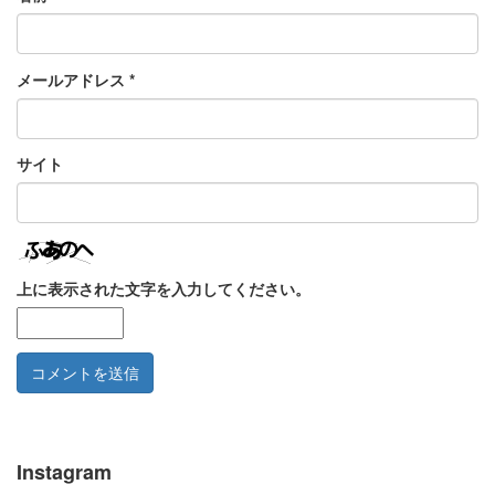
メールアドレス
*
サイト
上に表示された文字を入力してください。
Instagram