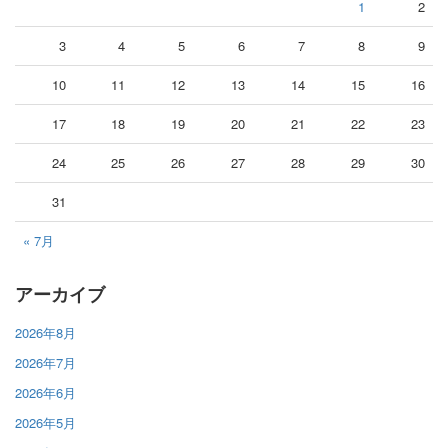
1
2
3
4
5
6
7
8
9
10
11
12
13
14
15
16
17
18
19
20
21
22
23
24
25
26
27
28
29
30
31
« 7月
アーカイブ
2026年8月
2026年7月
2026年6月
2026年5月