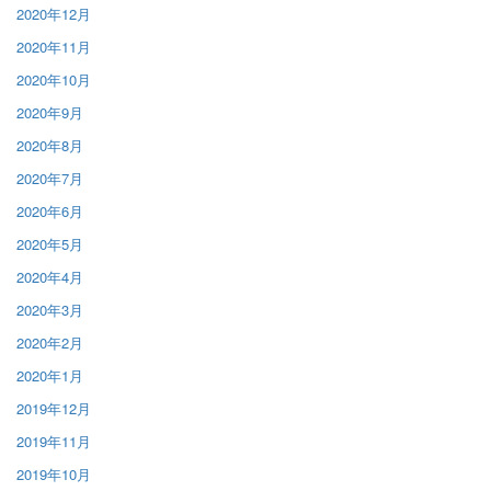
2020年12月
2020年11月
2020年10月
2020年9月
2020年8月
2020年7月
2020年6月
2020年5月
2020年4月
2020年3月
2020年2月
2020年1月
2019年12月
2019年11月
2019年10月