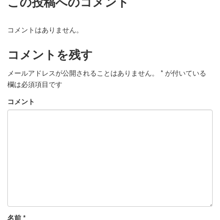
この投稿へのコメント
コメントはありません。
コメントを残す
メールアドレスが公開されることはありません。
*
が付いている
欄は必須項目です
コメント
名前
*