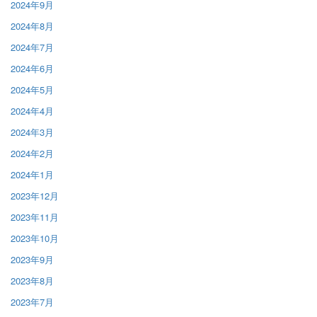
2024年9月
2024年8月
2024年7月
2024年6月
2024年5月
2024年4月
2024年3月
2024年2月
2024年1月
2023年12月
2023年11月
2023年10月
2023年9月
2023年8月
2023年7月