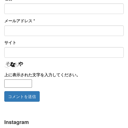
メールアドレス
*
サイト
上に表示された文字を入力してください。
Instagram