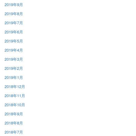
2019年9月
2019年8月
2019年7月
2019年6月
2019年5月
2019年4月
2019年3月
2019年2月
2019年1月
2018年12月
2018年11月
2018年10月
2018年9月
2018年8月
2018年7月