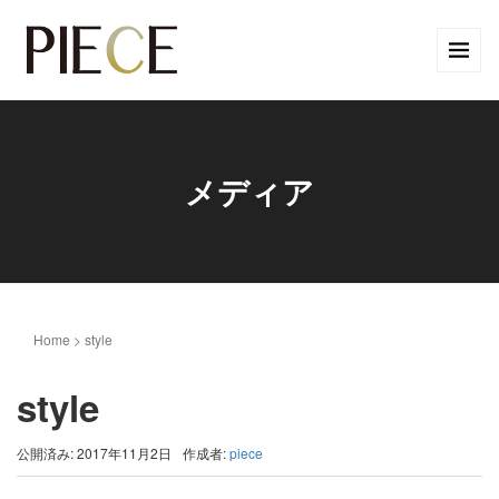
メディア
Home
>
style
style
公開済み: 2017年11月2日
作成者:
piece