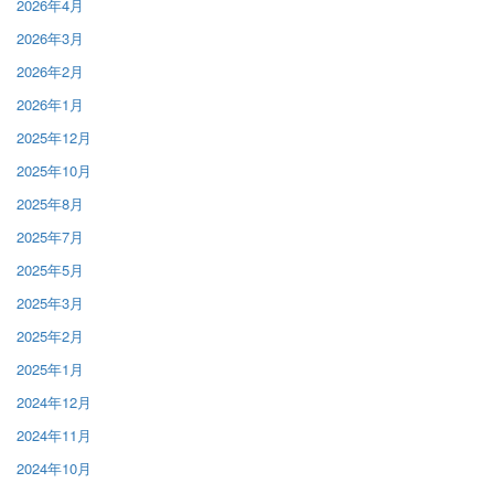
2026年4月
2026年3月
2026年2月
2026年1月
2025年12月
2025年10月
2025年8月
2025年7月
2025年5月
2025年3月
2025年2月
2025年1月
2024年12月
2024年11月
2024年10月