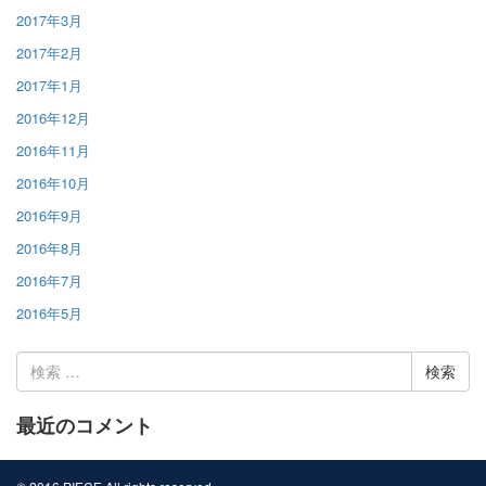
2017年3月
2017年2月
2017年1月
2016年12月
2016年11月
2016年10月
2016年9月
2016年8月
2016年7月
2016年5月
検
索:
最近のコメント