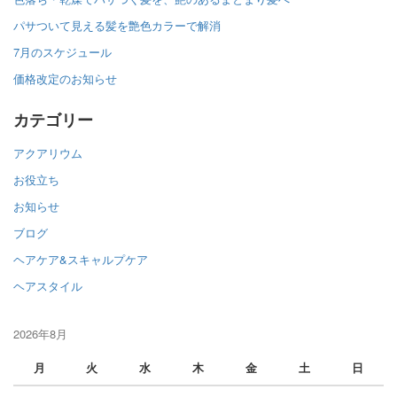
パサついて見える髪を艶色カラーで解消
7月のスケジュール
価格改定のお知らせ
カテゴリー
アクアリウム
お役立ち
お知らせ
ブログ
ヘアケア&スキャルプケア
ヘアスタイル
2026年8月
月
火
水
木
金
土
日