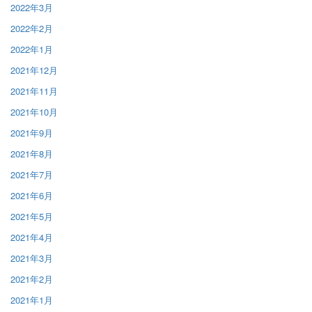
2022年3月
2022年2月
2022年1月
2021年12月
2021年11月
2021年10月
2021年9月
2021年8月
2021年7月
2021年6月
2021年5月
2021年4月
2021年3月
2021年2月
2021年1月