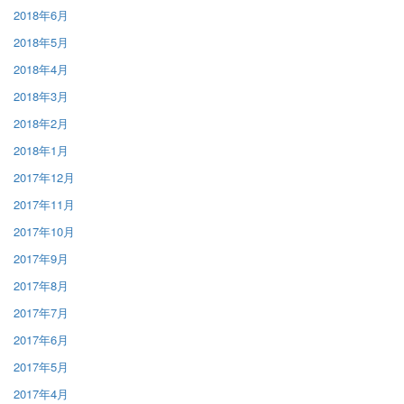
2018年6月
2018年5月
2018年4月
2018年3月
2018年2月
2018年1月
2017年12月
2017年11月
2017年10月
2017年9月
2017年8月
2017年7月
2017年6月
2017年5月
2017年4月