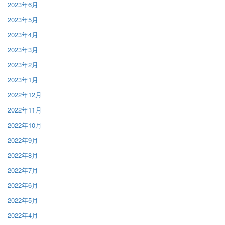
2023年6月
2023年5月
2023年4月
2023年3月
2023年2月
2023年1月
2022年12月
2022年11月
2022年10月
2022年9月
2022年8月
2022年7月
2022年6月
2022年5月
2022年4月