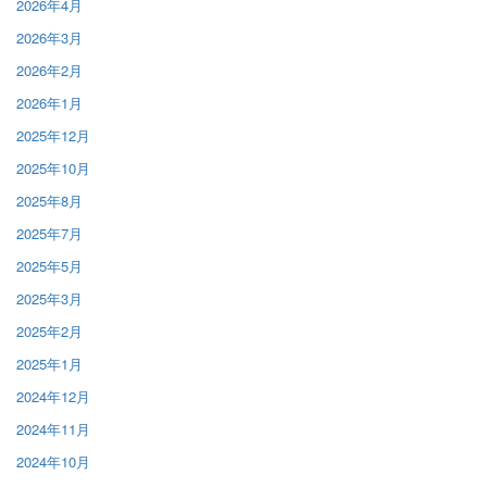
2026年4月
2026年3月
2026年2月
2026年1月
2025年12月
2025年10月
2025年8月
2025年7月
2025年5月
2025年3月
2025年2月
2025年1月
2024年12月
2024年11月
2024年10月