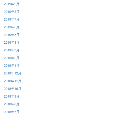
2019年9月
2019年8月
2019年7月
2019年6月
2019年5月
2019年4月
2019年3月
2019年2月
2019年1月
2018年12月
2018年11月
2018年10月
2018年9月
2018年8月
2018年7月