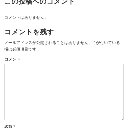
この投稿へのコメント
コメントはありません。
コメントを残す
メールアドレスが公開されることはありません。
*
が付いている
欄は必須項目です
コメント
名前
*