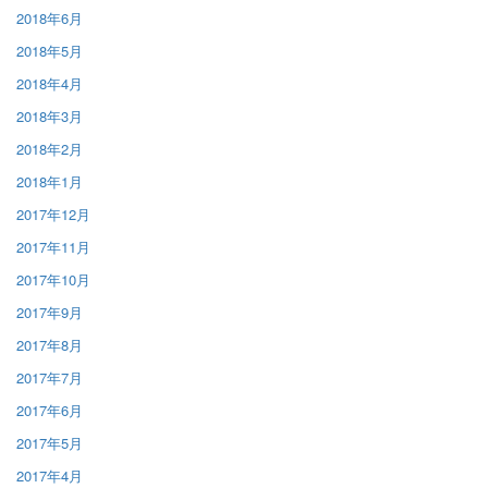
2018年6月
2018年5月
2018年4月
2018年3月
2018年2月
2018年1月
2017年12月
2017年11月
2017年10月
2017年9月
2017年8月
2017年7月
2017年6月
2017年5月
2017年4月