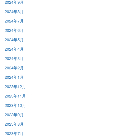
2024年9月
2024年8月
2024年7月
2024年6月
2024年5月
2024年4月
2024年3月
2024年2月
2024年1月
2023年12月
2023年11月
2023年10月
2023年9月
2023年8月
2023年7月