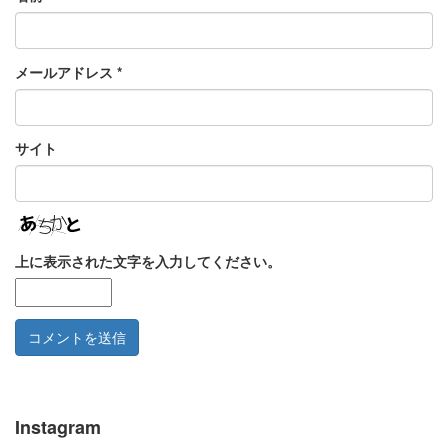
メールアドレス
*
サイト
上に表示された文字を入力してください。
Instagram