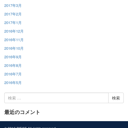
2017年3月
2017年2月
2017年1月
2016年12月
2016年11月
2016年10月
2016年9月
2016年8月
2016年7月
2016年5月
検
索:
最近のコメント