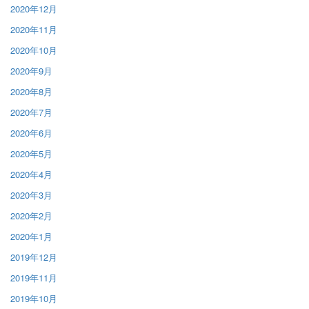
2020年12月
2020年11月
2020年10月
2020年9月
2020年8月
2020年7月
2020年6月
2020年5月
2020年4月
2020年3月
2020年2月
2020年1月
2019年12月
2019年11月
2019年10月