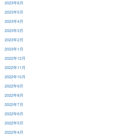
2023年6月
2023年5月
2023年4月
2023年3月
2023年2月
2023年1月
2022年12月
2022年11月
2022年10月
2022年9月
2022年8月
2022年7月
2022年6月
2022年5月
2022年4月