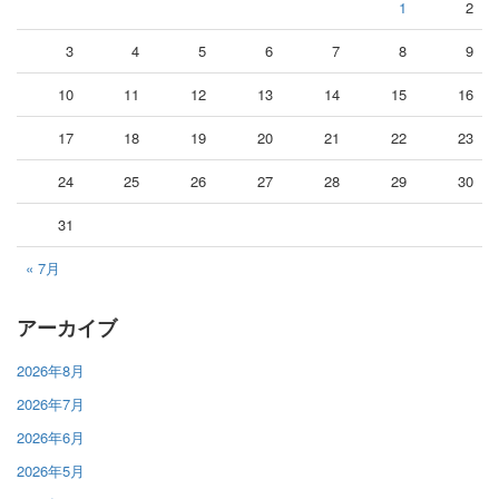
1
2
3
4
5
6
7
8
9
10
11
12
13
14
15
16
17
18
19
20
21
22
23
24
25
26
27
28
29
30
31
« 7月
アーカイブ
2026年8月
2026年7月
2026年6月
2026年5月