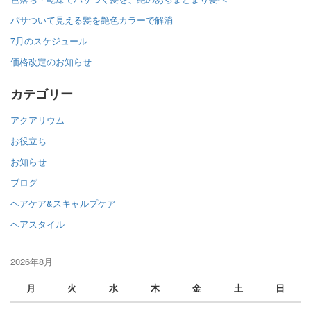
パサついて見える髪を艶色カラーで解消
7月のスケジュール
価格改定のお知らせ
カテゴリー
アクアリウム
お役立ち
お知らせ
ブログ
ヘアケア&スキャルプケア
ヘアスタイル
2026年8月
月
火
水
木
金
土
日