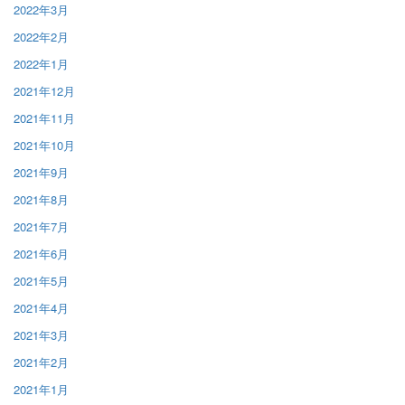
2022年3月
2022年2月
2022年1月
2021年12月
2021年11月
2021年10月
2021年9月
2021年8月
2021年7月
2021年6月
2021年5月
2021年4月
2021年3月
2021年2月
2021年1月