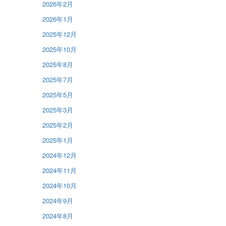
2026年2月
2026年1月
2025年12月
2025年10月
2025年8月
2025年7月
2025年5月
2025年3月
2025年2月
2025年1月
2024年12月
2024年11月
2024年10月
2024年9月
2024年8月