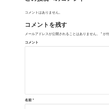
コメントはありません。
コメントを残す
メールアドレスが公開されることはありません。
*
が付
コメント
名前
*