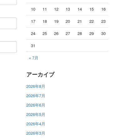
10
11
12
13
14
15
16
17
18
19
20
21
22
23
24
25
26
27
28
29
30
31
« 7月
アーカイブ
2026年8月
2026年7月
2026年6月
2026年5月
2026年4月
2026年3月