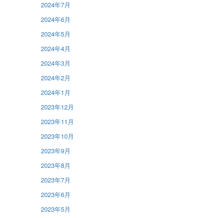
2024年7月
2024年6月
2024年5月
2024年4月
2024年3月
2024年2月
2024年1月
2023年12月
2023年11月
2023年10月
2023年9月
2023年8月
2023年7月
2023年6月
2023年5月