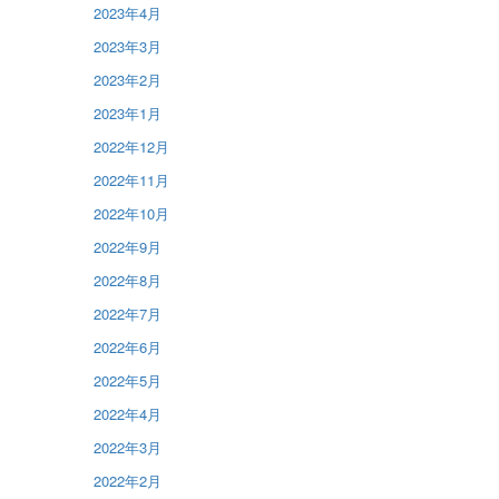
2023年4月
2023年3月
2023年2月
2023年1月
2022年12月
2022年11月
2022年10月
2022年9月
2022年8月
2022年7月
2022年6月
2022年5月
2022年4月
2022年3月
2022年2月