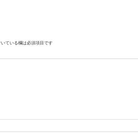
いている欄は必須項目です