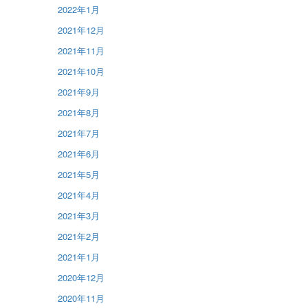
2022年1月
2021年12月
2021年11月
2021年10月
2021年9月
2021年8月
2021年7月
2021年6月
2021年5月
2021年4月
2021年3月
2021年2月
2021年1月
2020年12月
2020年11月