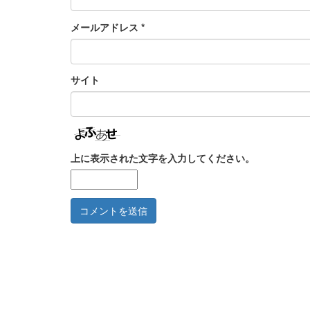
メールアドレス
*
サイト
上に表示された文字を入力してください。