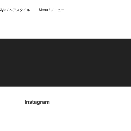
 Style / ヘアスタイル
Menu / メニュー
Instagram