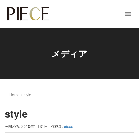
メディア
Home
>
style
style
公開済み: 2018年1月31日
作成者:
piece