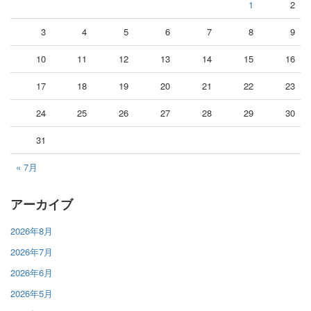
1
2
3
4
5
6
7
8
9
10
11
12
13
14
15
16
17
18
19
20
21
22
23
24
25
26
27
28
29
30
31
« 7月
アーカイブ
2026年8月
2026年7月
2026年6月
2026年5月