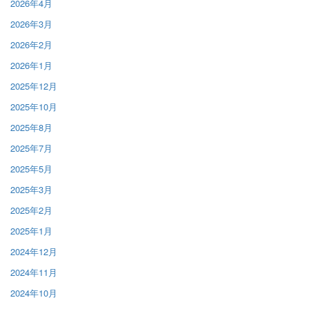
2026年4月
2026年3月
2026年2月
2026年1月
2025年12月
2025年10月
2025年8月
2025年7月
2025年5月
2025年3月
2025年2月
2025年1月
2024年12月
2024年11月
2024年10月