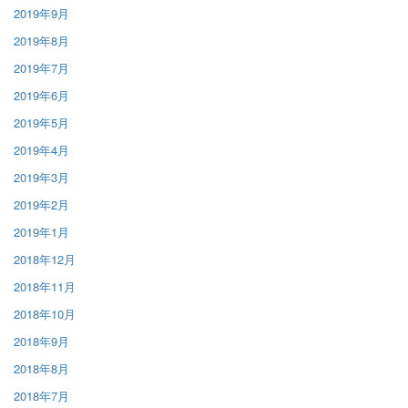
2019年9月
2019年8月
2019年7月
2019年6月
2019年5月
2019年4月
2019年3月
2019年2月
2019年1月
2018年12月
2018年11月
2018年10月
2018年9月
2018年8月
2018年7月