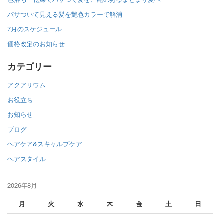
パサついて見える髪を艶色カラーで解消
7月のスケジュール
価格改定のお知らせ
カテゴリー
アクアリウム
お役立ち
お知らせ
ブログ
ヘアケア&スキャルプケア
ヘアスタイル
2026年8月
月
火
水
木
金
土
日