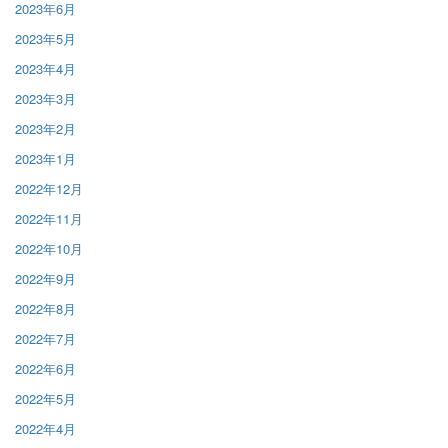
2023年6月
2023年5月
2023年4月
2023年3月
2023年2月
2023年1月
2022年12月
2022年11月
2022年10月
2022年9月
2022年8月
2022年7月
2022年6月
2022年5月
2022年4月