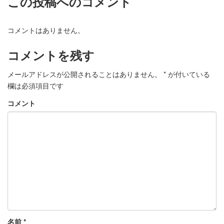
この投稿へのコメント
コメントはありません。
コメントを残す
メールアドレスが公開されることはありません。
*
が付いている
欄は必須項目です
コメント
名前
*