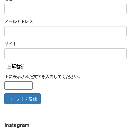
メールアドレス
*
サイト
上に表示された文字を入力してください。
Instagram