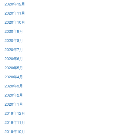
2020年12月
2020年11月
2020年10月
2020年9月
2020年8月
2020年7月
2020年6月
2020年5月
2020年4月
2020年3月
2020年2月
2020年1月
2019年12月
2019年11月
2019年10月