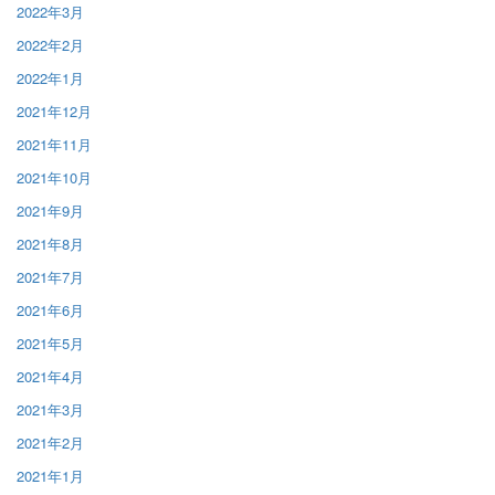
2022年3月
2022年2月
2022年1月
2021年12月
2021年11月
2021年10月
2021年9月
2021年8月
2021年7月
2021年6月
2021年5月
2021年4月
2021年3月
2021年2月
2021年1月