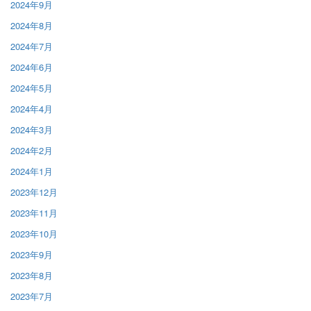
2024年9月
2024年8月
2024年7月
2024年6月
2024年5月
2024年4月
2024年3月
2024年2月
2024年1月
2023年12月
2023年11月
2023年10月
2023年9月
2023年8月
2023年7月