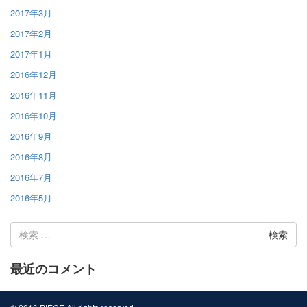
2017年3月
2017年2月
2017年1月
2016年12月
2016年11月
2016年10月
2016年9月
2016年8月
2016年7月
2016年5月
検
索:
最近のコメント