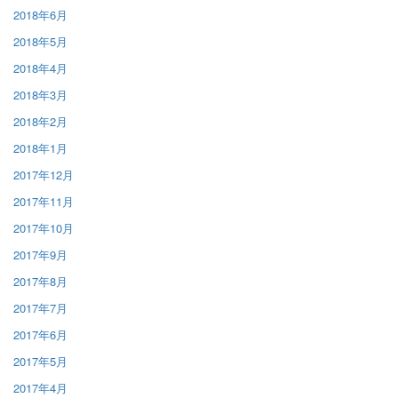
2018年6月
2018年5月
2018年4月
2018年3月
2018年2月
2018年1月
2017年12月
2017年11月
2017年10月
2017年9月
2017年8月
2017年7月
2017年6月
2017年5月
2017年4月