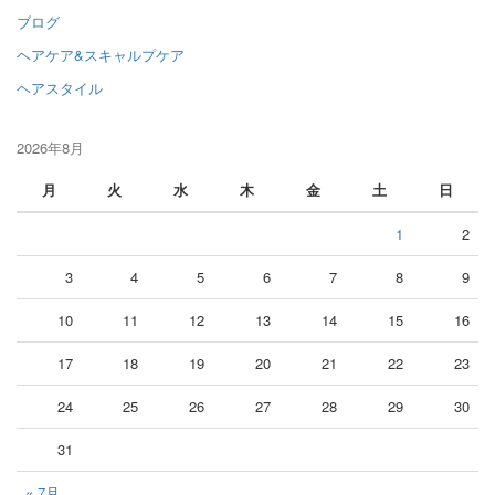
ブログ
ヘアケア&スキャルプケア
ヘアスタイル
2026年8月
月
火
水
木
金
土
日
1
2
3
4
5
6
7
8
9
10
11
12
13
14
15
16
17
18
19
20
21
22
23
24
25
26
27
28
29
30
31
« 7月