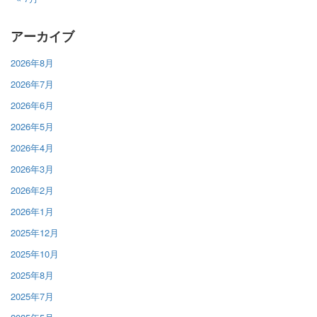
アーカイブ
2026年8月
2026年7月
2026年6月
2026年5月
2026年4月
2026年3月
2026年2月
2026年1月
2025年12月
2025年10月
2025年8月
2025年7月