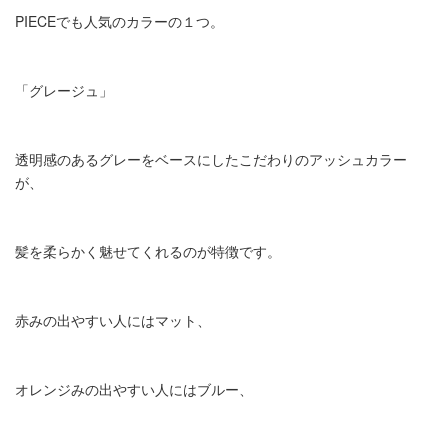
PIECEでも人気のカラーの１つ。
「グレージュ」
透明感のあるグレーをベースにしたこだわりのアッシュカラー
が、
髪を柔らかく魅せてくれるのが特徴です。
赤みの出やすい人にはマット、
オレンジみの出やすい人にはブルー、