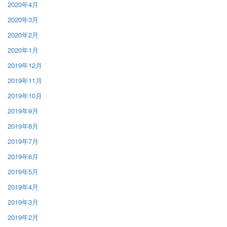
2020年4月
2020年3月
2020年2月
2020年1月
2019年12月
2019年11月
2019年10月
2019年9月
2019年8月
2019年7月
2019年6月
2019年5月
2019年4月
2019年3月
2019年2月