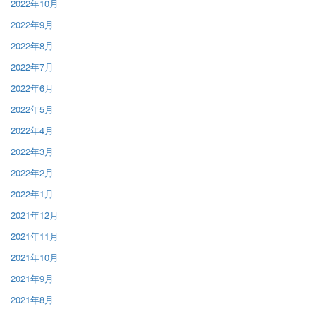
2022年10月
2022年9月
2022年8月
2022年7月
2022年6月
2022年5月
2022年4月
2022年3月
2022年2月
2022年1月
2021年12月
2021年11月
2021年10月
2021年9月
2021年8月