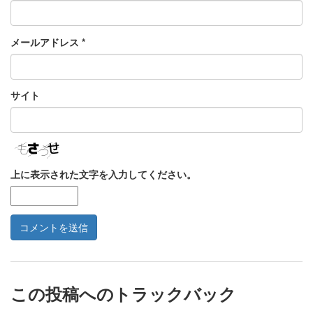
メールアドレス
*
サイト
上に表示された文字を入力してください。
この投稿へのトラックバック