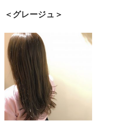
＜グレージュ＞