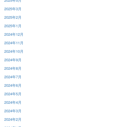
2025年5月
2025年3月
2025年2月
2025年1月
2024年12月
2024年11月
2024年10月
2024年9月
2024年8月
2024年7月
2024年6月
2024年5月
2024年4月
2024年3月
2024年2月