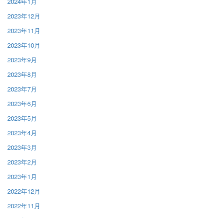
2024年1月
2023年12月
2023年11月
2023年10月
2023年9月
2023年8月
2023年7月
2023年6月
2023年5月
2023年4月
2023年3月
2023年2月
2023年1月
2022年12月
2022年11月