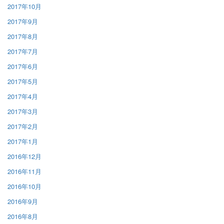
2017年10月
2017年9月
2017年8月
2017年7月
2017年6月
2017年5月
2017年4月
2017年3月
2017年2月
2017年1月
2016年12月
2016年11月
2016年10月
2016年9月
2016年8月