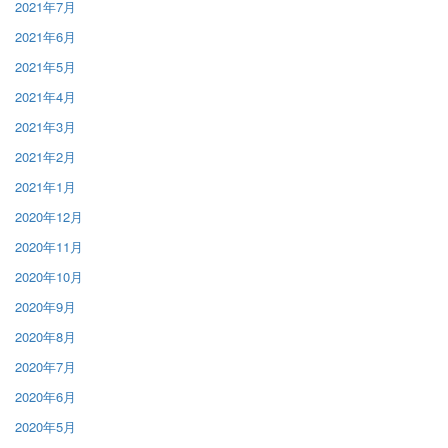
2021年7月
2021年6月
2021年5月
2021年4月
2021年3月
2021年2月
2021年1月
2020年12月
2020年11月
2020年10月
2020年9月
2020年8月
2020年7月
2020年6月
2020年5月