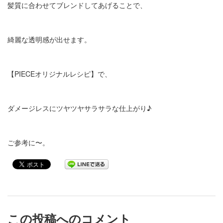
髪質に合わせてブレンドしてあげることで、
綺麗な透明感が出せます。
【PIECEオリジナルレシピ】で、
ダメージレスにツヤツヤサラサラな仕上がり♪
ご参考に〜。
この投稿へのコメント