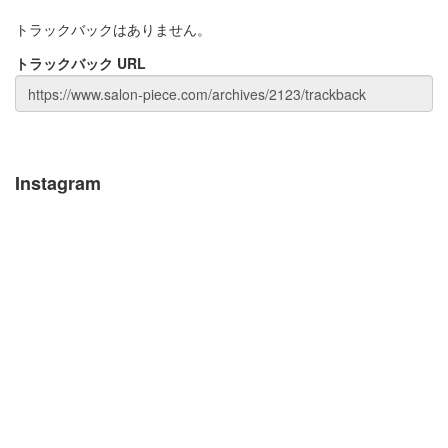
トラックバックはありません。
トラックバック URL
Instagram