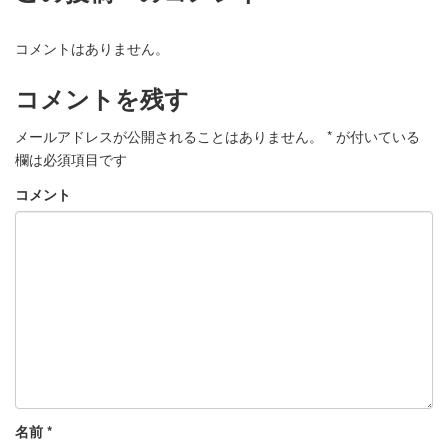
コメントはありません。
コメントを残す
メールアドレスが公開されることはありません。
*
が付いている
欄は必須項目です
コメント
名前
*