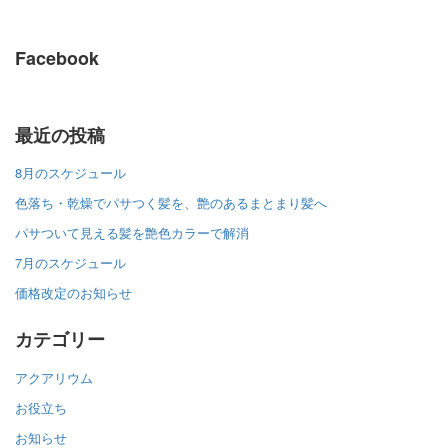
Facebook
最近の投稿
8月のスケジュール
色落ち・乾燥でパサつく髪を、艶のあるまとまり髪へ
パサついて見える髪を艶色カラーで解消
7月のスケジュール
価格改定のお知らせ
カテゴリー
アクアリウム
お役立ち
お知らせ