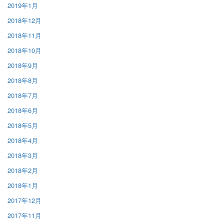
2019年1月
2018年12月
2018年11月
2018年10月
2018年9月
2018年8月
2018年7月
2018年6月
2018年5月
2018年4月
2018年3月
2018年2月
2018年1月
2017年12月
2017年11月