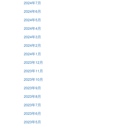
2024年7月
2024年6月
2024年5月
2024年4月
2024年3月
2024年2月
2024年1月
2023年12月
2023年11月
2023年10月
2023年9月
2023年8月
2023年7月
2023年6月
2023年5月