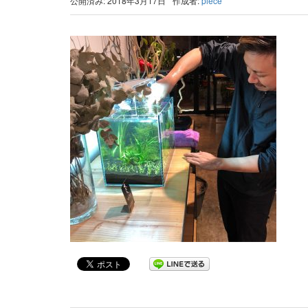
公開済み: 2018年3月17日
作成者:
piece