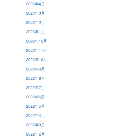
2023年4月
2023年3月
2023年2月
2023年1月
2022年12月
2022年11月
2022年10月
2022年9月
2022年8月
2022年7月
2022年6月
2022年5月
2022年4月
2022年3月
2022年2月