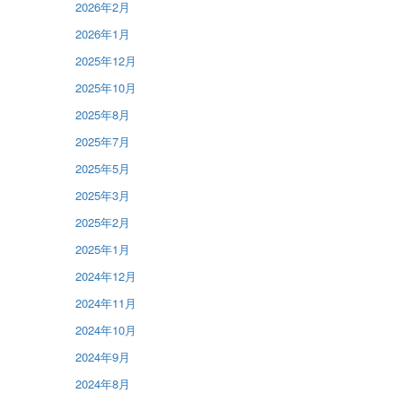
2026年2月
2026年1月
2025年12月
2025年10月
2025年8月
2025年7月
2025年5月
2025年3月
2025年2月
2025年1月
2024年12月
2024年11月
2024年10月
2024年9月
2024年8月