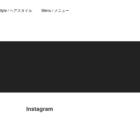
 Style / ヘアスタイル
Menu / メニュー
Instagram