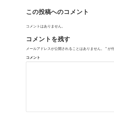
この投稿へのコメント
コメントはありません。
コメントを残す
メールアドレスが公開されることはありません。
*
が付
コメント