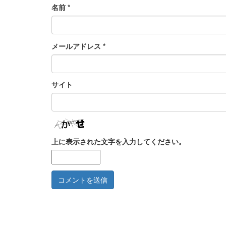
名前
*
メールアドレス
*
サイト
上に表示された文字を入力してください。