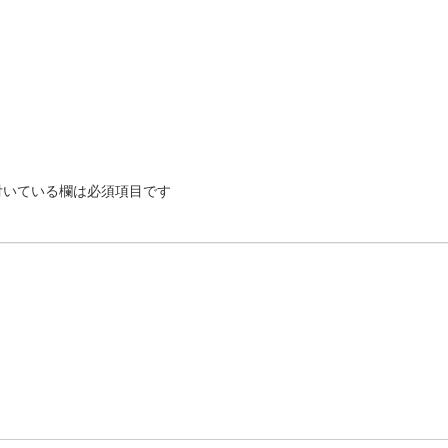
いている欄は必須項目です