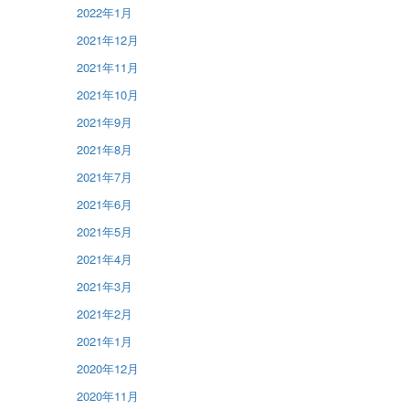
2022年1月
2021年12月
2021年11月
2021年10月
2021年9月
2021年8月
2021年7月
2021年6月
2021年5月
2021年4月
2021年3月
2021年2月
2021年1月
2020年12月
2020年11月