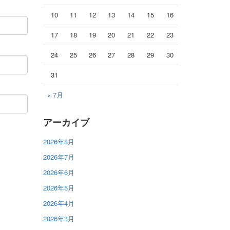
10
11
12
13
14
15
16
17
18
19
20
21
22
23
24
25
26
27
28
29
30
31
« 7月
アーカイブ
2026年8月
2026年7月
2026年6月
2026年5月
2026年4月
2026年3月