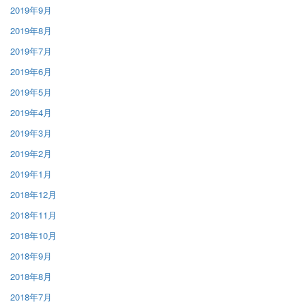
2019年9月
2019年8月
2019年7月
2019年6月
2019年5月
2019年4月
2019年3月
2019年2月
2019年1月
2018年12月
2018年11月
2018年10月
2018年9月
2018年8月
2018年7月