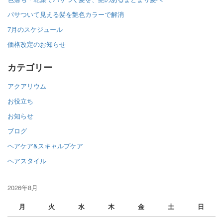
パサついて見える髪を艶色カラーで解消
7月のスケジュール
価格改定のお知らせ
カテゴリー
アクアリウム
お役立ち
お知らせ
ブログ
ヘアケア&スキャルプケア
ヘアスタイル
2026年8月
月
火
水
木
金
土
日