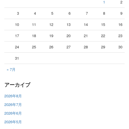
1
2
3
4
5
6
7
8
9
10
11
12
13
14
15
16
17
18
19
20
21
22
23
24
25
26
27
28
29
30
31
« 7月
アーカイブ
2026年8月
2026年7月
2026年6月
2026年5月