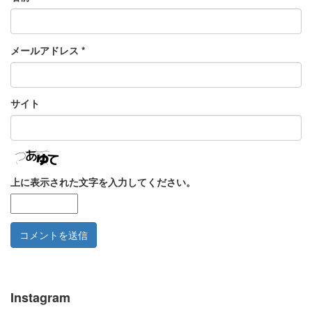
メールアドレス
*
サイト
上に表示された文字を入力してください。
Instagram