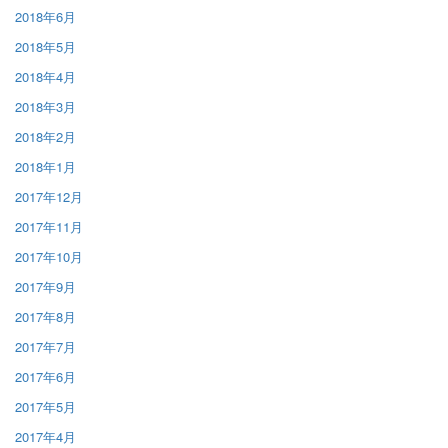
2018年6月
2018年5月
2018年4月
2018年3月
2018年2月
2018年1月
2017年12月
2017年11月
2017年10月
2017年9月
2017年8月
2017年7月
2017年6月
2017年5月
2017年4月