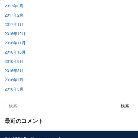
2017年3月
2017年2月
2017年1月
2016年12月
2016年11月
2016年10月
2016年9月
2016年8月
2016年7月
2016年5月
検
索:
最近のコメント