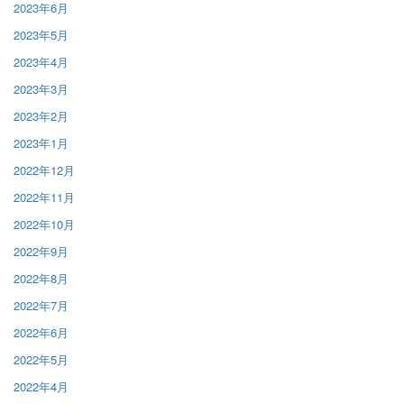
2023年6月
2023年5月
2023年4月
2023年3月
2023年2月
2023年1月
2022年12月
2022年11月
2022年10月
2022年9月
2022年8月
2022年7月
2022年6月
2022年5月
2022年4月