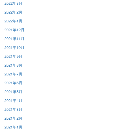
2022年3月
2022年2月
2022年1月
2021年12月
2021年11月
2021年10月
2021年9月
2021年8月
2021年7月
2021年6月
2021年5月
2021年4月
2021年3月
2021年2月
2021年1月