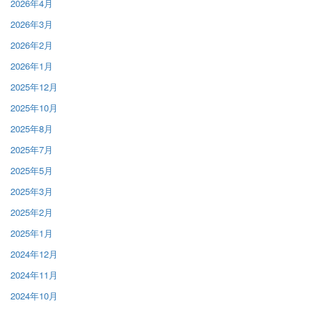
2026年4月
2026年3月
2026年2月
2026年1月
2025年12月
2025年10月
2025年8月
2025年7月
2025年5月
2025年3月
2025年2月
2025年1月
2024年12月
2024年11月
2024年10月