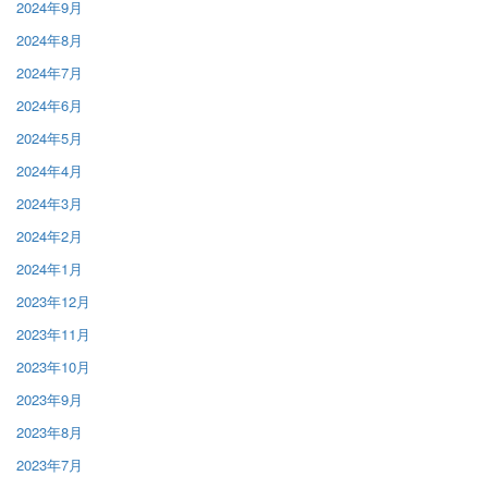
2024年9月
2024年8月
2024年7月
2024年6月
2024年5月
2024年4月
2024年3月
2024年2月
2024年1月
2023年12月
2023年11月
2023年10月
2023年9月
2023年8月
2023年7月