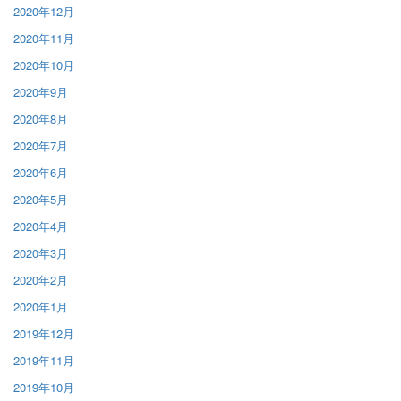
2020年12月
2020年11月
2020年10月
2020年9月
2020年8月
2020年7月
2020年6月
2020年5月
2020年4月
2020年3月
2020年2月
2020年1月
2019年12月
2019年11月
2019年10月