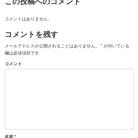
この投稿へのコメント
コメントはありません。
コメントを残す
メールアドレスが公開されることはありません。
*
が付いている
欄は必須項目です
コメント
名前
*