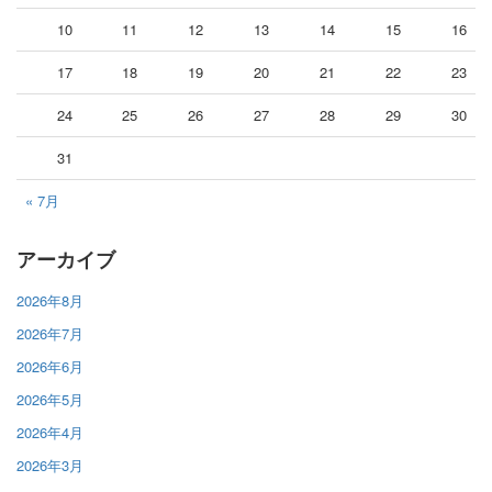
10
11
12
13
14
15
16
17
18
19
20
21
22
23
24
25
26
27
28
29
30
31
« 7月
アーカイブ
2026年8月
2026年7月
2026年6月
2026年5月
2026年4月
2026年3月