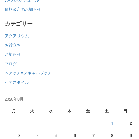
価格改定のお知らせ
カテゴリー
アクアリウム
お役立ち
お知らせ
ブログ
ヘアケア&スキャルプケア
ヘアスタイル
2026年8月
月
火
水
木
金
土
日
1
2
3
4
5
6
7
8
9