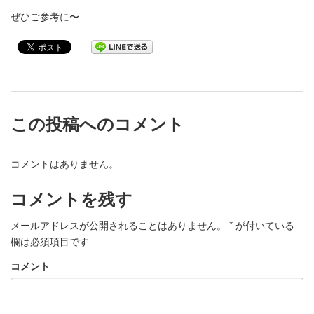
ぜひご参考に〜
この投稿へのコメント
コメントはありません。
コメントを残す
メールアドレスが公開されることはありません。
*
が付いている
欄は必須項目です
コメント