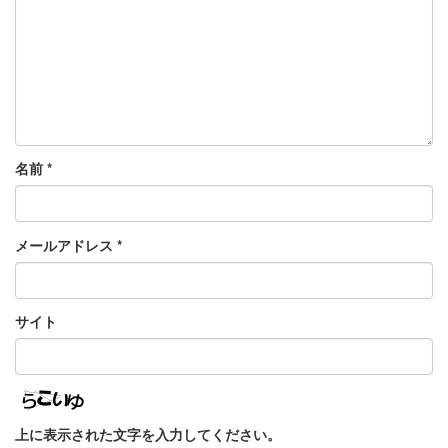
名前
*
メールアドレス
*
サイト
上に表示された文字を入力してください。