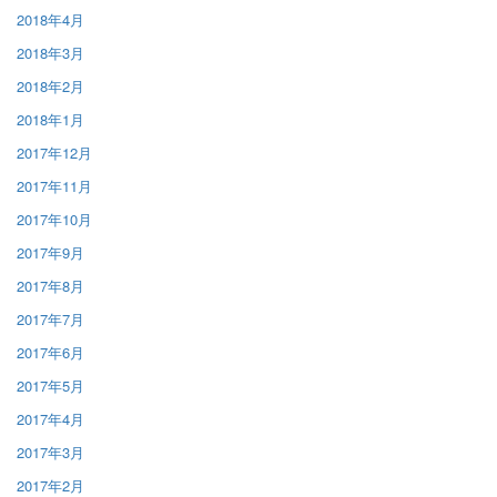
2018年4月
2018年3月
2018年2月
2018年1月
2017年12月
2017年11月
2017年10月
2017年9月
2017年8月
2017年7月
2017年6月
2017年5月
2017年4月
2017年3月
2017年2月