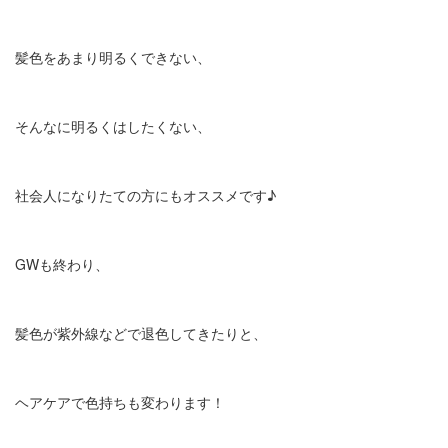
髪色をあまり明るくできない、
そんなに明るくはしたくない、
社会人になりたての方にもオススメです♪
GWも終わり、
髪色が紫外線などで退色してきたりと、
ヘアケアで色持ちも変わります！