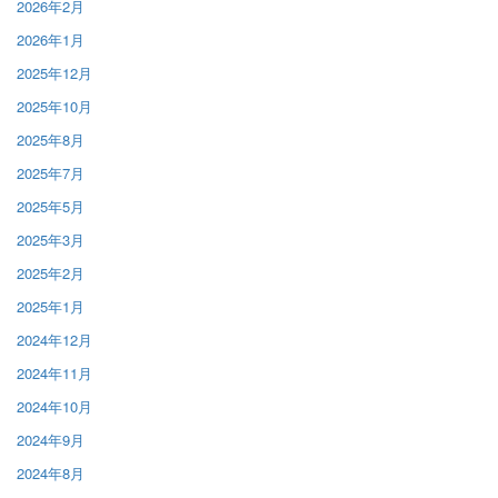
2026年2月
2026年1月
2025年12月
2025年10月
2025年8月
2025年7月
2025年5月
2025年3月
2025年2月
2025年1月
2024年12月
2024年11月
2024年10月
2024年9月
2024年8月