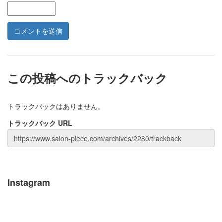
この投稿へのトラックバック
トラックバックはありません。
トラックバック URL
Instagram