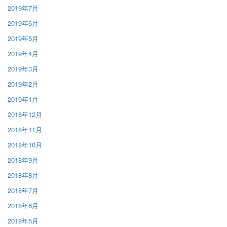
2019年7月
2019年6月
2019年5月
2019年4月
2019年3月
2019年2月
2019年1月
2018年12月
2018年11月
2018年10月
2018年9月
2018年8月
2018年7月
2018年6月
2018年5月