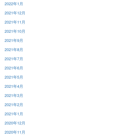
2022年1月
2021年12月
2021年11月
2021年10月
2021年9月
2021年8月
2021年7月
2021年6月
2021年5月
2021年4月
2021年3月
2021年2月
2021年1月
2020年12月
2020年11月