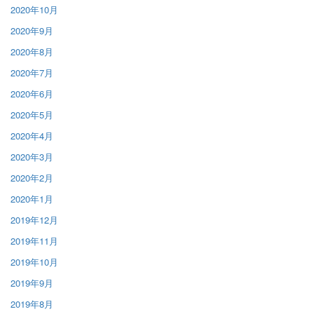
2020年10月
2020年9月
2020年8月
2020年7月
2020年6月
2020年5月
2020年4月
2020年3月
2020年2月
2020年1月
2019年12月
2019年11月
2019年10月
2019年9月
2019年8月