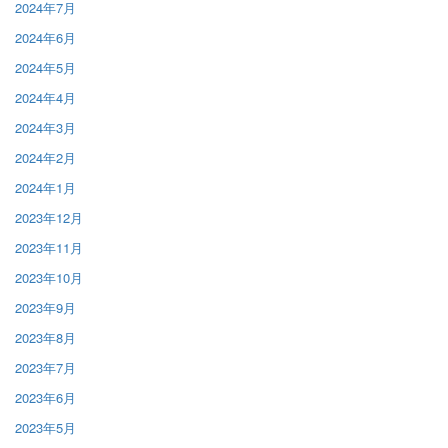
2024年7月
2024年6月
2024年5月
2024年4月
2024年3月
2024年2月
2024年1月
2023年12月
2023年11月
2023年10月
2023年9月
2023年8月
2023年7月
2023年6月
2023年5月