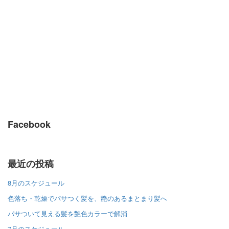
Facebook
最近の投稿
8月のスケジュール
色落ち・乾燥でパサつく髪を、艶のあるまとまり髪へ
パサついて見える髪を艶色カラーで解消
7月のスケジュール