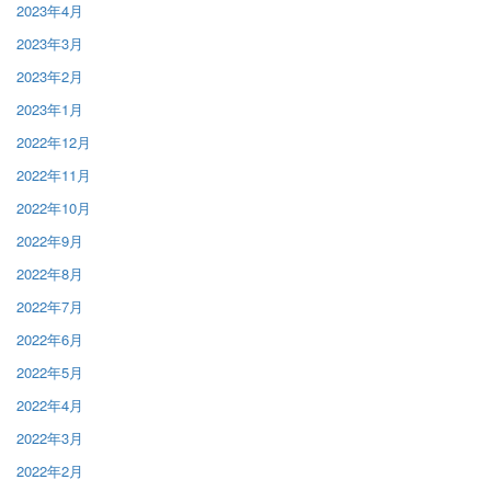
2023年4月
2023年3月
2023年2月
2023年1月
2022年12月
2022年11月
2022年10月
2022年9月
2022年8月
2022年7月
2022年6月
2022年5月
2022年4月
2022年3月
2022年2月