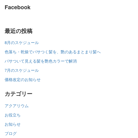
Facebook
最近の投稿
8月のスケジュール
色落ち・乾燥でパサつく髪を、艶のあるまとまり髪へ
パサついて見える髪を艶色カラーで解消
7月のスケジュール
価格改定のお知らせ
カテゴリー
アクアリウム
お役立ち
お知らせ
ブログ