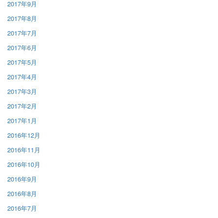
2017年9月
2017年8月
2017年7月
2017年6月
2017年5月
2017年4月
2017年3月
2017年2月
2017年1月
2016年12月
2016年11月
2016年10月
2016年9月
2016年8月
2016年7月