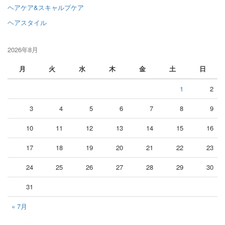
ヘアケア&スキャルプケア
ヘアスタイル
2026年8月
月
火
水
木
金
土
日
1
2
3
4
5
6
7
8
9
10
11
12
13
14
15
16
17
18
19
20
21
22
23
24
25
26
27
28
29
30
31
« 7月