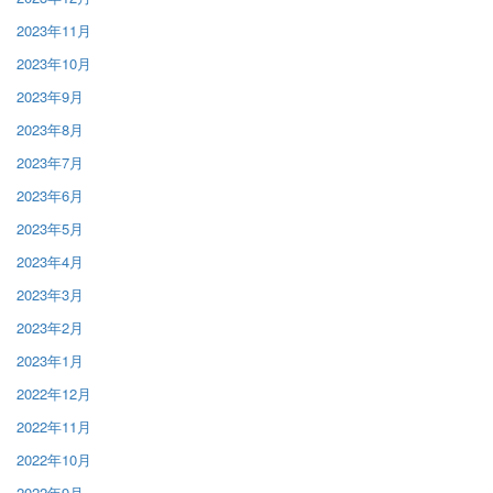
2023年11月
2023年10月
2023年9月
2023年8月
2023年7月
2023年6月
2023年5月
2023年4月
2023年3月
2023年2月
2023年1月
2022年12月
2022年11月
2022年10月
2022年9月