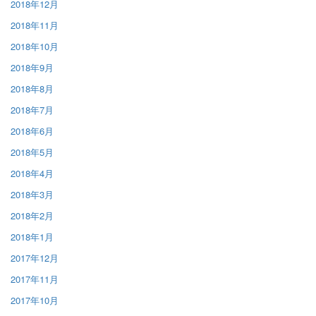
2018年12月
2018年11月
2018年10月
2018年9月
2018年8月
2018年7月
2018年6月
2018年5月
2018年4月
2018年3月
2018年2月
2018年1月
2017年12月
2017年11月
2017年10月