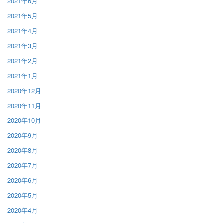
2021年6月
2021年5月
2021年4月
2021年3月
2021年2月
2021年1月
2020年12月
2020年11月
2020年10月
2020年9月
2020年8月
2020年7月
2020年6月
2020年5月
2020年4月