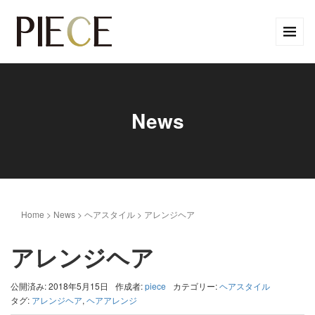
News
Home
>
News
>
ヘアスタイル
>
アレンジヘア
アレンジヘア
公開済み: 2018年5月15日
作成者:
piece
カテゴリー:
ヘアスタイル
タグ:
アレンジヘア
,
ヘアアレンジ