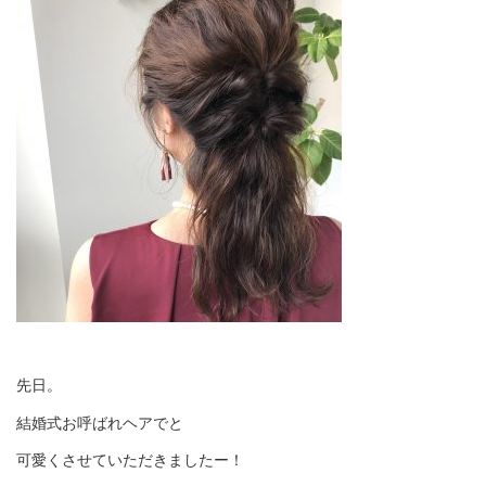
先日。
結婚式お呼ばれヘアでと
可愛くさせていただきましたー！