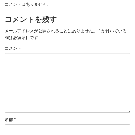
コメントはありません。
コメントを残す
メールアドレスが公開されることはありません。
*
が付いている
欄は必須項目です
コメント
名前
*