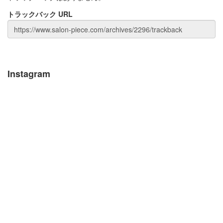
トラックバック URL
Instagram