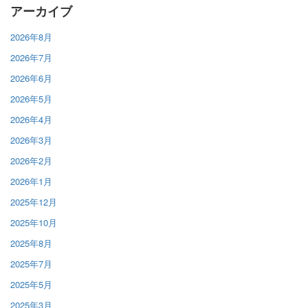
アーカイブ
2026年8月
2026年7月
2026年6月
2026年5月
2026年4月
2026年3月
2026年2月
2026年1月
2025年12月
2025年10月
2025年8月
2025年7月
2025年5月
2025年3月