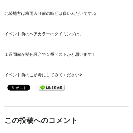
北陸地方は梅雨入り前の時期は多いみたいですね！
イベント前のヘアカラーのタイミングは、
１週間前が髪色具合で１番ベストかと思います！
イベント前のご参考にしてみてください♪
この投稿へのコメント