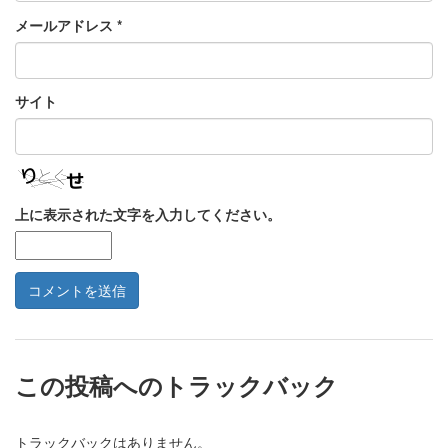
メールアドレス
*
サイト
上に表示された文字を入力してください。
この投稿へのトラックバック
トラックバックはありません。