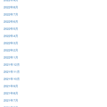
2022年8月
2022年7月
2022年6月
2022年5月
2022年4月
2022年3月
2022年2月
2022年1月
2021年12月
2021年11月
2021年10月
2021年9月
2021年8月
2021年7月