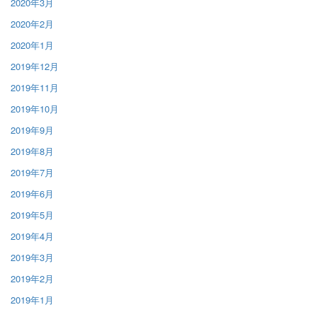
2020年3月
2020年2月
2020年1月
2019年12月
2019年11月
2019年10月
2019年9月
2019年8月
2019年7月
2019年6月
2019年5月
2019年4月
2019年3月
2019年2月
2019年1月