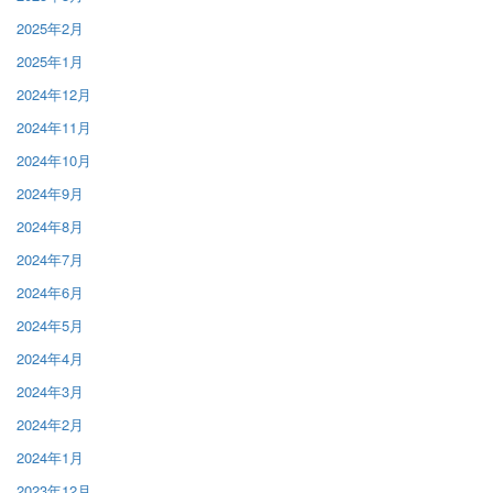
2025年2月
2025年1月
2024年12月
2024年11月
2024年10月
2024年9月
2024年8月
2024年7月
2024年6月
2024年5月
2024年4月
2024年3月
2024年2月
2024年1月
2023年12月