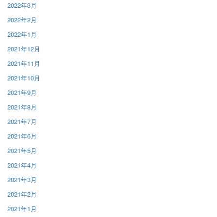
2022年3月
2022年2月
2022年1月
2021年12月
2021年11月
2021年10月
2021年9月
2021年8月
2021年7月
2021年6月
2021年5月
2021年4月
2021年3月
2021年2月
2021年1月