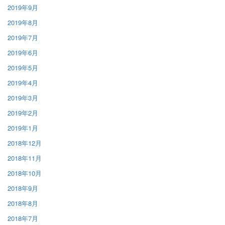
2019年9月
2019年8月
2019年7月
2019年6月
2019年5月
2019年4月
2019年3月
2019年2月
2019年1月
2018年12月
2018年11月
2018年10月
2018年9月
2018年8月
2018年7月