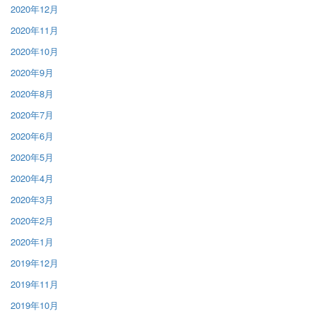
2020年12月
2020年11月
2020年10月
2020年9月
2020年8月
2020年7月
2020年6月
2020年5月
2020年4月
2020年3月
2020年2月
2020年1月
2019年12月
2019年11月
2019年10月