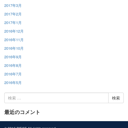
2017年3月
2017年2月
2017年1月
2016年12月
2016年11月
2016年10月
2016年9月
2016年8月
2016年7月
2016年5月
検
索:
最近のコメント