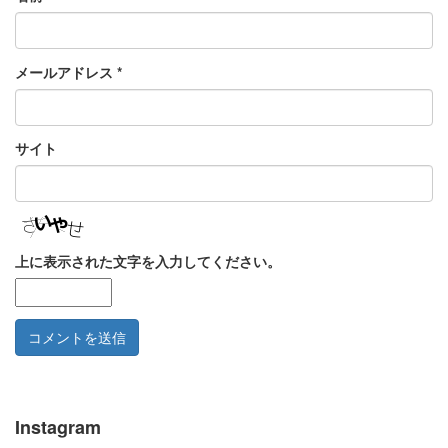
メールアドレス
*
サイト
上に表示された文字を入力してください。
Instagram