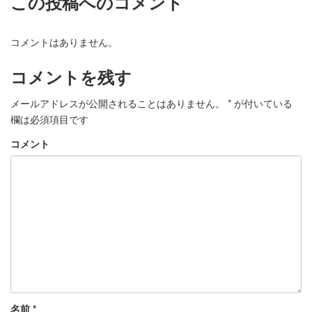
この投稿へのコメント
コメントはありません。
コメントを残す
メールアドレスが公開されることはありません。
*
が付いている
欄は必須項目です
コメント
名前
*