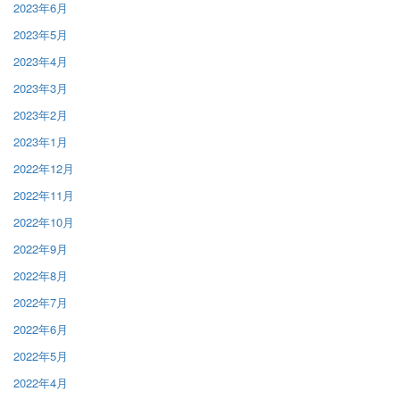
2023年6月
2023年5月
2023年4月
2023年3月
2023年2月
2023年1月
2022年12月
2022年11月
2022年10月
2022年9月
2022年8月
2022年7月
2022年6月
2022年5月
2022年4月