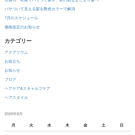
パサついて見える髪を艶色カラーで解消
7月のスケジュール
価格改定のお知らせ
カテゴリー
アクアリウム
お役立ち
お知らせ
ブログ
ヘアケア&スキャルプケア
ヘアスタイル
2026年8月
月
火
水
木
金
土
日