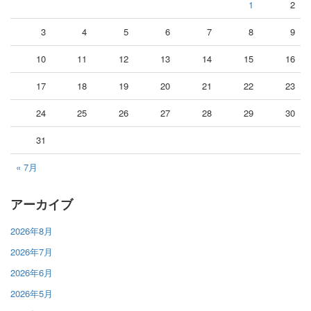
1
2
3
4
5
6
7
8
9
10
11
12
13
14
15
16
17
18
19
20
21
22
23
24
25
26
27
28
29
30
31
« 7月
アーカイブ
2026年8月
2026年7月
2026年6月
2026年5月