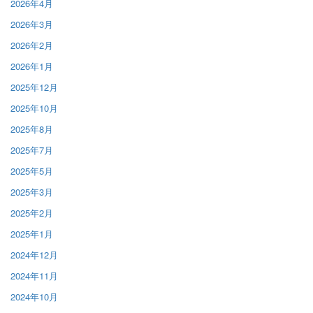
2026年4月
2026年3月
2026年2月
2026年1月
2025年12月
2025年10月
2025年8月
2025年7月
2025年5月
2025年3月
2025年2月
2025年1月
2024年12月
2024年11月
2024年10月