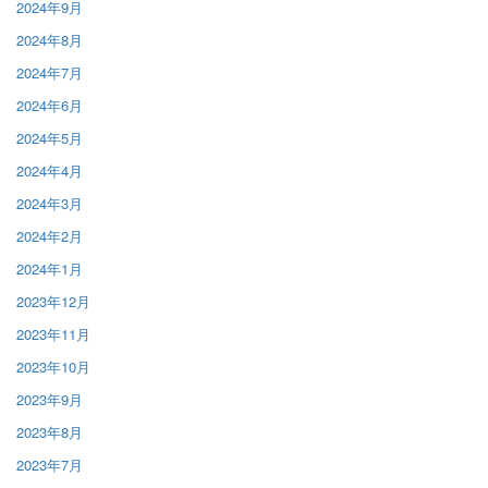
2024年9月
2024年8月
2024年7月
2024年6月
2024年5月
2024年4月
2024年3月
2024年2月
2024年1月
2023年12月
2023年11月
2023年10月
2023年9月
2023年8月
2023年7月