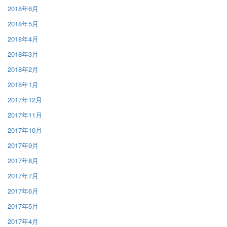
2018年6月
2018年5月
2018年4月
2018年3月
2018年2月
2018年1月
2017年12月
2017年11月
2017年10月
2017年9月
2017年8月
2017年7月
2017年6月
2017年5月
2017年4月