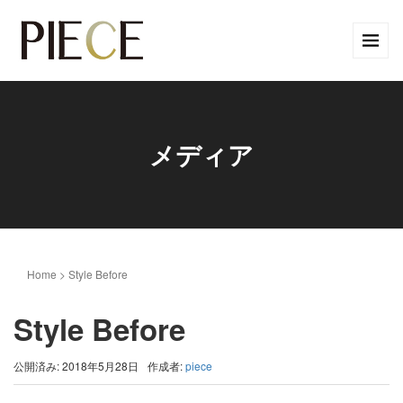
メディア
Home
>
Style Before
Style Before
公開済み: 2018年5月28日
作成者:
piece