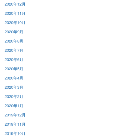
2020年12月
2020年11月
2020年10月
2020年9月
2020年8月
2020年7月
2020年6月
2020年5月
2020年4月
2020年3月
2020年2月
2020年1月
2019年12月
2019年11月
2019年10月