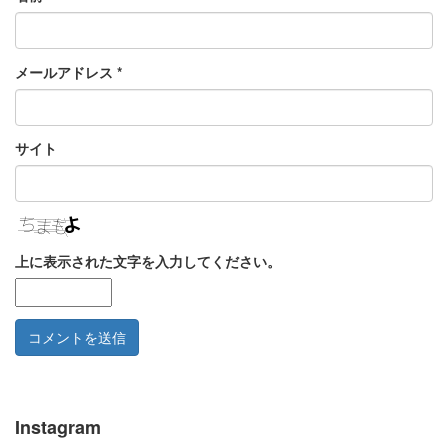
メールアドレス
*
サイト
上に表示された文字を入力してください。
Instagram