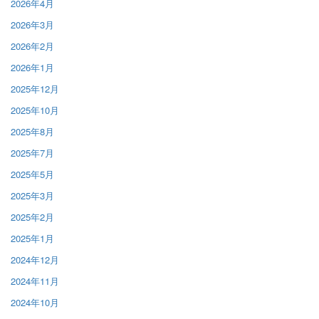
2026年4月
2026年3月
2026年2月
2026年1月
2025年12月
2025年10月
2025年8月
2025年7月
2025年5月
2025年3月
2025年2月
2025年1月
2024年12月
2024年11月
2024年10月