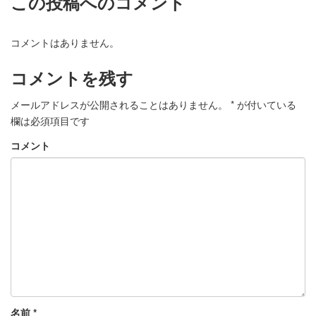
この投稿へのコメント
コメントはありません。
コメントを残す
メールアドレスが公開されることはありません。
*
が付いている
欄は必須項目です
コメント
名前
*