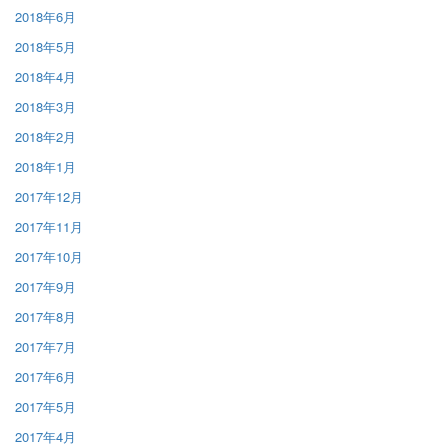
2018年6月
2018年5月
2018年4月
2018年3月
2018年2月
2018年1月
2017年12月
2017年11月
2017年10月
2017年9月
2017年8月
2017年7月
2017年6月
2017年5月
2017年4月