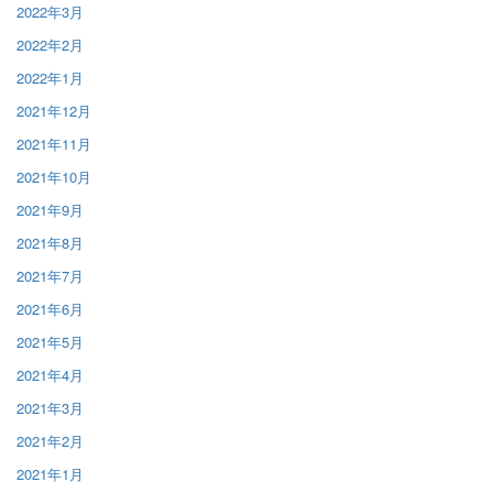
2022年3月
2022年2月
2022年1月
2021年12月
2021年11月
2021年10月
2021年9月
2021年8月
2021年7月
2021年6月
2021年5月
2021年4月
2021年3月
2021年2月
2021年1月