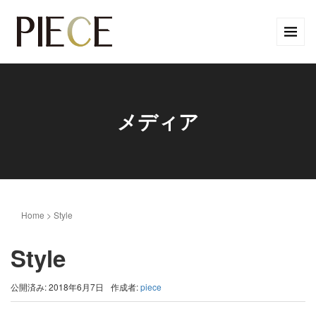
メディア
Home
>
Style
Style
公開済み: 2018年6月7日
作成者:
piece