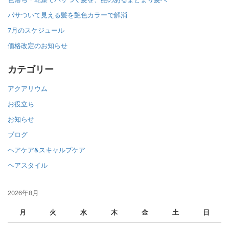
パサついて見える髪を艶色カラーで解消
7月のスケジュール
価格改定のお知らせ
カテゴリー
アクアリウム
お役立ち
お知らせ
ブログ
ヘアケア&スキャルプケア
ヘアスタイル
2026年8月
月
火
水
木
金
土
日