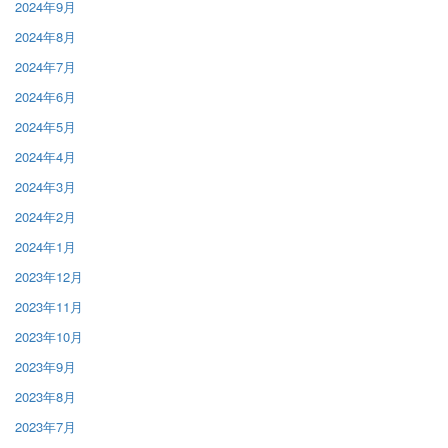
2024年9月
2024年8月
2024年7月
2024年6月
2024年5月
2024年4月
2024年3月
2024年2月
2024年1月
2023年12月
2023年11月
2023年10月
2023年9月
2023年8月
2023年7月