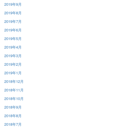
2019年9月
2019年8月
2019年7月
2019年6月
2019年5月
2019年4月
2019年3月
2019年2月
2019年1月
2018年12月
2018年11月
2018年10月
2018年9月
2018年8月
2018年7月