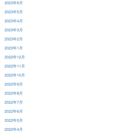
2023年6月
2023年5月
2023年4月
2023年3月
2023年2月
2023年1月
2022年12月
2022年11月
2022年10月
2022年9月
2022年8月
2022年7月
2022年6月
2022年5月
2022年4月