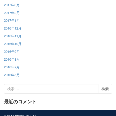
2017年3月
2017年2月
2017年1月
2016年12月
2016年11月
2016年10月
2016年9月
2016年8月
2016年7月
2016年5月
検
索:
最近のコメント