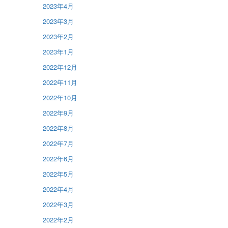
2023年4月
2023年3月
2023年2月
2023年1月
2022年12月
2022年11月
2022年10月
2022年9月
2022年8月
2022年7月
2022年6月
2022年5月
2022年4月
2022年3月
2022年2月