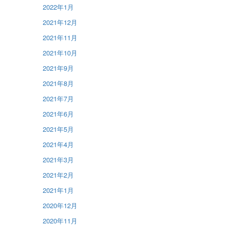
2022年1月
2021年12月
2021年11月
2021年10月
2021年9月
2021年8月
2021年7月
2021年6月
2021年5月
2021年4月
2021年3月
2021年2月
2021年1月
2020年12月
2020年11月