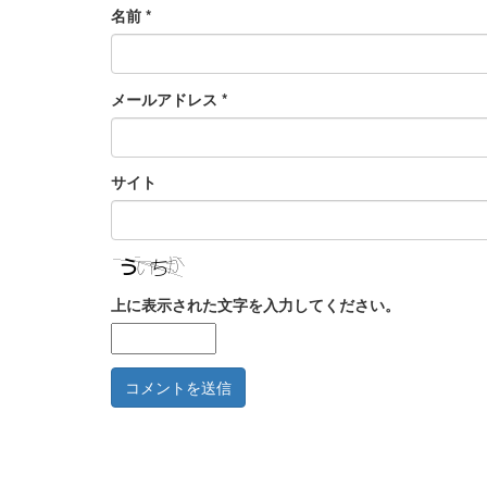
名前
*
メールアドレス
*
サイト
上に表示された文字を入力してください。