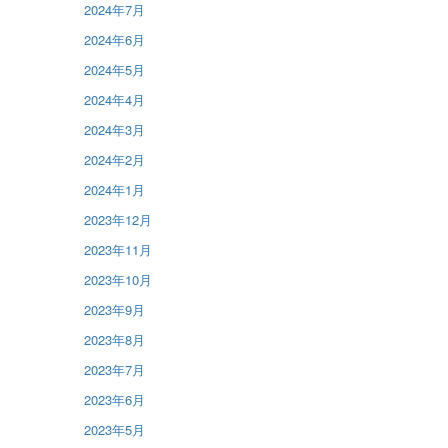
2024年7月
2024年6月
2024年5月
2024年4月
2024年3月
2024年2月
2024年1月
2023年12月
2023年11月
2023年10月
2023年9月
2023年8月
2023年7月
2023年6月
2023年5月