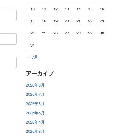
10
11
12
13
14
15
16
17
18
19
20
21
22
23
24
25
26
27
28
29
30
31
« 7月
アーカイブ
2026年8月
2026年7月
2026年6月
2026年5月
2026年4月
2026年3月