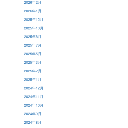
2026年2月
2026年1月
2025年12月
2025年10月
2025年8月
2025年7月
2025年5月
2025年3月
2025年2月
2025年1月
2024年12月
2024年11月
2024年10月
2024年9月
2024年8月