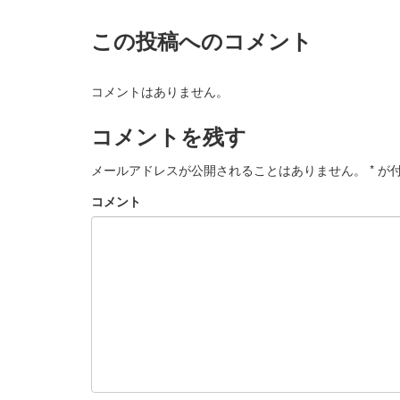
この投稿へのコメント
コメントはありません。
コメントを残す
メールアドレスが公開されることはありません。
*
が付
コメント