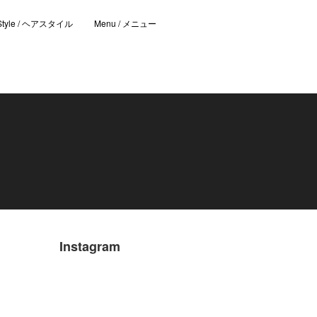
 Style / ヘアスタイル
Menu / メニュー
Instagram