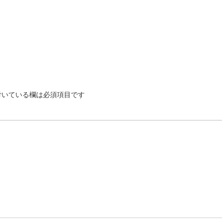
いている欄は必須項目です