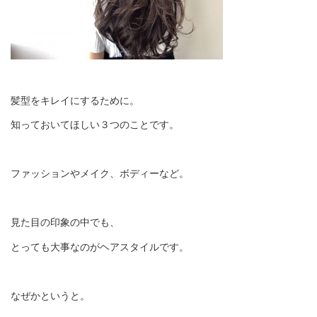
髪型をキレイにするために。
知っておいてほしい３つのことです。
ファッションやメイク、ボディーなど。
見た目の印象の中でも、
とっても大事なのがヘアスタイルです。
なぜかというと。