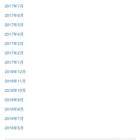
2017年7月
2017年6月
2017年5月
2017年4月
2017年3月
2017年2月
2017年1月
2016年12月
2016年11月
2016年10月
2016年9月
2016年8月
2016年7月
2016年5月