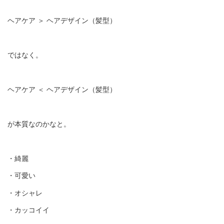
ヘアケア ＞ ヘアデザイン（髪型）
ではなく。
ヘアケア ＜ ヘアデザイン（髪型）
が本質なのかなと。
・綺麗
・可愛い
・オシャレ
・カッコイイ