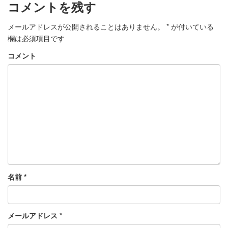
コメントを残す
メールアドレスが公開されることはありません。
*
が付いている
欄は必須項目です
コメント
名前
*
メールアドレス
*