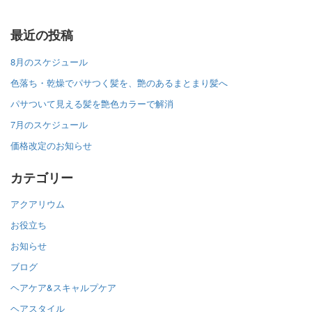
最近の投稿
8月のスケジュール
色落ち・乾燥でパサつく髪を、艶のあるまとまり髪へ
パサついて見える髪を艶色カラーで解消
7月のスケジュール
価格改定のお知らせ
カテゴリー
アクアリウム
お役立ち
お知らせ
ブログ
ヘアケア&スキャルプケア
ヘアスタイル