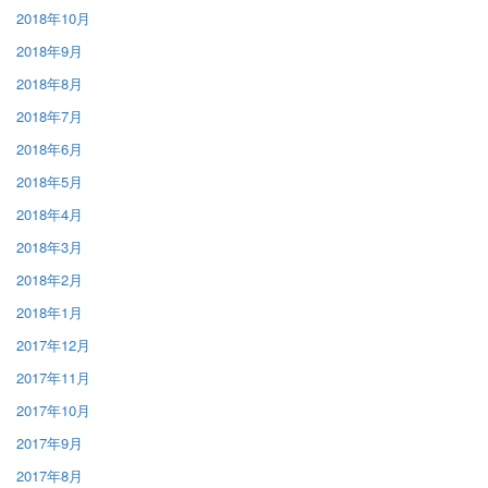
2018年10月
2018年9月
2018年8月
2018年7月
2018年6月
2018年5月
2018年4月
2018年3月
2018年2月
2018年1月
2017年12月
2017年11月
2017年10月
2017年9月
2017年8月