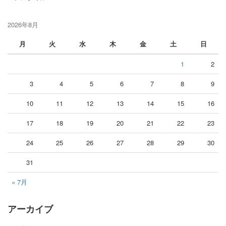
2026年8月
月
火
水
木
金
土
日
1
2
3
4
5
6
7
8
9
10
11
12
13
14
15
16
17
18
19
20
21
22
23
24
25
26
27
28
29
30
31
« 7月
アーカイブ