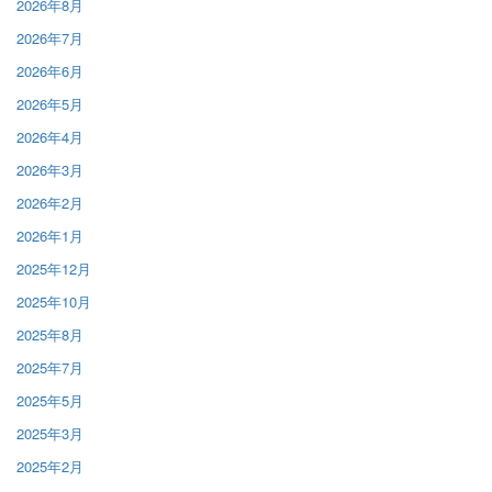
2026年8月
2026年7月
2026年6月
2026年5月
2026年4月
2026年3月
2026年2月
2026年1月
2025年12月
2025年10月
2025年8月
2025年7月
2025年5月
2025年3月
2025年2月