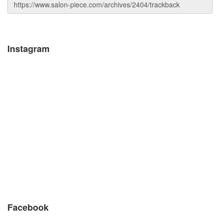
Instagram
Facebook