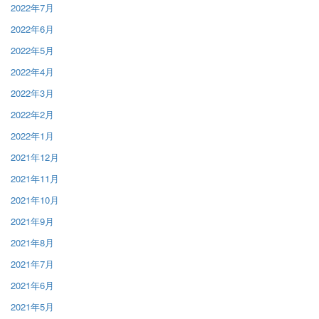
2022年7月
2022年6月
2022年5月
2022年4月
2022年3月
2022年2月
2022年1月
2021年12月
2021年11月
2021年10月
2021年9月
2021年8月
2021年7月
2021年6月
2021年5月