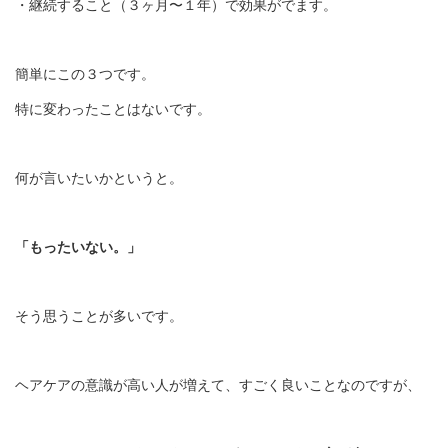
・継続すること（３ヶ月〜１年）で効果がでます。
簡単にこの３つです。
特に変わったことはないです。
何が言いたいかというと。
「もったいない。」
そう思うことが多いです。
ヘアケアの意識が高い人が増えて、すごく良いことなのですが、