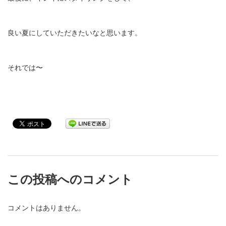
良い夏にしていただきたいなと思います。
それでは〜
この投稿へのコメント
コメントはありません。