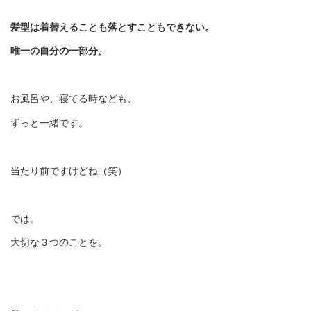
髪型は着替えることも落とすこともできない。
唯一の自分の一部分。
お風呂や、寝てる時なども、
ずっと一緒です。
当たり前ですけどね（笑）
では。
大切な３つのことを。