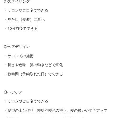
①スタイリング
・サロンやご自宅でできる
・見た目（髪型）に変化
・10分前後でできる
②ヘアデザイン
・サロンでの施術
・長さや色味、髪の動きなどで変化
・数時間（予約取れた日）でできる
③ヘアケア
・サロンやご自宅でできる
・髪型の土台作り、髪型や髪色の持ち、髪の扱いやすさアップ