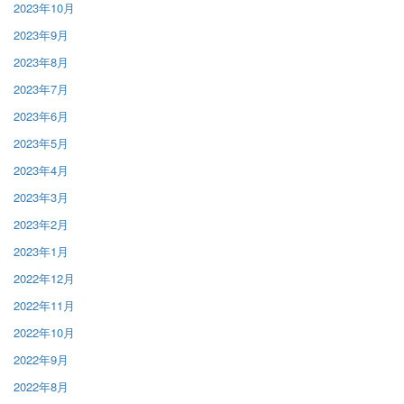
2023年10月
2023年9月
2023年8月
2023年7月
2023年6月
2023年5月
2023年4月
2023年3月
2023年2月
2023年1月
2022年12月
2022年11月
2022年10月
2022年9月
2022年8月