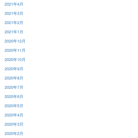
2021年4月
2021年3月
2021年2月
2021年1月
2020年12月
2020年11月
2020年10月
2020年9月
2020年8月
2020年7月
2020年6月
2020年5月
2020年4月
2020年3月
2020年2月