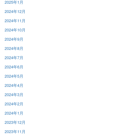
2025年1月
2024年12月
2024年11月
2024年10月
2024年9月
2024年8月
2024年7月
2024年6月
2024年5月
2024年4月
2024年3月
2024年2月
2024年1月
2023年12月
2023年11月