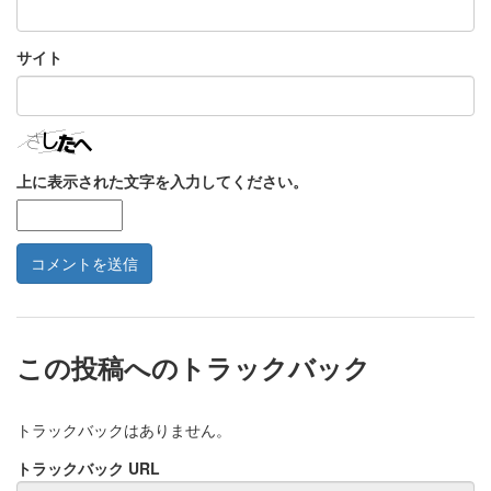
サイト
上に表示された文字を入力してください。
この投稿へのトラックバック
トラックバックはありません。
トラックバック URL