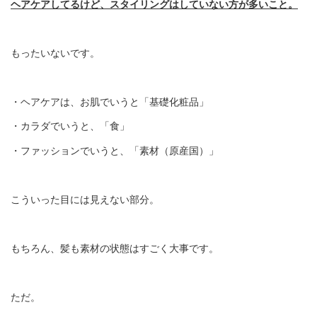
ヘアケアしてるけど、スタイリングはしていない方が多いこと。
もったいないです。
・ヘアケアは、お肌でいうと「基礎化粧品」
・カラダでいうと、「食」
・ファッションでいうと、「素材（原産国）」
こういった目には見えない部分。
もちろん、髪も素材の状態はすごく大事です。
ただ。