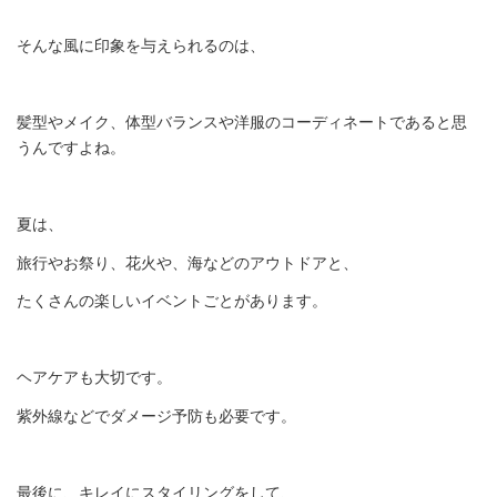
そんな風に印象を与えられるのは、
髪型やメイク、体型バランスや洋服のコーディネートであると思
うんですよね。
夏は、
旅行やお祭り、花火や、海などのアウトドアと、
たくさんの楽しいイベントごとがあります。
ヘアケアも大切です。
紫外線などでダメージ予防も必要です。
最後に、キレイにスタイリングをして、