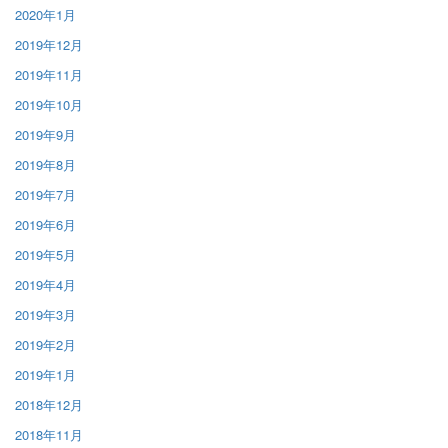
2020年1月
2019年12月
2019年11月
2019年10月
2019年9月
2019年8月
2019年7月
2019年6月
2019年5月
2019年4月
2019年3月
2019年2月
2019年1月
2018年12月
2018年11月