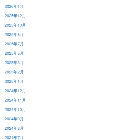
2026年1月
2025年12月
2025年10月
2025年8月
2025年7月
2025年5月
2025年3月
2025年2月
2025年1月
2024年12月
2024年11月
2024年10月
2024年9月
2024年8月
2024年7月