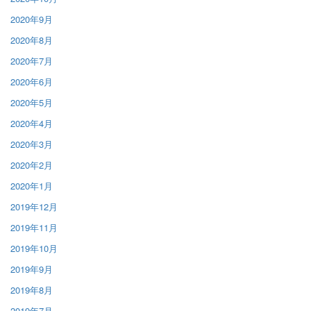
2020年9月
2020年8月
2020年7月
2020年6月
2020年5月
2020年4月
2020年3月
2020年2月
2020年1月
2019年12月
2019年11月
2019年10月
2019年9月
2019年8月
2019年7月