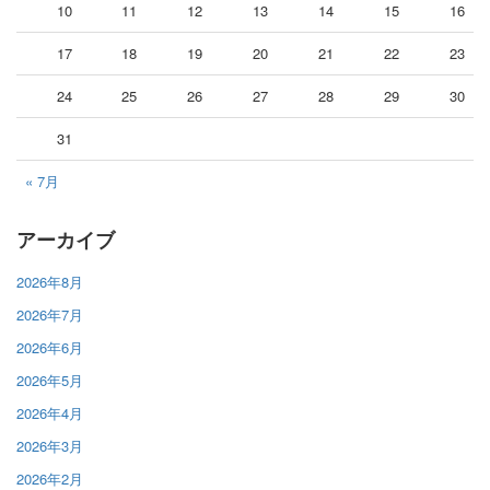
10
11
12
13
14
15
16
17
18
19
20
21
22
23
24
25
26
27
28
29
30
31
« 7月
アーカイブ
2026年8月
2026年7月
2026年6月
2026年5月
2026年4月
2026年3月
2026年2月