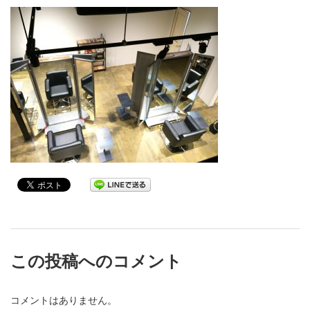
この投稿へのコメント
コメントはありません。