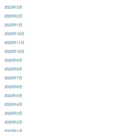
2023年3月
2023年2月
2023年1月
2022年12月
2022年11月
2022年10月
2022年9月
2022年8月
2022年7月
2022年6月
2022年5月
2022年4月
2022年3月
2022年2月
2022年1月