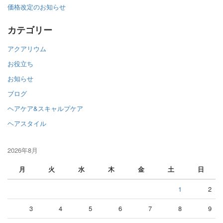
価格改定のお知らせ
カテゴリー
アクアリウム
お役立ち
お知らせ
ブログ
ヘアケア&スキャルプケア
ヘアスタイル
2026年8月
月
火
水
木
金
土
日
1
2
3
4
5
6
7
8
9