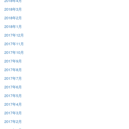
2018年4月
2018年3月
2018年2月
2018年1月
2017年12月
2017年11月
2017年10月
2017年9月
2017年8月
2017年7月
2017年6月
2017年5月
2017年4月
2017年3月
2017年2月