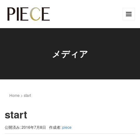
メディア
Home
>
start
start
公開済み: 2016年7月8日
作成者:
piece