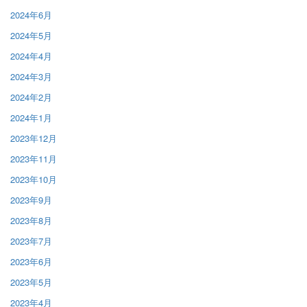
2024年6月
2024年5月
2024年4月
2024年3月
2024年2月
2024年1月
2023年12月
2023年11月
2023年10月
2023年9月
2023年8月
2023年7月
2023年6月
2023年5月
2023年4月