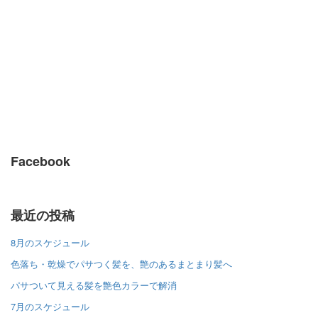
Facebook
最近の投稿
8月のスケジュール
色落ち・乾燥でパサつく髪を、艶のあるまとまり髪へ
パサついて見える髪を艶色カラーで解消
7月のスケジュール