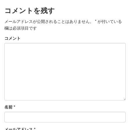
コメントを残す
メールアドレスが公開されることはありません。
*
が付いている
欄は必須項目です
コメント
名前
*
メールアドレス
*