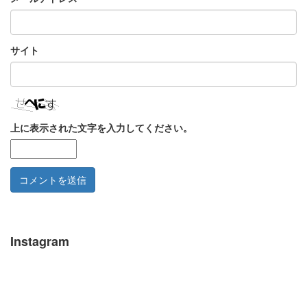
サイト
上に表示された文字を入力してください。
Instagram