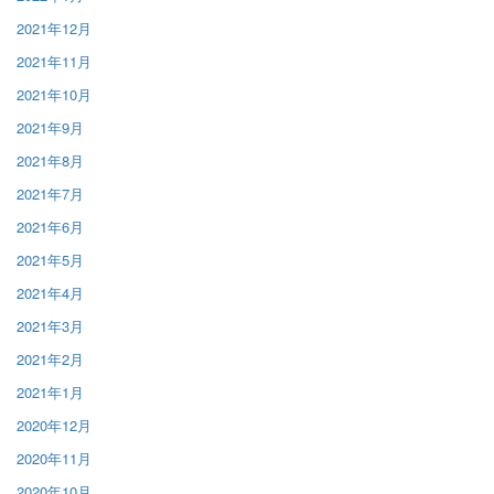
2021年12月
2021年11月
2021年10月
2021年9月
2021年8月
2021年7月
2021年6月
2021年5月
2021年4月
2021年3月
2021年2月
2021年1月
2020年12月
2020年11月
2020年10月