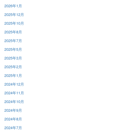
2026年1月
2025年12月
2025年10月
2025年8月
2025年7月
2025年5月
2025年3月
2025年2月
2025年1月
2024年12月
2024年11月
2024年10月
2024年9月
2024年8月
2024年7月