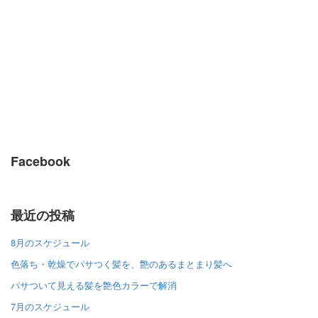
Facebook
最近の投稿
8月のスケジュール
色落ち・乾燥でパサつく髪を、艶のあるまとまり髪へ
パサついて見える髪を艶色カラーで解消
7月のスケジュール