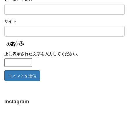
サイト
上に表示された文字を入力してください。
Instagram