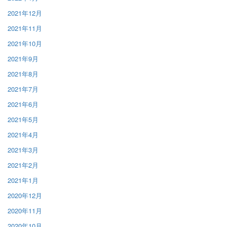
2021年12月
2021年11月
2021年10月
2021年9月
2021年8月
2021年7月
2021年6月
2021年5月
2021年4月
2021年3月
2021年2月
2021年1月
2020年12月
2020年11月
2020年10月