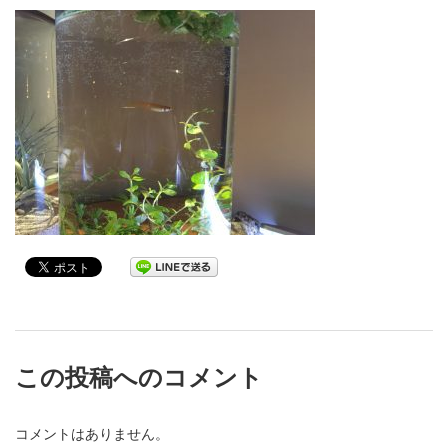
この投稿へのコメント
コメントはありません。