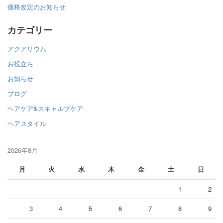
価格改定のお知らせ
カテゴリー
アクアリウム
お役立ち
お知らせ
ブログ
ヘアケア&スキャルプケア
ヘアスタイル
2026年8月
月
火
水
木
金
土
日
1
2
3
4
5
6
7
8
9