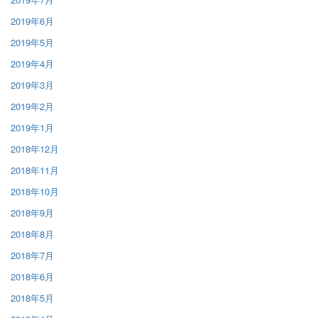
2019年6月
2019年5月
2019年4月
2019年3月
2019年2月
2019年1月
2018年12月
2018年11月
2018年10月
2018年9月
2018年8月
2018年7月
2018年6月
2018年5月