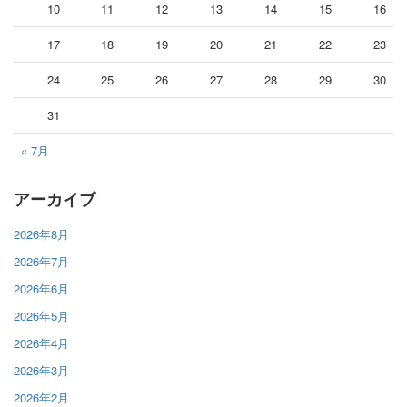
10
11
12
13
14
15
16
17
18
19
20
21
22
23
24
25
26
27
28
29
30
31
« 7月
アーカイブ
2026年8月
2026年7月
2026年6月
2026年5月
2026年4月
2026年3月
2026年2月