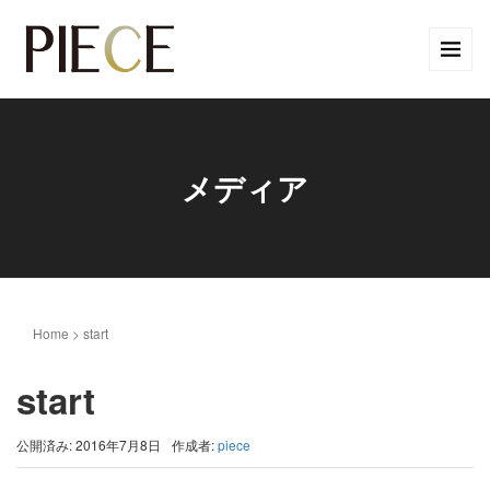
メディア
Home
>
start
start
公開済み: 2016年7月8日
作成者:
piece