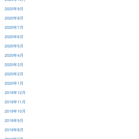
2020年9月
2020年8月
2020年7月
2020年6月
2020年5月
2020年4月
2020年3月
2020年2月
2020年1月
2019年12月
2019年11月
2019年10月
2019年9月
2019年8月
2019年7月