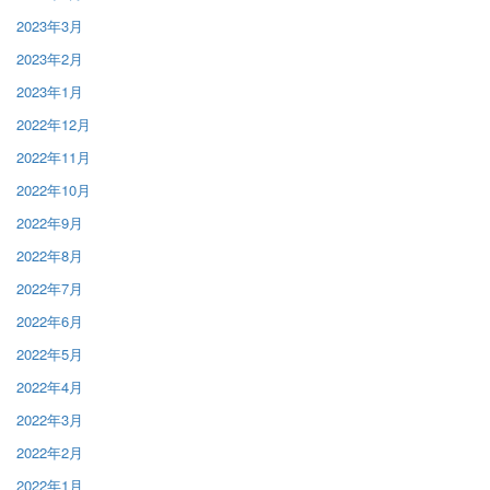
2023年3月
2023年2月
2023年1月
2022年12月
2022年11月
2022年10月
2022年9月
2022年8月
2022年7月
2022年6月
2022年5月
2022年4月
2022年3月
2022年2月
2022年1月