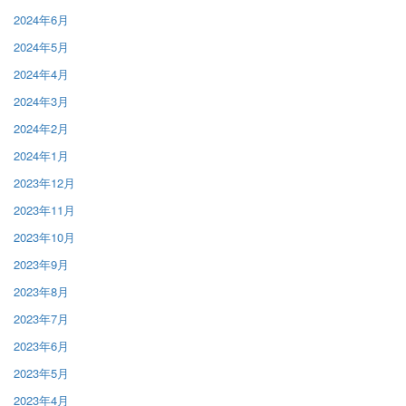
2024年6月
2024年5月
2024年4月
2024年3月
2024年2月
2024年1月
2023年12月
2023年11月
2023年10月
2023年9月
2023年8月
2023年7月
2023年6月
2023年5月
2023年4月