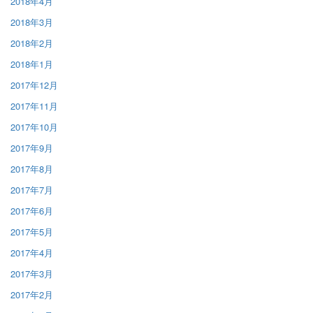
2018年4月
2018年3月
2018年2月
2018年1月
2017年12月
2017年11月
2017年10月
2017年9月
2017年8月
2017年7月
2017年6月
2017年5月
2017年4月
2017年3月
2017年2月