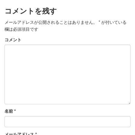
コメントを残す
メールアドレスが公開されることはありません。
*
が付いている
欄は必須項目です
コメント
名前
*
メールアドレス
*