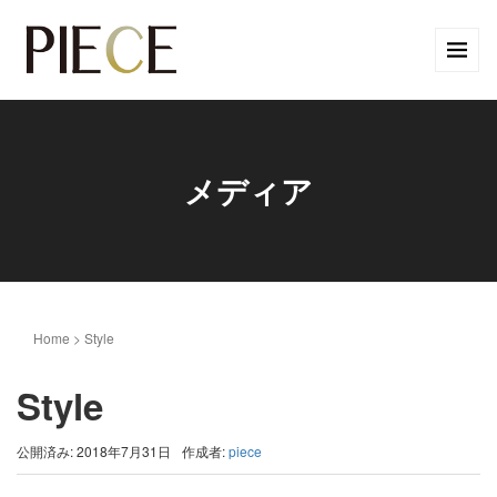
メディア
Home
>
Style
Style
公開済み: 2018年7月31日
作成者:
piece