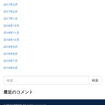
2017年3月
2017年2月
2017年1月
2016年12月
2016年11月
2016年10月
2016年9月
2016年8月
2016年7月
2016年5月
検
索:
最近のコメント