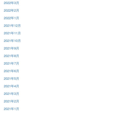
2022年3月
2022年2月
2022年1月
2021年12月
2021年11月
2021年10月
2021年9月
2021年8月
2021年7月
2021年6月
2021年5月
2021年4月
2021年3月
2021年2月
2021年1月