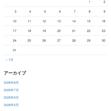
1
2
3
4
5
6
7
8
9
10
11
12
13
14
15
16
17
18
19
20
21
22
23
24
25
26
27
28
29
30
31
« 7月
アーカイブ
2026年8月
2026年7月
2026年6月
2026年5月