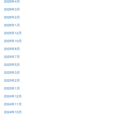
2026年4月
2026年3月
2026年2月
2026年1月
2025年12月
2025年10月
2025年8月
2025年7月
2025年5月
2025年3月
2025年2月
2025年1月
2024年12月
2024年11月
2024年10月