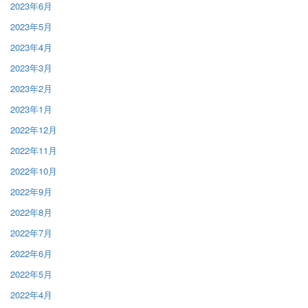
2023年6月
2023年5月
2023年4月
2023年3月
2023年2月
2023年1月
2022年12月
2022年11月
2022年10月
2022年9月
2022年8月
2022年7月
2022年6月
2022年5月
2022年4月