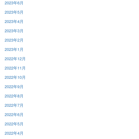
2023年6月
2023年5月
2023年4月
2023年3月
2023年2月
2023年1月
2022年12月
2022年11月
2022年10月
2022年9月
2022年8月
2022年7月
2022年6月
2022年5月
2022年4月