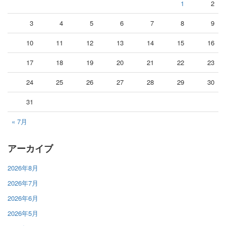
1
2
3
4
5
6
7
8
9
10
11
12
13
14
15
16
17
18
19
20
21
22
23
24
25
26
27
28
29
30
31
« 7月
アーカイブ
2026年8月
2026年7月
2026年6月
2026年5月