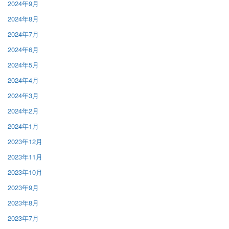
2024年9月
2024年8月
2024年7月
2024年6月
2024年5月
2024年4月
2024年3月
2024年2月
2024年1月
2023年12月
2023年11月
2023年10月
2023年9月
2023年8月
2023年7月