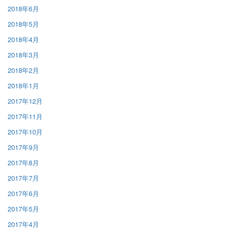
2018年6月
2018年5月
2018年4月
2018年3月
2018年2月
2018年1月
2017年12月
2017年11月
2017年10月
2017年9月
2017年8月
2017年7月
2017年6月
2017年5月
2017年4月