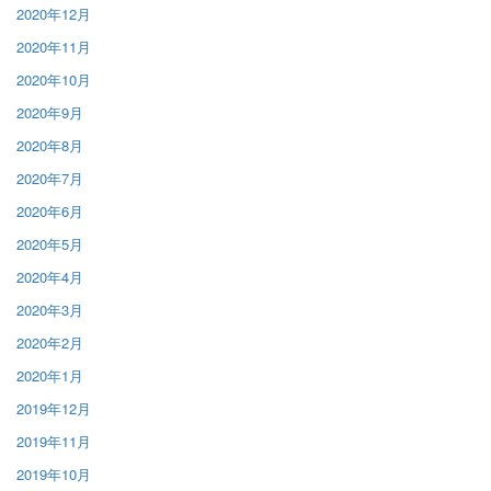
2020年12月
2020年11月
2020年10月
2020年9月
2020年8月
2020年7月
2020年6月
2020年5月
2020年4月
2020年3月
2020年2月
2020年1月
2019年12月
2019年11月
2019年10月