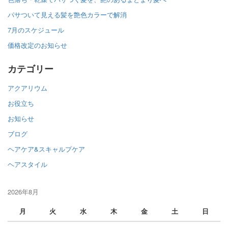
パサついて見える髪を艶色カラーで解消
7月のスケジュール
価格改定のお知らせ
カテゴリー
アクアリウム
お役立ち
お知らせ
ブログ
ヘアケア&スキャルプケア
ヘアスタイル
2026年8月
月
火
水
木
金
土
日