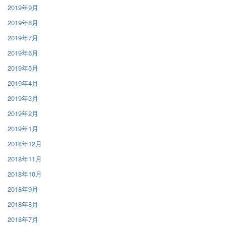
2019年9月
2019年8月
2019年7月
2019年6月
2019年5月
2019年4月
2019年3月
2019年2月
2019年1月
2018年12月
2018年11月
2018年10月
2018年9月
2018年8月
2018年7月