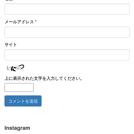
メールアドレス
*
サイト
上に表示された文字を入力してください。
Instagram