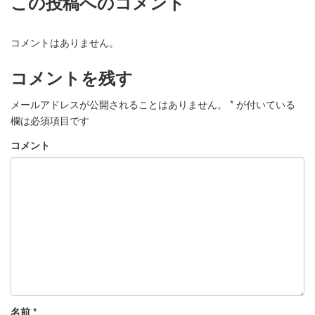
この投稿へのコメント
コメントはありません。
コメントを残す
メールアドレスが公開されることはありません。
*
が付いている
欄は必須項目です
コメント
名前
*