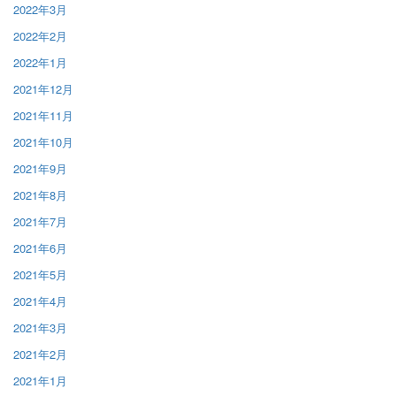
2022年3月
2022年2月
2022年1月
2021年12月
2021年11月
2021年10月
2021年9月
2021年8月
2021年7月
2021年6月
2021年5月
2021年4月
2021年3月
2021年2月
2021年1月