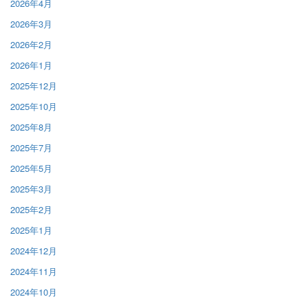
2026年4月
2026年3月
2026年2月
2026年1月
2025年12月
2025年10月
2025年8月
2025年7月
2025年5月
2025年3月
2025年2月
2025年1月
2024年12月
2024年11月
2024年10月