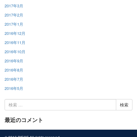
2017年3月
2017年2月
2017年1月
2016年12月
2016年11月
2016年10月
2016年9月
2016年8月
2016年7月
2016年5月
検
索:
最近のコメント