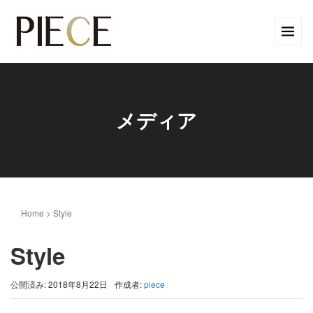
メディア
Home
>
Style
Style
公開済み: 2018年8月22日
作成者:
piece