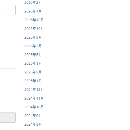
2026年2月
2026年1月
2025年12月
2025年10月
2025年8月
2025年7月
2025年5月
2025年3月
2025年2月
2025年1月
2024年12月
2024年11月
2024年10月
2024年9月
2024年8月