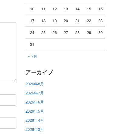
10
11
12
13
14
15
16
17
18
19
20
21
22
23
24
25
26
27
28
29
30
31
« 7月
アーカイブ
2026年8月
2026年7月
2026年6月
2026年5月
2026年4月
2026年3月