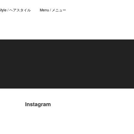
 Style / ヘアスタイル
Menu / メニュー
Instagram