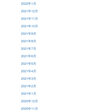
2022年1月
2021年12月
2021年11月
2021年10月
2021年9月
2021年8月
2021年7月
2021年6月
2021年5月
2021年4月
2021年3月
2021年2月
2021年1月
2020年12月
2020年11月