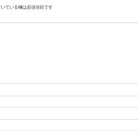
いている欄は必須項目です