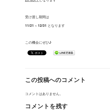
受け渡し期間は
11/21 ~ 12/31
となります
この機会にぜひ♪
この投稿へのコメント
コメントはありません。
コメントを残す