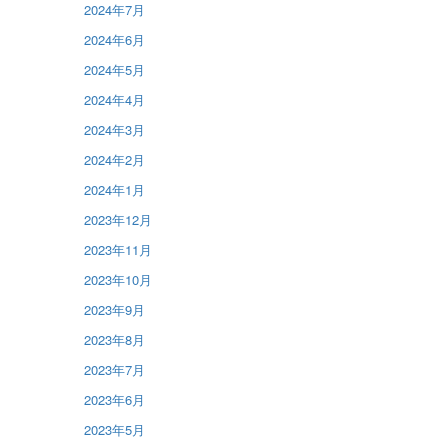
2024年7月
2024年6月
2024年5月
2024年4月
2024年3月
2024年2月
2024年1月
2023年12月
2023年11月
2023年10月
2023年9月
2023年8月
2023年7月
2023年6月
2023年5月