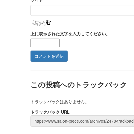
上に表示された文字を入力してください。
この投稿へのトラックバック
トラックバックはありません。
トラックバック URL