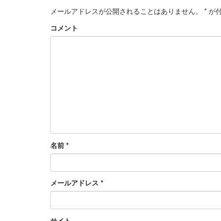
メールアドレスが公開されることはありません。
*
が付
コメント
名前
*
メールアドレス
*
サイト