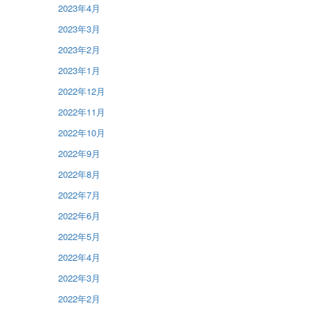
2023年4月
2023年3月
2023年2月
2023年1月
2022年12月
2022年11月
2022年10月
2022年9月
2022年8月
2022年7月
2022年6月
2022年5月
2022年4月
2022年3月
2022年2月