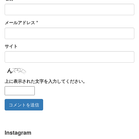
メールアドレス
*
サイト
上に表示された文字を入力してください。
Instagram