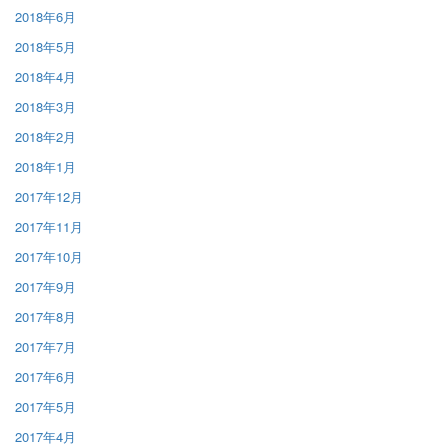
2018年6月
2018年5月
2018年4月
2018年3月
2018年2月
2018年1月
2017年12月
2017年11月
2017年10月
2017年9月
2017年8月
2017年7月
2017年6月
2017年5月
2017年4月