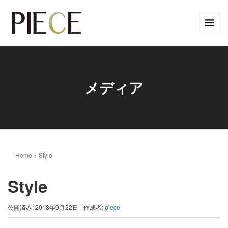
メディア
Home
>
Style
Style
公開済み: 2018年9月22日
作成者:
piece