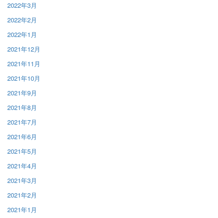
2022年3月
2022年2月
2022年1月
2021年12月
2021年11月
2021年10月
2021年9月
2021年8月
2021年7月
2021年6月
2021年5月
2021年4月
2021年3月
2021年2月
2021年1月