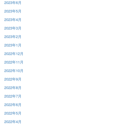
2023年6月
2023年5月
2023年4月
2023年3月
2023年2月
2023年1月
2022年12月
2022年11月
2022年10月
2022年9月
2022年8月
2022年7月
2022年6月
2022年5月
2022年4月