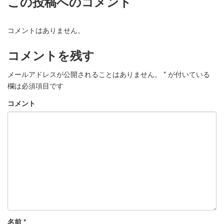
この投稿へのコメント
コメントはありません。
コメントを残す
メールアドレスが公開されることはありません。
*
が付いている
欄は必須項目です
コメント
名前
*