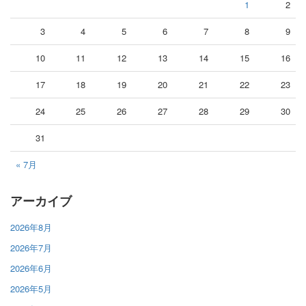
1
2
3
4
5
6
7
8
9
10
11
12
13
14
15
16
17
18
19
20
21
22
23
24
25
26
27
28
29
30
31
« 7月
アーカイブ
2026年8月
2026年7月
2026年6月
2026年5月