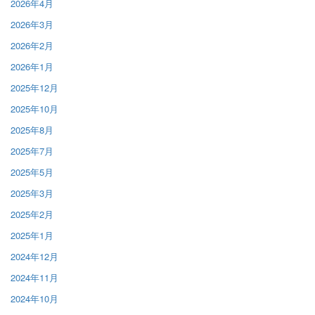
2026年4月
2026年3月
2026年2月
2026年1月
2025年12月
2025年10月
2025年8月
2025年7月
2025年5月
2025年3月
2025年2月
2025年1月
2024年12月
2024年11月
2024年10月