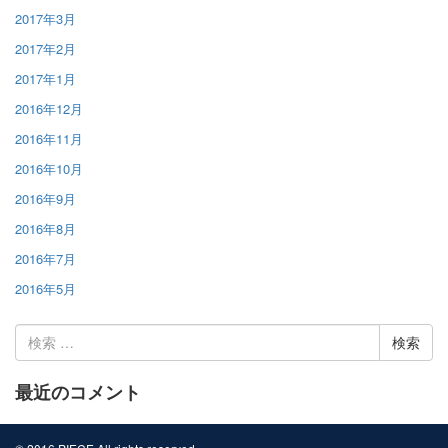
2017年3月
2017年2月
2017年1月
2016年12月
2016年11月
2016年10月
2016年9月
2016年8月
2016年7月
2016年5月
検
索:
最近のコメント