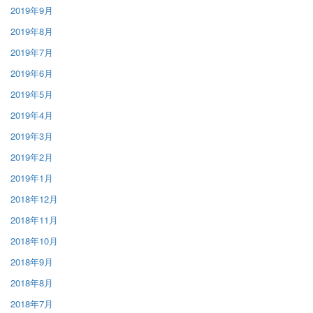
2019年9月
2019年8月
2019年7月
2019年6月
2019年5月
2019年4月
2019年3月
2019年2月
2019年1月
2018年12月
2018年11月
2018年10月
2018年9月
2018年8月
2018年7月