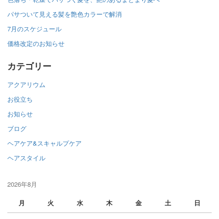
パサついて見える髪を艶色カラーで解消
7月のスケジュール
価格改定のお知らせ
カテゴリー
アクアリウム
お役立ち
お知らせ
ブログ
ヘアケア&スキャルプケア
ヘアスタイル
2026年8月
月
火
水
木
金
土
日