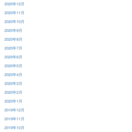
2020年12月
2020年11月
2020年10月
2020年9月
2020年8月
2020年7月
2020年6月
2020年5月
2020年4月
2020年3月
2020年2月
2020年1月
2019年12月
2019年11月
2019年10月