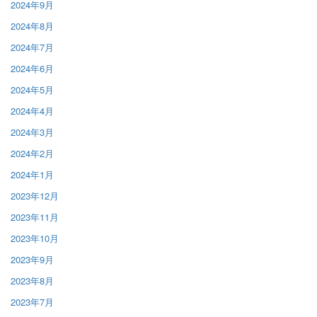
2024年9月
2024年8月
2024年7月
2024年6月
2024年5月
2024年4月
2024年3月
2024年2月
2024年1月
2023年12月
2023年11月
2023年10月
2023年9月
2023年8月
2023年7月