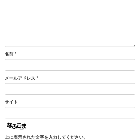
名前
*
メールアドレス
*
サイト
上に表示された文字を入力してください。