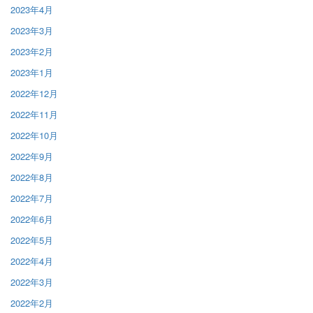
2023年4月
2023年3月
2023年2月
2023年1月
2022年12月
2022年11月
2022年10月
2022年9月
2022年8月
2022年7月
2022年6月
2022年5月
2022年4月
2022年3月
2022年2月