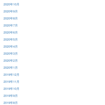
2020年10月
2020年9月
2020年8月
2020年7月
2020年6月
2020年5月
2020年4月
2020年3月
2020年2月
2020年1月
2019年12月
2019年11月
2019年10月
2019年9月
2019年8月