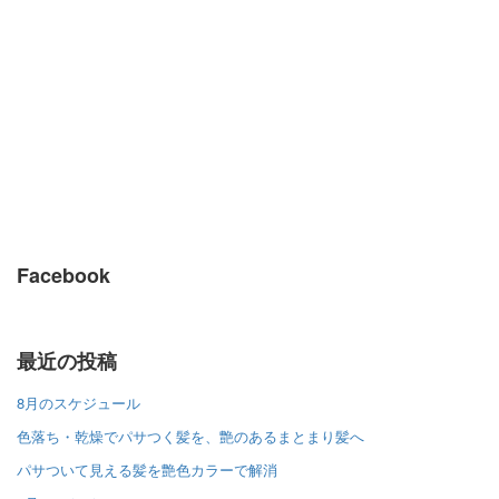
Facebook
最近の投稿
8月のスケジュール
色落ち・乾燥でパサつく髪を、艶のあるまとまり髪へ
パサついて見える髪を艶色カラーで解消