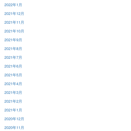
2022年1月
2021年12月
2021年11月
2021年10月
2021年9月
2021年8月
2021年7月
2021年6月
2021年5月
2021年4月
2021年3月
2021年2月
2021年1月
2020年12月
2020年11月