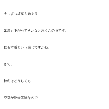
少しずつ紅葉も始まり
気温も下がってきたなと思うこの頃です。
秋も本番という感じですかね。
さて、
秋冬はどうしても
空気が乾燥気味なので