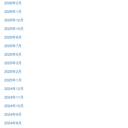
2026年2月
2026年1月
2025年12月
2025年10月
2025年8月
2025年7月
2025年5月
2025年3月
2025年2月
2025年1月
2024年12月
2024年11月
2024年10月
2024年9月
2024年8月