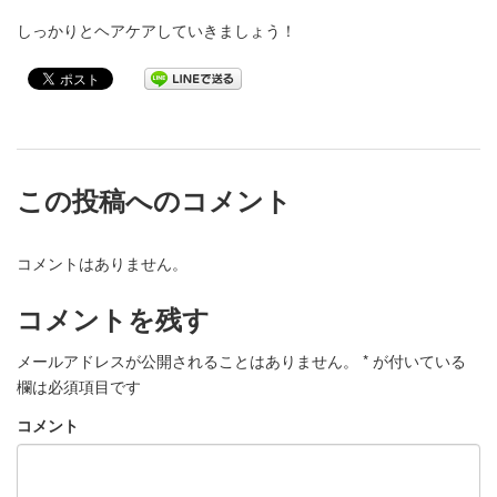
しっかりとヘアケアしていきましょう！
この投稿へのコメント
コメントはありません。
コメントを残す
メールアドレスが公開されることはありません。
*
が付いている
欄は必須項目です
コメント