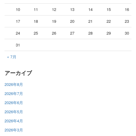
10
11
12
13
14
15
16
17
18
19
20
21
22
23
24
25
26
27
28
29
30
31
« 7月
アーカイブ
2026年8月
2026年7月
2026年6月
2026年5月
2026年4月
2026年3月