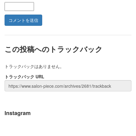
この投稿へのトラックバック
トラックバックはありません。
トラックバック URL
Instagram