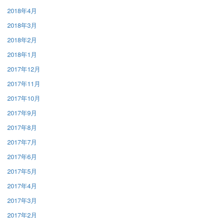
2018年4月
2018年3月
2018年2月
2018年1月
2017年12月
2017年11月
2017年10月
2017年9月
2017年8月
2017年7月
2017年6月
2017年5月
2017年4月
2017年3月
2017年2月