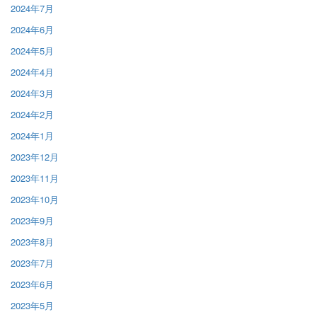
2024年7月
2024年6月
2024年5月
2024年4月
2024年3月
2024年2月
2024年1月
2023年12月
2023年11月
2023年10月
2023年9月
2023年8月
2023年7月
2023年6月
2023年5月