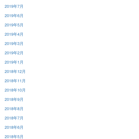
2019年7月
2019年6月
2019年5月
2019年4月
2019年3月
2019年2月
2019年1月
2018年12月
2018年11月
2018年10月
2018年9月
2018年8月
2018年7月
2018年6月
2018年5月