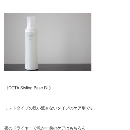
《COTA Styling Base B1》
ミストタイプの洗い流さないタイプのケア剤です。
夜のドライヤーで乾かす前のケアはもちろん