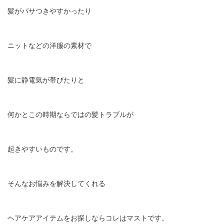
髪がパサつきやすかったり
ニットなどの洋服の素材で
髪に静電気が帯びたりと
何かとこの時期ならではの髪トラブルが
起きやすいものです。
そんなお悩みを解決してくれる
ヘアケアアイテムをお探しならコレはマストです。