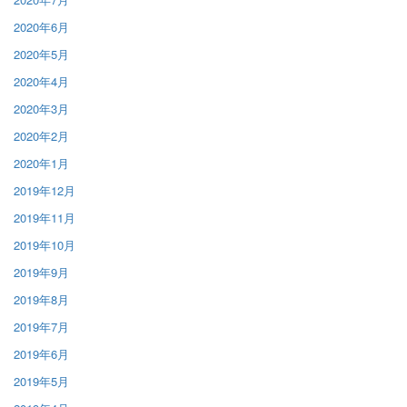
2020年6月
2020年5月
2020年4月
2020年3月
2020年2月
2020年1月
2019年12月
2019年11月
2019年10月
2019年9月
2019年8月
2019年7月
2019年6月
2019年5月