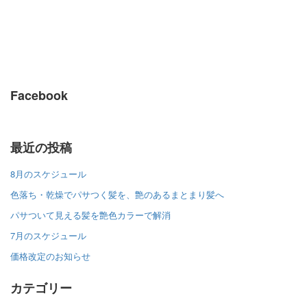
Facebook
最近の投稿
8月のスケジュール
色落ち・乾燥でパサつく髪を、艶のあるまとまり髪へ
パサついて見える髪を艶色カラーで解消
7月のスケジュール
価格改定のお知らせ
カテゴリー