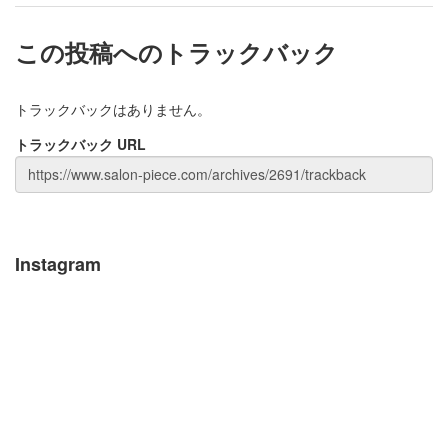
この投稿へのトラックバック
トラックバックはありません。
トラックバック URL
Instagram