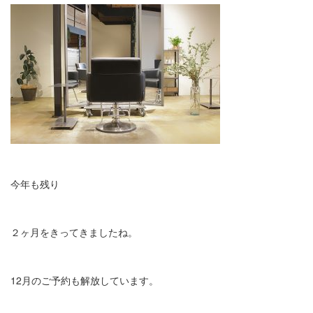
今年も残り
２ヶ月をきってきましたね。
12月のご予約も解放しています。