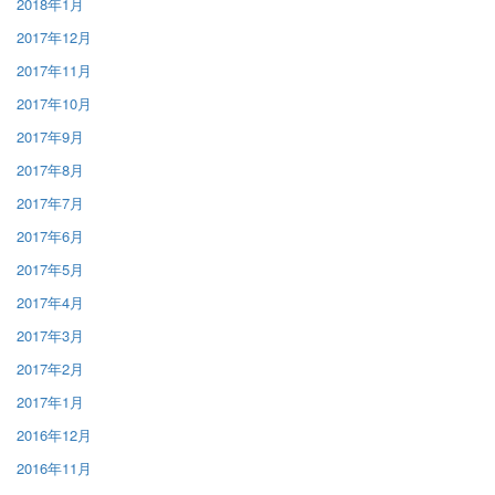
2018年1月
2017年12月
2017年11月
2017年10月
2017年9月
2017年8月
2017年7月
2017年6月
2017年5月
2017年4月
2017年3月
2017年2月
2017年1月
2016年12月
2016年11月