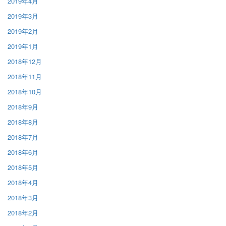
2019年4月
2019年3月
2019年2月
2019年1月
2018年12月
2018年11月
2018年10月
2018年9月
2018年8月
2018年7月
2018年6月
2018年5月
2018年4月
2018年3月
2018年2月