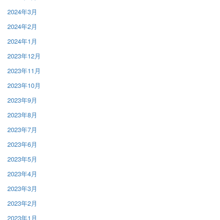
2024年3月
2024年2月
2024年1月
2023年12月
2023年11月
2023年10月
2023年9月
2023年8月
2023年7月
2023年6月
2023年5月
2023年4月
2023年3月
2023年2月
2023年1月