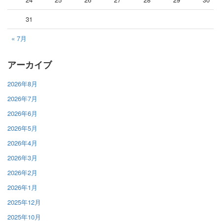
31
« 7月
アーカイブ
2026年8月
2026年7月
2026年6月
2026年5月
2026年4月
2026年3月
2026年2月
2026年1月
2025年12月
2025年10月