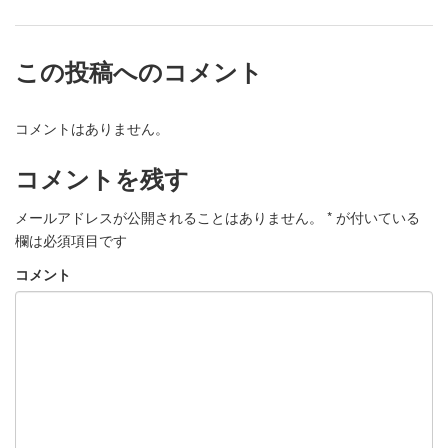
この投稿へのコメント
コメントはありません。
コメントを残す
メールアドレスが公開されることはありません。
*
が付いている
欄は必須項目です
コメント