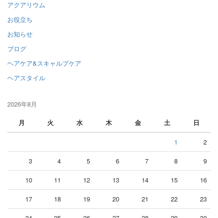
アクアリウム
お役立ち
お知らせ
ブログ
ヘアケア&スキャルプケア
ヘアスタイル
2026年8月
月
火
水
木
金
土
日
1
2
3
4
5
6
7
8
9
10
11
12
13
14
15
16
17
18
19
20
21
22
23
24
25
26
27
28
29
30