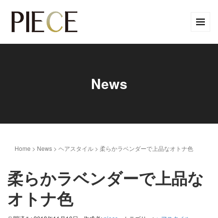
News
Home
>
News
>
ヘアスタイル
>
柔らかラベンダーで上品なオトナ色
柔らかラベンダーで上品な
オトナ色