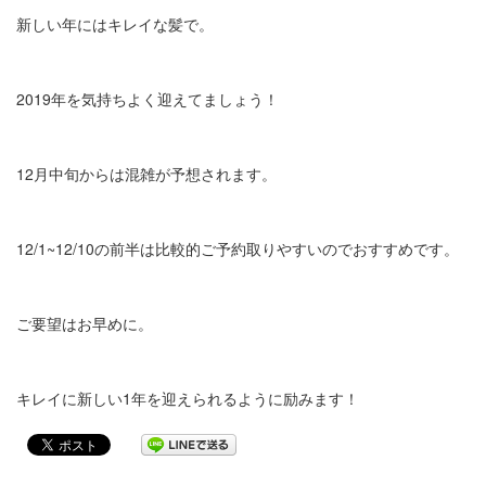
新しい年にはキレイな髪で。
2019年を気持ちよく迎えてましょう！
12月中旬からは混雑が予想されます。
12/1~12/10の前半は比較的ご予約取りやすいのでおすすめです。
ご要望はお早めに。
キレイに新しい1年を迎えられるように励みます！