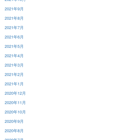
2021年9月
2021年8月
2021年7月
2021年6月
2021年5月
2021年4月
2021年3月
2021年2月
2021年1月
2020年12月
2020年11月
2020年10月
2020年9月
2020年8月
2020年7月