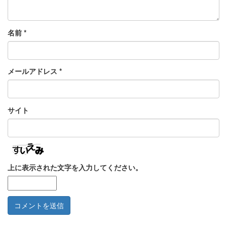
名前
*
メールアドレス
*
サイト
上に表示された文字を入力してください。