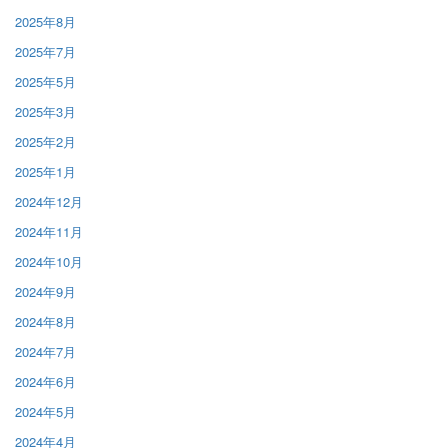
2025年8月
2025年7月
2025年5月
2025年3月
2025年2月
2025年1月
2024年12月
2024年11月
2024年10月
2024年9月
2024年8月
2024年7月
2024年6月
2024年5月
2024年4月