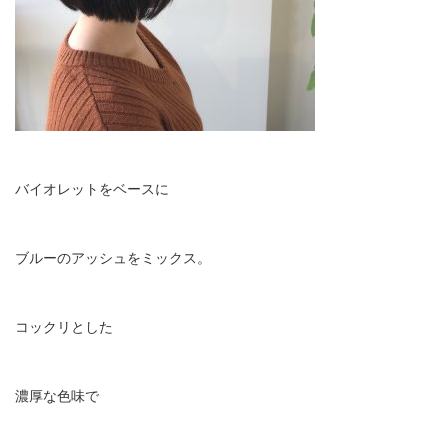
バイオレットをベースに
ブルーのアッシュをミックス。
コックリとした
濃厚な色味で