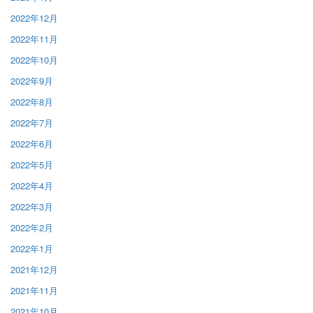
2022年12月
2022年11月
2022年10月
2022年9月
2022年8月
2022年7月
2022年6月
2022年5月
2022年4月
2022年3月
2022年2月
2022年1月
2021年12月
2021年11月
2021年10月