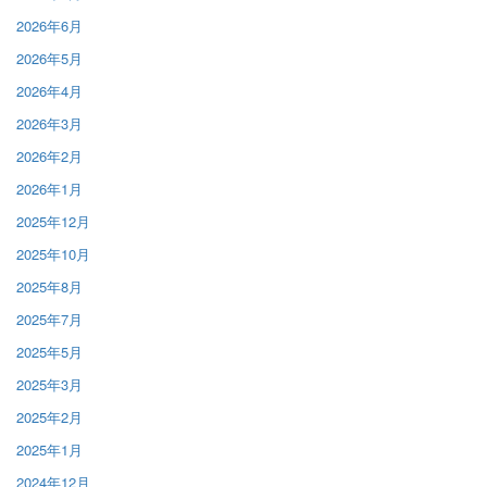
2026年6月
2026年5月
2026年4月
2026年3月
2026年2月
2026年1月
2025年12月
2025年10月
2025年8月
2025年7月
2025年5月
2025年3月
2025年2月
2025年1月
2024年12月