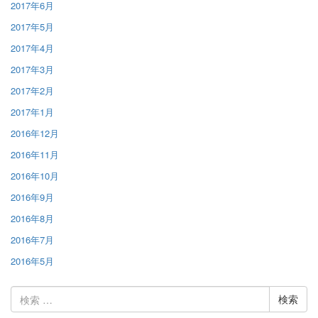
2017年6月
2017年5月
2017年4月
2017年3月
2017年2月
2017年1月
2016年12月
2016年11月
2016年10月
2016年9月
2016年8月
2016年7月
2016年5月
検
索: