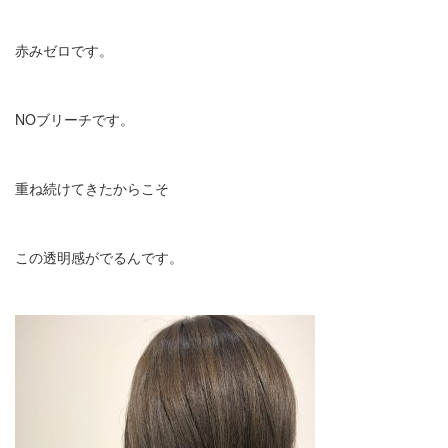
赤みゼロです。
NOブリーチです。
重ね続けてきたからこそ
この透明感がでるんです。