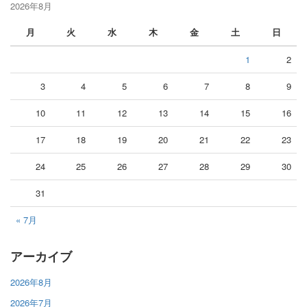
2026年8月
月
火
水
木
金
土
日
1
2
3
4
5
6
7
8
9
10
11
12
13
14
15
16
17
18
19
20
21
22
23
24
25
26
27
28
29
30
31
« 7月
アーカイブ
2026年8月
2026年7月