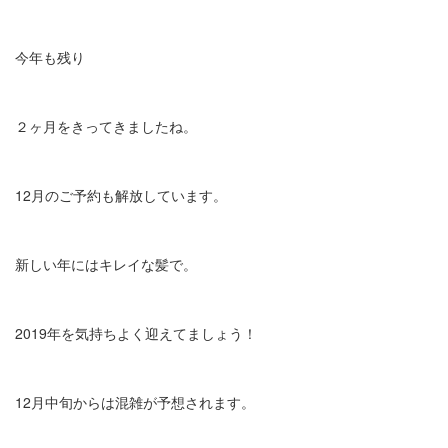
今年も残り
２ヶ月をきってきましたね。
12月のご予約も解放しています。
新しい年にはキレイな髪で。
2019年を気持ちよく迎えてましょう！
12月中旬からは混雑が予想されます。