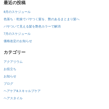
最近の投稿
8月のスケジュール
色落ち・乾燥でパサつく髪を、艶のあるまとまり髪へ
パサついて見える髪を艶色カラーで解消
7月のスケジュール
価格改定のお知らせ
カテゴリー
アクアリウム
お役立ち
お知らせ
ブログ
ヘアケア&スキャルプケア
ヘアスタイル