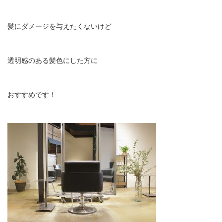
髪にダメージを与えたくないけど
透明感のある髪色にした方に
おすすめです！