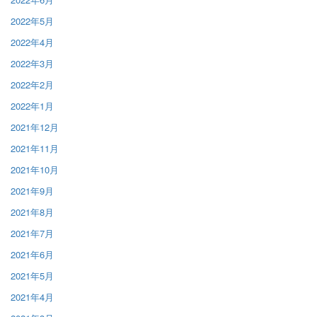
2022年5月
2022年4月
2022年3月
2022年2月
2022年1月
2021年12月
2021年11月
2021年10月
2021年9月
2021年8月
2021年7月
2021年6月
2021年5月
2021年4月