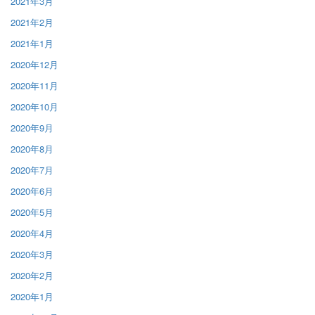
2021年3月
2021年2月
2021年1月
2020年12月
2020年11月
2020年10月
2020年9月
2020年8月
2020年7月
2020年6月
2020年5月
2020年4月
2020年3月
2020年2月
2020年1月