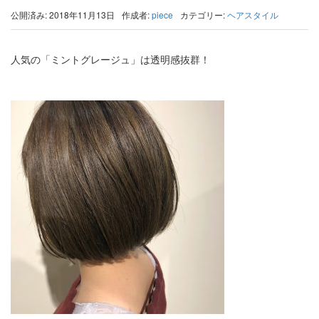
公開済み: 2018年11月13日
作成者:
piece
カテゴリー:
ヘアスタイル
人気の「ミントグレージュ」は透明感抜群！