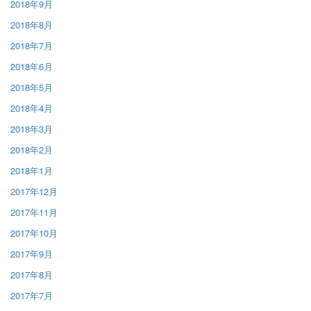
2018年9月
2018年8月
2018年7月
2018年6月
2018年5月
2018年4月
2018年3月
2018年2月
2018年1月
2017年12月
2017年11月
2017年10月
2017年9月
2017年8月
2017年7月