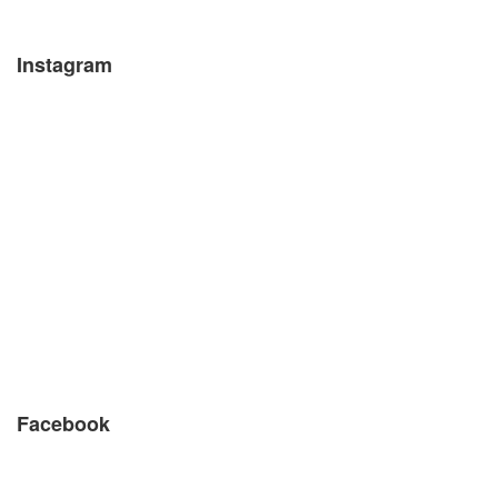
Instagram
Facebook