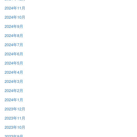
2024年11月
2024年10月
2024年9月
2024年8月
2024年7月
2024年6月
2024年5月
2024年4月
2024年3月
2024年2月
2024年1月
2023年12月
2023年11月
2023年10月
2023年9月