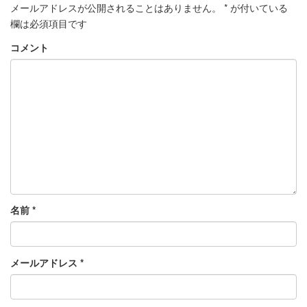
メールアドレスが公開されることはありません。
*
が付いている
欄は必須項目です
コメント
名前
*
メールアドレス
*