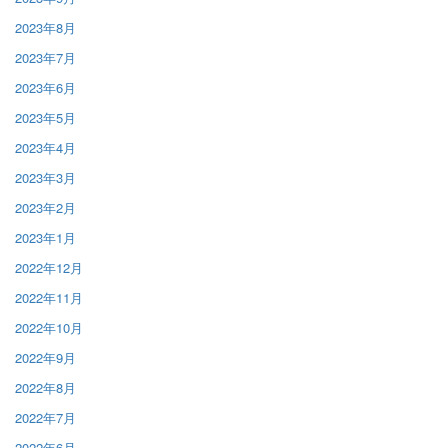
2023年8月
2023年7月
2023年6月
2023年5月
2023年4月
2023年3月
2023年2月
2023年1月
2022年12月
2022年11月
2022年10月
2022年9月
2022年8月
2022年7月
2022年6月