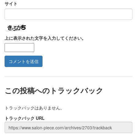
サイト
上に表示された文字を入力してください。
この投稿へのトラックバック
トラックバックはありません。
トラックバック URL