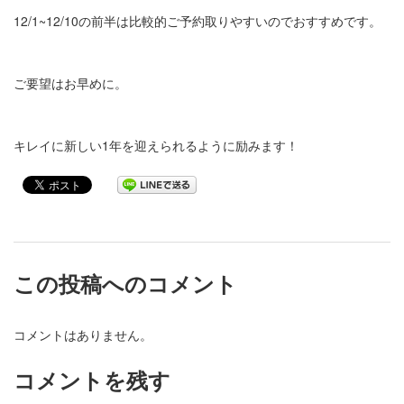
12/1~12/10の前半は比較的ご予約取りやすいのでおすすめです。
ご要望はお早めに。
キレイに新しい1年を迎えられるように励みます！
この投稿へのコメント
コメントはありません。
コメントを残す