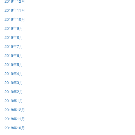
2019年12月
2019年11月
2019年10月
2019年9月
2019年8月
2019年7月
2019年6月
2019年5月
2019年4月
2019年3月
2019年2月
2019年1月
2018年12月
2018年11月
2018年10月