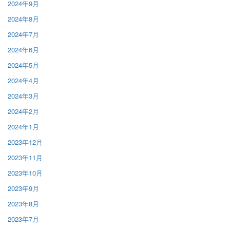
2024年9月
2024年8月
2024年7月
2024年6月
2024年5月
2024年4月
2024年3月
2024年2月
2024年1月
2023年12月
2023年11月
2023年10月
2023年9月
2023年8月
2023年7月