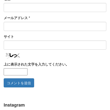
メールアドレス
*
サイト
上に表示された文字を入力してください。
Instagram