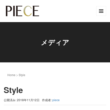
メディア
Home
>
Style
Style
公開済み: 2018年11月12日
作成者:
piece