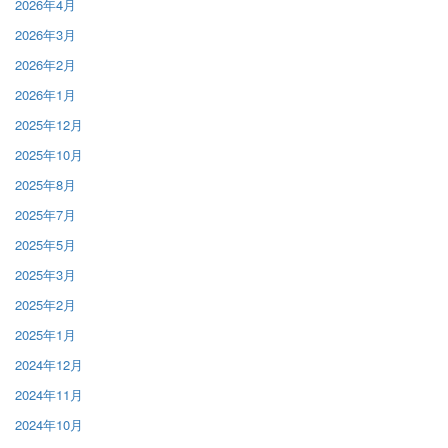
2026年4月
2026年3月
2026年2月
2026年1月
2025年12月
2025年10月
2025年8月
2025年7月
2025年5月
2025年3月
2025年2月
2025年1月
2024年12月
2024年11月
2024年10月