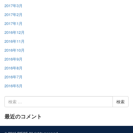
2017年3月
2017年2月
2017年1月
2016年12月
2016年11月
2016年10月
2016年9月
2016年8月
2016年7月
2016年5月
検
索:
最近のコメント