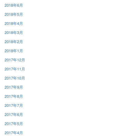
2018年6月
2018年5月
2018年4月
2018年3月
2018年2月
2018年1月
2017年12月
2017年11月
2017年10月
2017年9月
2017年8月
2017年7月
2017年6月
2017年5月
2017年4月