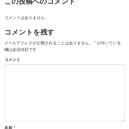
この投稿へのコメント
コメントはありません。
コメントを残す
メールアドレスが公開されることはありません。
*
が付いている
欄は必須項目です
コメント
名前
*