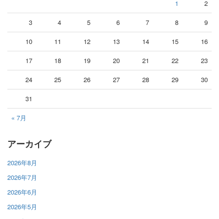
1
2
3
4
5
6
7
8
9
10
11
12
13
14
15
16
17
18
19
20
21
22
23
24
25
26
27
28
29
30
31
« 7月
アーカイブ
2026年8月
2026年7月
2026年6月
2026年5月