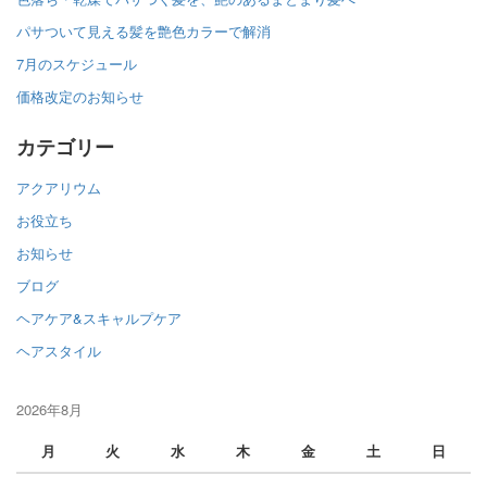
パサついて見える髪を艶色カラーで解消
7月のスケジュール
価格改定のお知らせ
カテゴリー
アクアリウム
お役立ち
お知らせ
ブログ
ヘアケア&スキャルプケア
ヘアスタイル
2026年8月
月
火
水
木
金
土
日