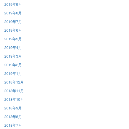
2019年9月
2019年8月
2019年7月
2019年6月
2019年5月
2019年4月
2019年3月
2019年2月
2019年1月
2018年12月
2018年11月
2018年10月
2018年9月
2018年8月
2018年7月