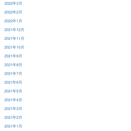
2022年3月
2022年2月
2022年1月
2021年12月
2021年11月
2021年10月
2021年9月
2021年8月
2021年7月
2021年6月
2021年5月
2021年4月
2021年3月
2021年2月
2021年1月