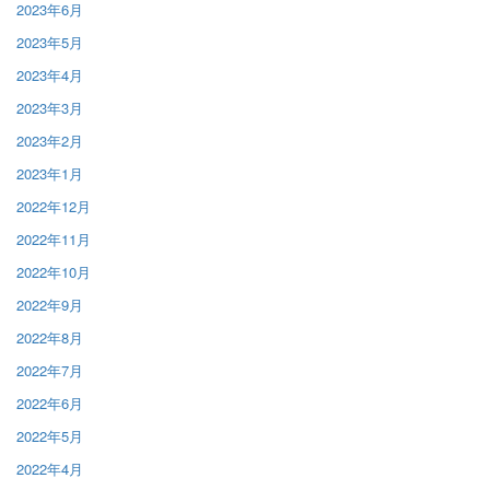
2023年6月
2023年5月
2023年4月
2023年3月
2023年2月
2023年1月
2022年12月
2022年11月
2022年10月
2022年9月
2022年8月
2022年7月
2022年6月
2022年5月
2022年4月