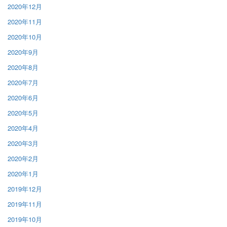
2020年12月
2020年11月
2020年10月
2020年9月
2020年8月
2020年7月
2020年6月
2020年5月
2020年4月
2020年3月
2020年2月
2020年1月
2019年12月
2019年11月
2019年10月