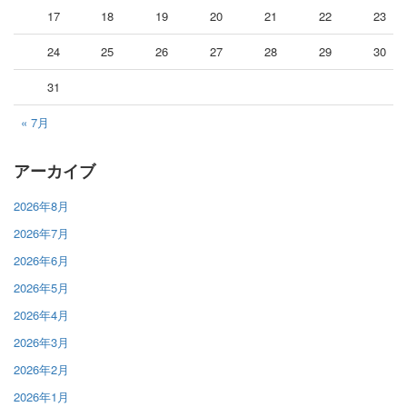
17
18
19
20
21
22
23
24
25
26
27
28
29
30
31
« 7月
アーカイブ
2026年8月
2026年7月
2026年6月
2026年5月
2026年4月
2026年3月
2026年2月
2026年1月