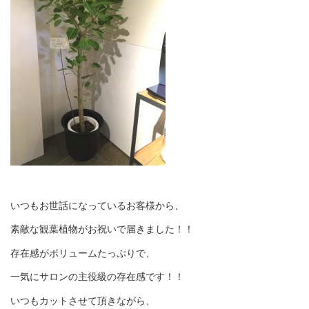
いつもお世話になっているお客様から、
素敵な観葉植物がお祝いで届きました！！
存在感がボリュームたっぷりで、
一気にサロンの主役級の存在感です！！
いつもカットさせて頂きながら、