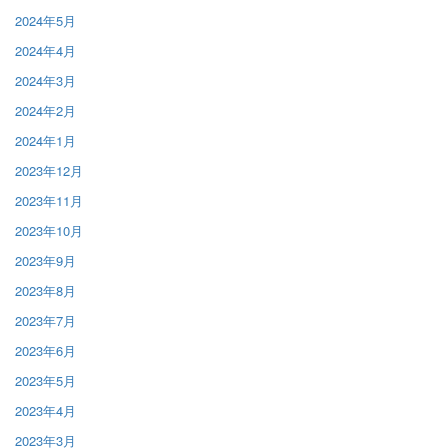
2024年5月
2024年4月
2024年3月
2024年2月
2024年1月
2023年12月
2023年11月
2023年10月
2023年9月
2023年8月
2023年7月
2023年6月
2023年5月
2023年4月
2023年3月