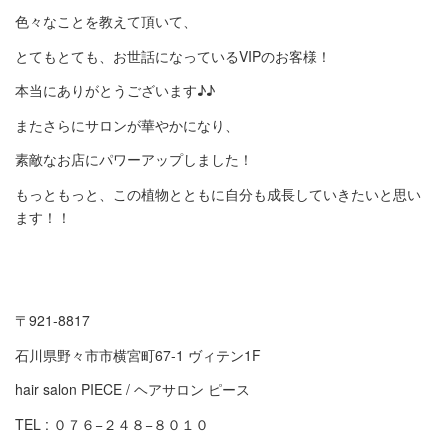
色々なことを教えて頂いて、
とてもとても、お世話になっているVIPのお客様！
本当にありがとうございます♪♪
またさらにサロンが華やかになり、
素敵なお店にパワーアップしました！
もっともっと、この植物とともに自分も成長していきたいと思い
ます！！
〒921-8817
石川県野々市市横宮町67-1 ヴィテン1F
hair salon PIECE / ヘアサロン ピース
TEL : ０７６−２４８−８０１０