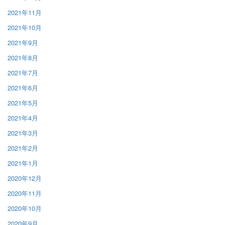
2021年11月
2021年10月
2021年9月
2021年8月
2021年7月
2021年6月
2021年5月
2021年4月
2021年3月
2021年2月
2021年1月
2020年12月
2020年11月
2020年10月
2020年9月