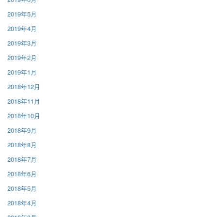
2019年5月
2019年4月
2019年3月
2019年2月
2019年1月
2018年12月
2018年11月
2018年10月
2018年9月
2018年8月
2018年7月
2018年6月
2018年5月
2018年4月