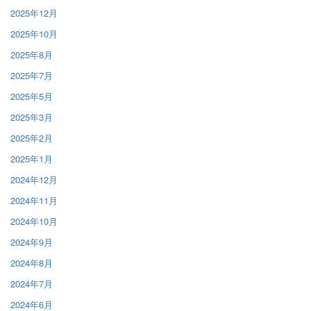
2025年12月
2025年10月
2025年8月
2025年7月
2025年5月
2025年3月
2025年2月
2025年1月
2024年12月
2024年11月
2024年10月
2024年9月
2024年8月
2024年7月
2024年6月