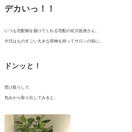
デカいっ！！
いつも宅配物を届けてくれる宅配の佐川急便さん。
今日はものすごい大きな荷物を持ってサロンの前に。
ドンッと！
受け取りして、
包みから取り出してみると。