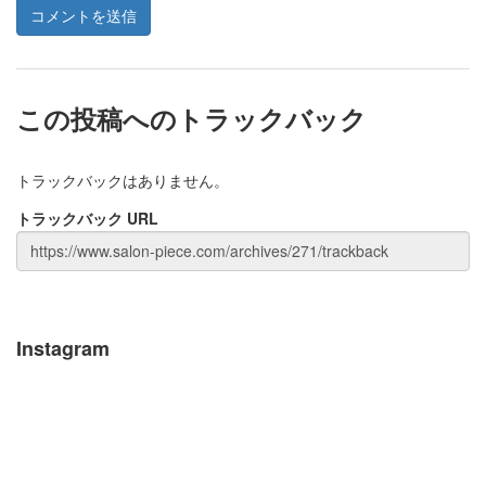
この投稿へのトラックバック
トラックバックはありません。
トラックバック URL
Instagram