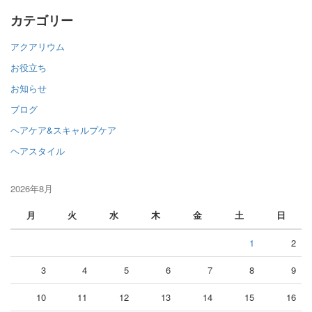
カテゴリー
アクアリウム
お役立ち
お知らせ
ブログ
ヘアケア&スキャルプケア
ヘアスタイル
2026年8月
月
火
水
木
金
土
日
1
2
3
4
5
6
7
8
9
10
11
12
13
14
15
16