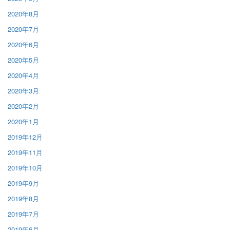
2020年8月
2020年7月
2020年6月
2020年5月
2020年4月
2020年3月
2020年2月
2020年1月
2019年12月
2019年11月
2019年10月
2019年9月
2019年8月
2019年7月
2019年6月