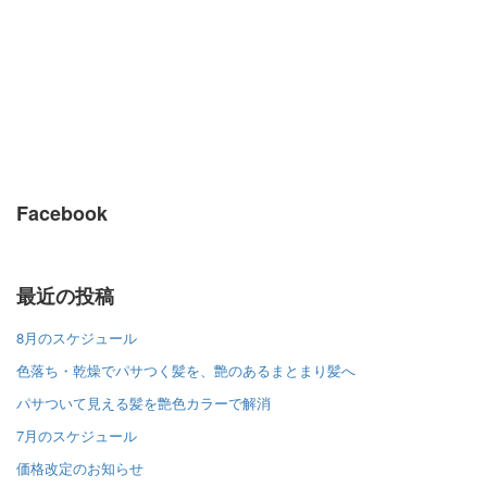
Facebook
最近の投稿
8月のスケジュール
色落ち・乾燥でパサつく髪を、艶のあるまとまり髪へ
パサついて見える髪を艶色カラーで解消
7月のスケジュール
価格改定のお知らせ