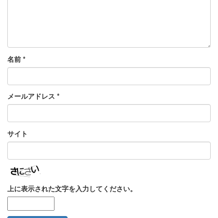
名前
*
メールアドレス
*
サイト
上に表示された文字を入力してください。