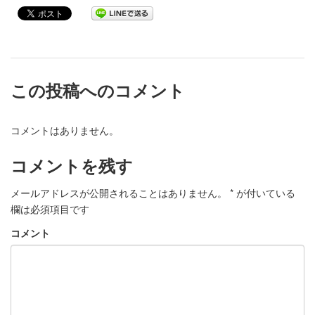
この投稿へのコメント
コメントはありません。
コメントを残す
メールアドレスが公開されることはありません。
*
が付いている
欄は必須項目です
コメント