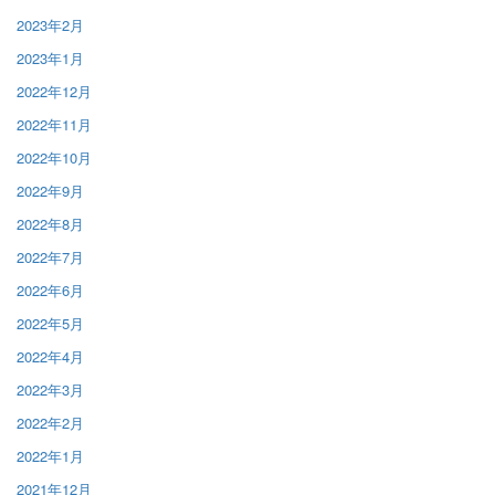
2023年2月
2023年1月
2022年12月
2022年11月
2022年10月
2022年9月
2022年8月
2022年7月
2022年6月
2022年5月
2022年4月
2022年3月
2022年2月
2022年1月
2021年12月