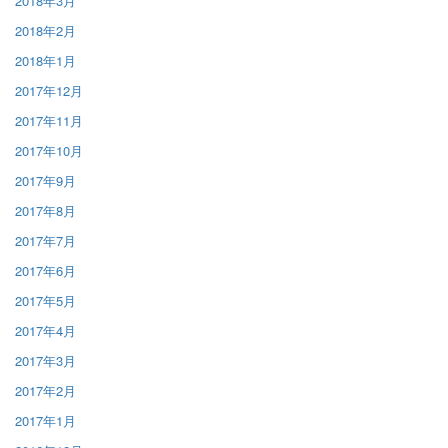
2018年3月
2018年2月
2018年1月
2017年12月
2017年11月
2017年10月
2017年9月
2017年8月
2017年7月
2017年6月
2017年5月
2017年4月
2017年3月
2017年2月
2017年1月