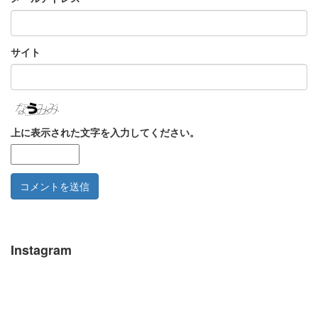
サイト
上に表示された文字を入力してください。
Instagram