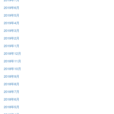
2019年6月
2019年5月
2019年4月
2019年3月
2019年2月
2019年1月
2018年12月
2018年11月
2018年10月
2018年9月
2018年8月
2018年7月
2018年6月
2018年5月