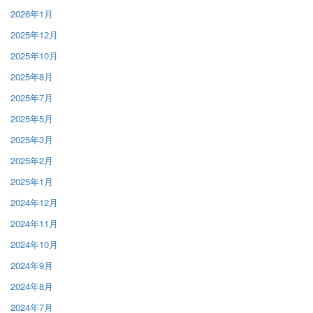
2026年1月
2025年12月
2025年10月
2025年8月
2025年7月
2025年5月
2025年3月
2025年2月
2025年1月
2024年12月
2024年11月
2024年10月
2024年9月
2024年8月
2024年7月