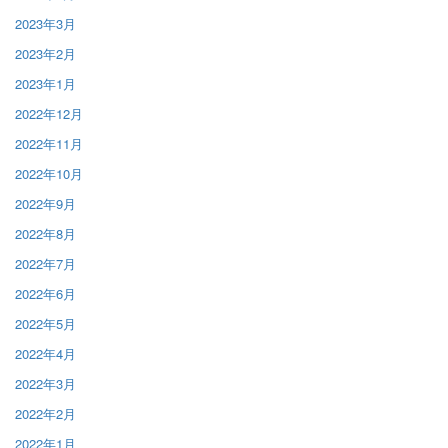
2023年3月
2023年2月
2023年1月
2022年12月
2022年11月
2022年10月
2022年9月
2022年8月
2022年7月
2022年6月
2022年5月
2022年4月
2022年3月
2022年2月
2022年1月