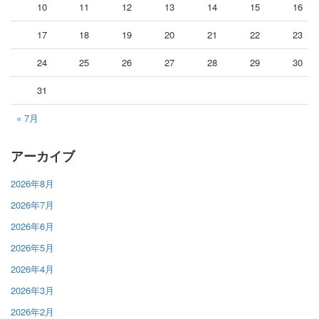
10
11
12
13
14
15
16
17
18
19
20
21
22
23
24
25
26
27
28
29
30
31
« 7月
アーカイブ
2026年8月
2026年7月
2026年6月
2026年5月
2026年4月
2026年3月
2026年2月