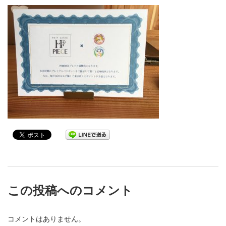
この投稿へのコメント
コメントはありません。