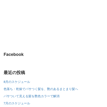
Facebook
最近の投稿
8月のスケジュール
色落ち・乾燥でパサつく髪を、艶のあるまとまり髪へ
パサついて見える髪を艶色カラーで解消
7月のスケジュール