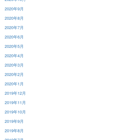
2020年9月
2020年8月
2020年7月
2020年6月
2020年5月
2020年4月
2020年3月
2020年2月
2020年1月
2019年12月
2019年11月
2019年10月
2019年9月
2019年8月
2019年7月