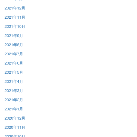
2021年12月
2021年11月
2021年10月
2021年9月
2021年8月
2021年7月
2021年6月
2021年5月
2021年4月
2021年3月
2021年2月
2021年1月
2020年12月
2020年11月
2020年10月