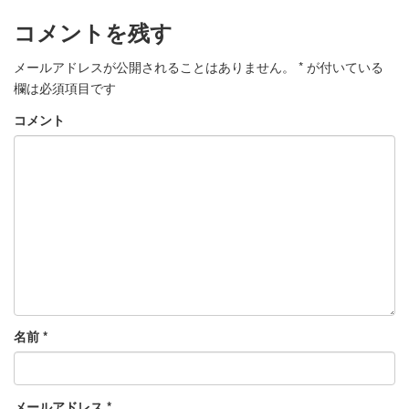
コメントを残す
メールアドレスが公開されることはありません。
*
が付いている
欄は必須項目です
コメント
名前
*
メールアドレス
*