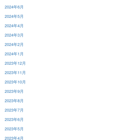
2024年6月
2024年5月
2024年4月
2024年3月
2024年2月
2024年1月
2023年12月
2023年11月
2023年10月
2023年9月
2023年8月
2023年7月
2023年6月
2023年5月
2023年4月