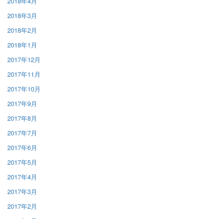
2018年4月
2018年3月
2018年2月
2018年1月
2017年12月
2017年11月
2017年10月
2017年9月
2017年8月
2017年7月
2017年6月
2017年5月
2017年4月
2017年3月
2017年2月