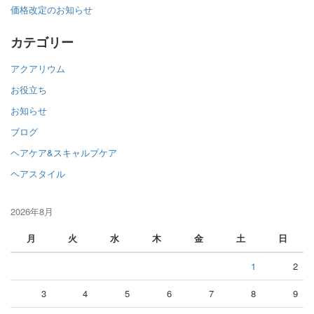
価格改定のお知らせ
カテゴリー
アクアリウム
お役立ち
お知らせ
ブログ
ヘアケア&スキャルプケア
ヘアスタイル
2026年8月
月
火
水
木
金
土
日
1
2
3
4
5
6
7
8
9