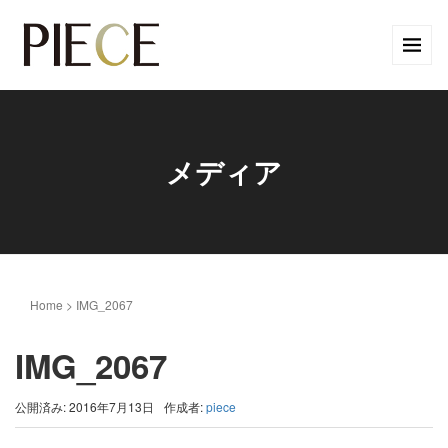
メディア
Home
>
IMG_2067
IMG_2067
公開済み: 2016年7月13日
作成者:
piece