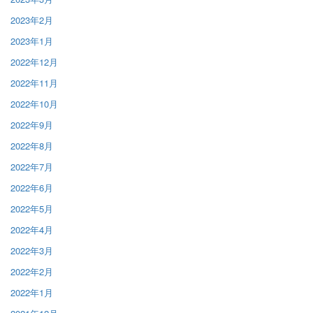
2023年2月
2023年1月
2022年12月
2022年11月
2022年10月
2022年9月
2022年8月
2022年7月
2022年6月
2022年5月
2022年4月
2022年3月
2022年2月
2022年1月