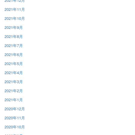
2021年12月
2021年11月
2021年10月
2021年9月
2021年8月
2021年7月
2021年6月
2021年5月
2021年4月
2021年3月
2021年2月
2021年1月
2020年12月
2020年11月
2020年10月