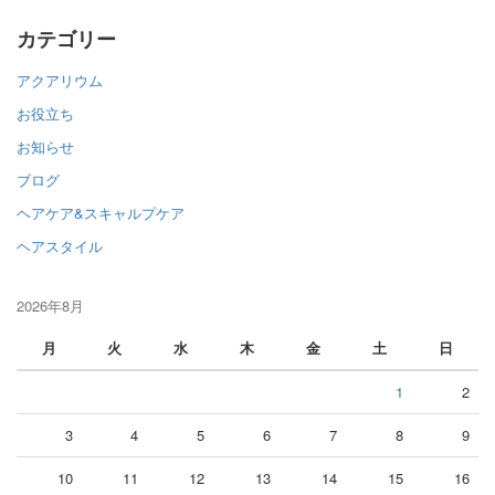
カテゴリー
アクアリウム
お役立ち
お知らせ
ブログ
ヘアケア&スキャルプケア
ヘアスタイル
2026年8月
月
火
水
木
金
土
日
1
2
3
4
5
6
7
8
9
10
11
12
13
14
15
16