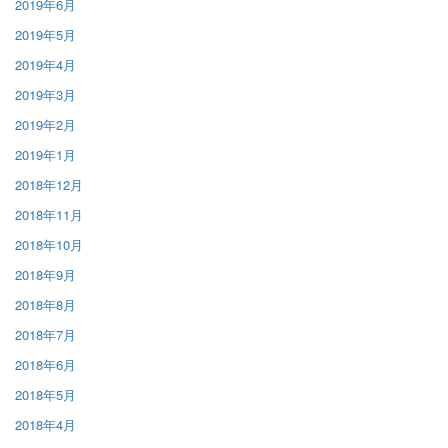
2019年6月
2019年5月
2019年4月
2019年3月
2019年2月
2019年1月
2018年12月
2018年11月
2018年10月
2018年9月
2018年8月
2018年7月
2018年6月
2018年5月
2018年4月