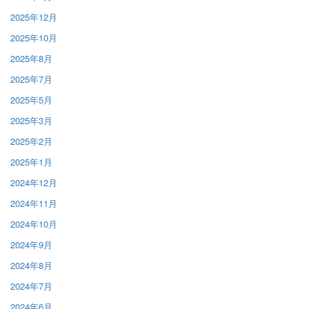
2025年12月
2025年10月
2025年8月
2025年7月
2025年5月
2025年3月
2025年2月
2025年1月
2024年12月
2024年11月
2024年10月
2024年9月
2024年8月
2024年7月
2024年6月