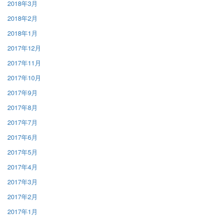
2018年3月
2018年2月
2018年1月
2017年12月
2017年11月
2017年10月
2017年9月
2017年8月
2017年7月
2017年6月
2017年5月
2017年4月
2017年3月
2017年2月
2017年1月