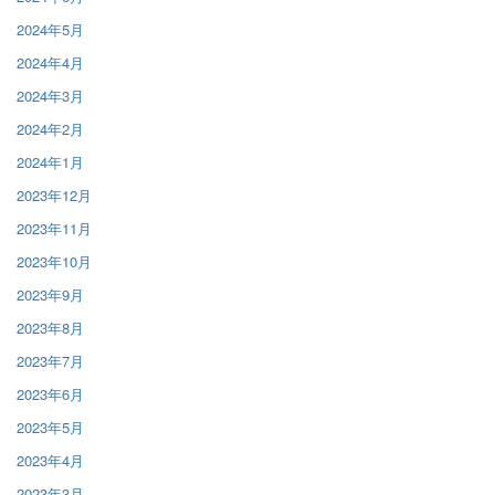
2024年5月
2024年4月
2024年3月
2024年2月
2024年1月
2023年12月
2023年11月
2023年10月
2023年9月
2023年8月
2023年7月
2023年6月
2023年5月
2023年4月
2023年3月