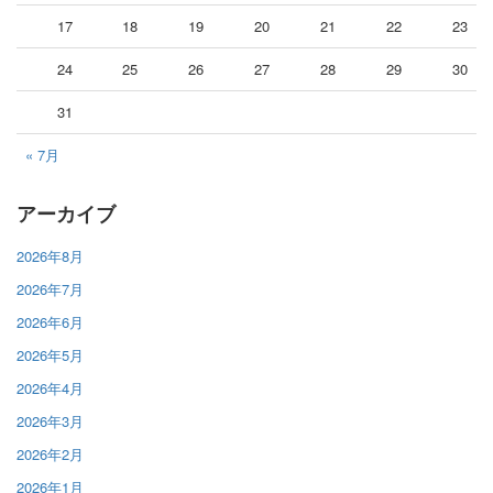
17
18
19
20
21
22
23
24
25
26
27
28
29
30
31
« 7月
アーカイブ
2026年8月
2026年7月
2026年6月
2026年5月
2026年4月
2026年3月
2026年2月
2026年1月