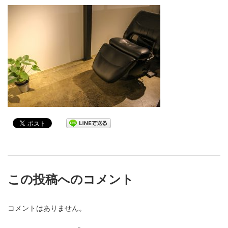
この投稿へのコメント
コメントはありません。