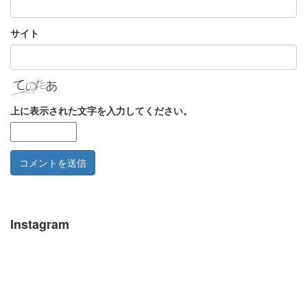
サイト
上に表示された文字を入力してください。
Instagram