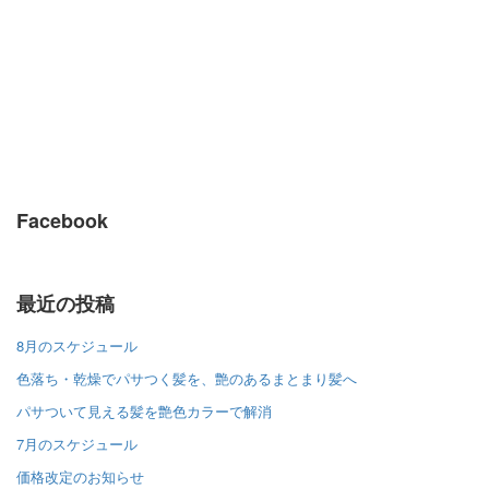
Facebook
最近の投稿
8月のスケジュール
色落ち・乾燥でパサつく髪を、艶のあるまとまり髪へ
パサついて見える髪を艶色カラーで解消
7月のスケジュール
価格改定のお知らせ