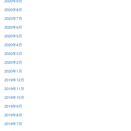
2020年9月
2020年8月
2020年7月
2020年6月
2020年5月
2020年4月
2020年3月
2020年2月
2020年1月
2019年12月
2019年11月
2019年10月
2019年9月
2019年8月
2019年7月