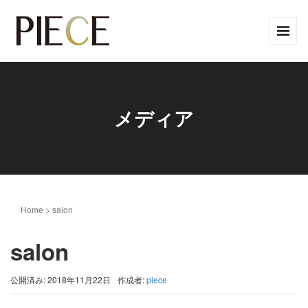
メディア
Home
>
salon
salon
公開済み: 2018年11月22日
作成者:
piece