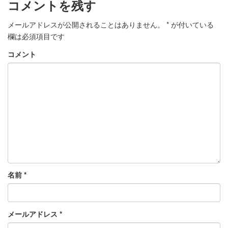
コメントを残す
メールアドレスが公開されることはありません。
*
が付いている
欄は必須項目です
コメント
名前
*
メールアドレス
*