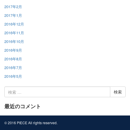
2017年2月
2017年1月
2016年12月
2016年11月
2016年10月
2016年9月
2016年8月
2016年7月
2016年5月
検
索:
最近のコメント
© 2016 PIECE All rights reserved.