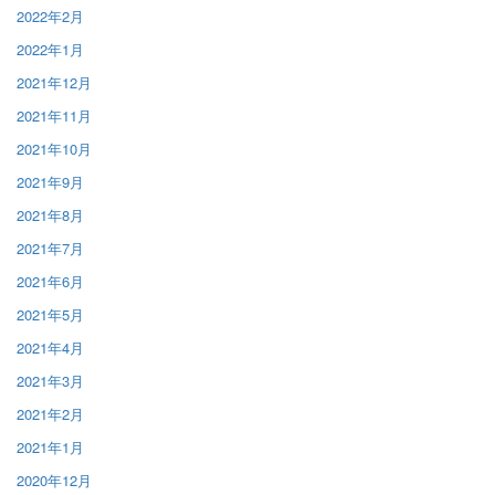
2022年2月
2022年1月
2021年12月
2021年11月
2021年10月
2021年9月
2021年8月
2021年7月
2021年6月
2021年5月
2021年4月
2021年3月
2021年2月
2021年1月
2020年12月