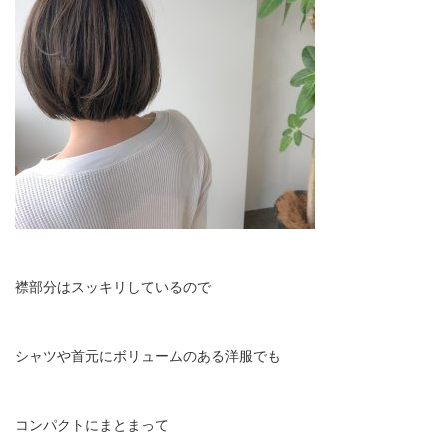
襟部分はスッキリしているので
シャツや首元にボリュームのある洋服でも
コンパクトにまとまって