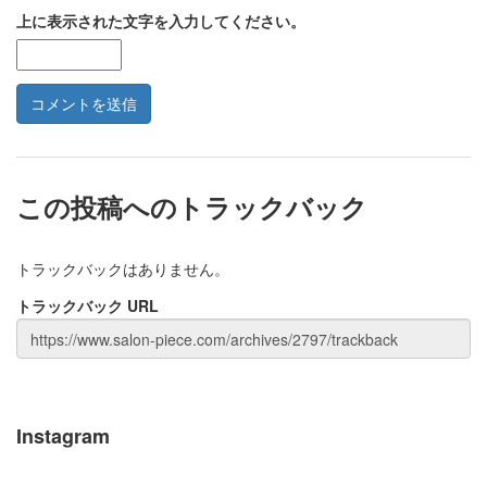
上に表示された文字を入力してください。
この投稿へのトラックバック
トラックバックはありません。
トラックバック URL
Instagram