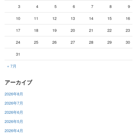
3
4
5
6
7
8
9
10
11
12
13
14
15
16
17
18
19
20
21
22
23
24
25
26
27
28
29
30
31
« 7月
アーカイブ
2026年8月
2026年7月
2026年6月
2026年5月
2026年4月