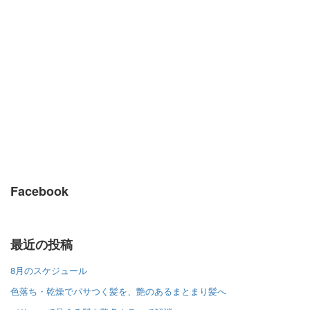
Facebook
最近の投稿
8月のスケジュール
色落ち・乾燥でパサつく髪を、艶のあるまとまり髪へ