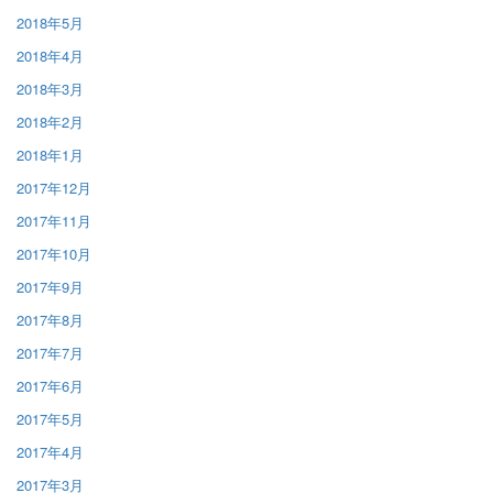
2018年5月
2018年4月
2018年3月
2018年2月
2018年1月
2017年12月
2017年11月
2017年10月
2017年9月
2017年8月
2017年7月
2017年6月
2017年5月
2017年4月
2017年3月