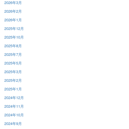
2026年3月
2026年2月
2026年1月
2025年12月
2025年10月
2025年8月
2025年7月
2025年5月
2025年3月
2025年2月
2025年1月
2024年12月
2024年11月
2024年10月
2024年9月