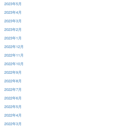
2023年5月
2023年4月
2023年3月
2023年2月
2023年1月
2022年12月
2022年11月
2022年10月
2022年9月
2022年8月
2022年7月
2022年6月
2022年5月
2022年4月
2022年3月