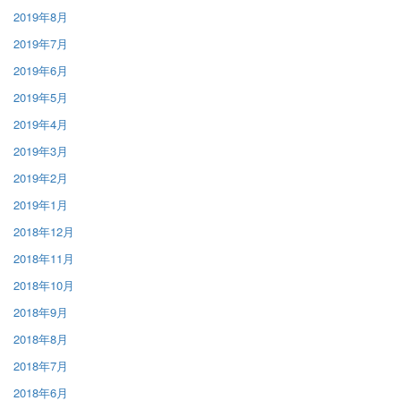
2019年8月
2019年7月
2019年6月
2019年5月
2019年4月
2019年3月
2019年2月
2019年1月
2018年12月
2018年11月
2018年10月
2018年9月
2018年8月
2018年7月
2018年6月