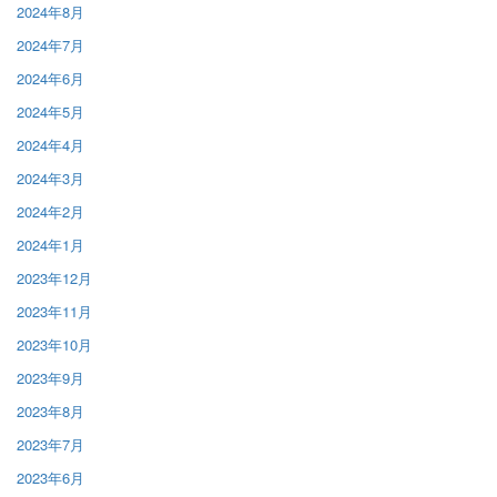
2024年8月
2024年7月
2024年6月
2024年5月
2024年4月
2024年3月
2024年2月
2024年1月
2023年12月
2023年11月
2023年10月
2023年9月
2023年8月
2023年7月
2023年6月