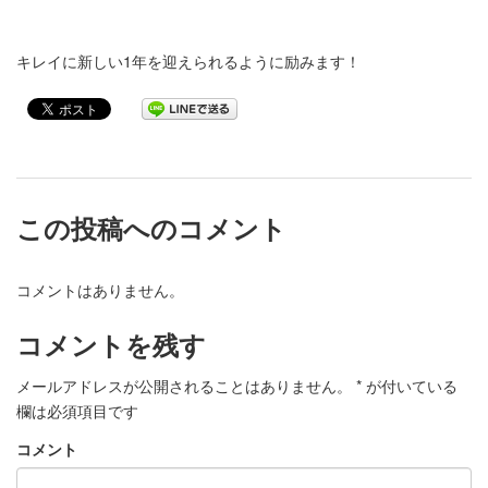
キレイに新しい1年を迎えられるように励みます！
この投稿へのコメント
コメントはありません。
コメントを残す
メールアドレスが公開されることはありません。
*
が付いている
欄は必須項目です
コメント