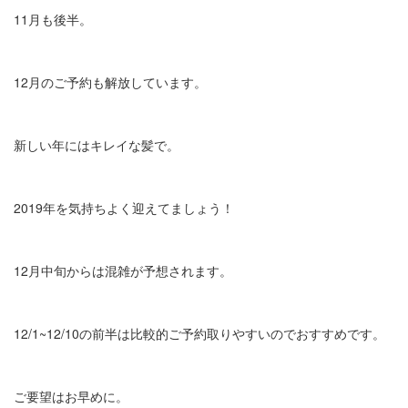
11月も後半。
12月のご予約も解放しています。
新しい年にはキレイな髪で。
2019年を気持ちよく迎えてましょう！
12月中旬からは混雑が予想されます。
12/1~12/10の前半は比較的ご予約取りやすいのでおすすめです。
ご要望はお早めに。