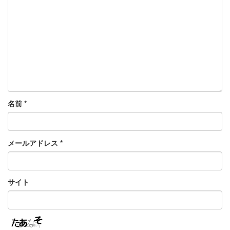
名前
*
メールアドレス
*
サイト