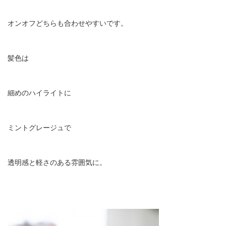
オンオフどちらも合わせやすいです。
髪色は
細めのハイライトに
ミントグレージュで
透明感と軽さのある雰囲気に。