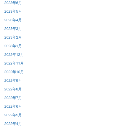
2023年6月
2023年5月
2023年4月
2023年3月
2023年2月
2023年1月
2022年12月
2022年11月
2022年10月
2022年9月
2022年8月
2022年7月
2022年6月
2022年5月
2022年4月