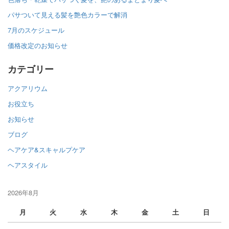
パサついて見える髪を艶色カラーで解消
7月のスケジュール
価格改定のお知らせ
カテゴリー
アクアリウム
お役立ち
お知らせ
ブログ
ヘアケア&スキャルプケア
ヘアスタイル
2026年8月
月
火
水
木
金
土
日