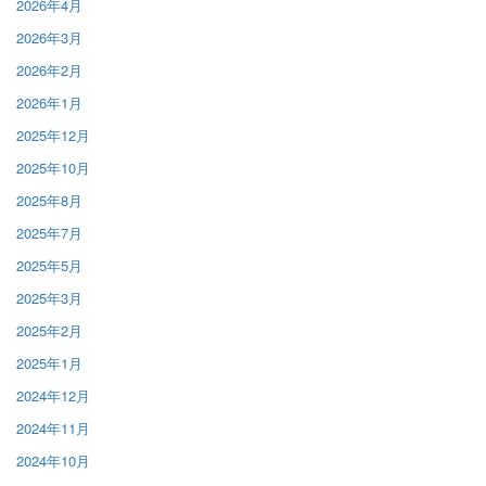
2026年4月
2026年3月
2026年2月
2026年1月
2025年12月
2025年10月
2025年8月
2025年7月
2025年5月
2025年3月
2025年2月
2025年1月
2024年12月
2024年11月
2024年10月