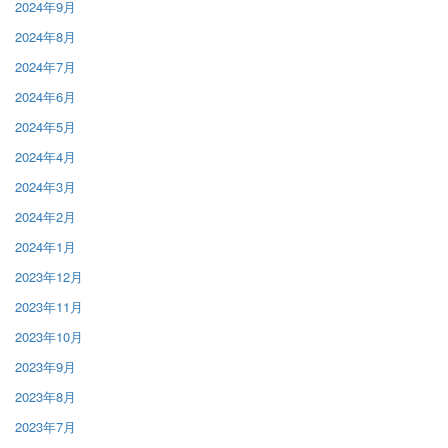
2024年9月
2024年8月
2024年7月
2024年6月
2024年5月
2024年4月
2024年3月
2024年2月
2024年1月
2023年12月
2023年11月
2023年10月
2023年9月
2023年8月
2023年7月