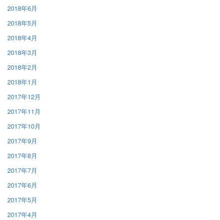
2018年6月
2018年5月
2018年4月
2018年3月
2018年2月
2018年1月
2017年12月
2017年11月
2017年10月
2017年9月
2017年8月
2017年7月
2017年6月
2017年5月
2017年4月