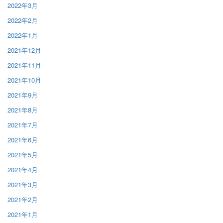
2022年3月
2022年2月
2022年1月
2021年12月
2021年11月
2021年10月
2021年9月
2021年8月
2021年7月
2021年6月
2021年5月
2021年4月
2021年3月
2021年2月
2021年1月