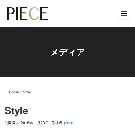
メディア
Home
>
Style
Style
公開済み: 2018年11月23日
作成者:
piece