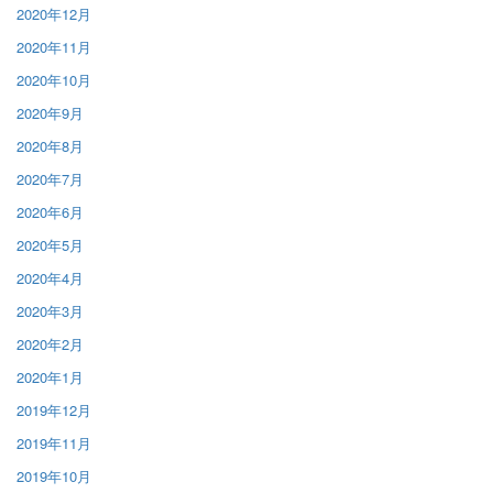
2020年12月
2020年11月
2020年10月
2020年9月
2020年8月
2020年7月
2020年6月
2020年5月
2020年4月
2020年3月
2020年2月
2020年1月
2019年12月
2019年11月
2019年10月