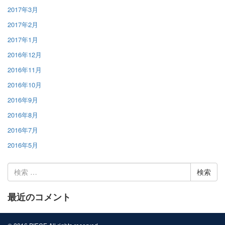
2017年3月
2017年2月
2017年1月
2016年12月
2016年11月
2016年10月
2016年9月
2016年8月
2016年7月
2016年5月
検
索:
最近のコメント