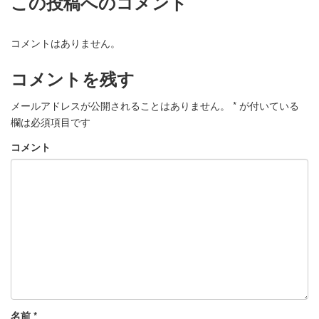
この投稿へのコメント
コメントはありません。
コメントを残す
メールアドレスが公開されることはありません。
*
が付いている
欄は必須項目です
コメント
名前
*