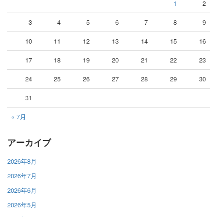
1
2
3
4
5
6
7
8
9
10
11
12
13
14
15
16
17
18
19
20
21
22
23
24
25
26
27
28
29
30
31
« 7月
アーカイブ
2026年8月
2026年7月
2026年6月
2026年5月