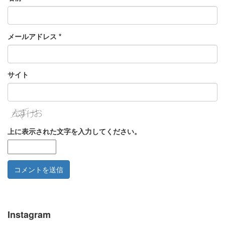
メールアドレス
*
サイト
上に表示された文字を入力してください。
Instagram