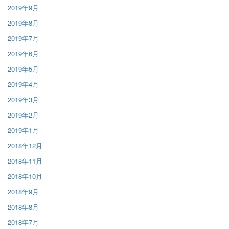
2019年9月
2019年8月
2019年7月
2019年6月
2019年5月
2019年4月
2019年3月
2019年2月
2019年1月
2018年12月
2018年11月
2018年10月
2018年9月
2018年8月
2018年7月