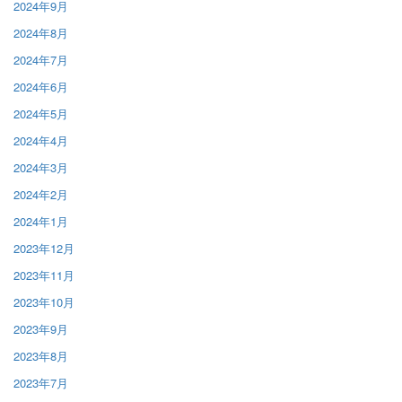
2024年9月
2024年8月
2024年7月
2024年6月
2024年5月
2024年4月
2024年3月
2024年2月
2024年1月
2023年12月
2023年11月
2023年10月
2023年9月
2023年8月
2023年7月