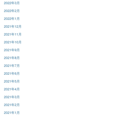
2022年3月
2022年2月
2022年1月
2021年12月
2021年11月
2021年10月
2021年9月
2021年8月
2021年7月
2021年6月
2021年5月
2021年4月
2021年3月
2021年2月
2021年1月