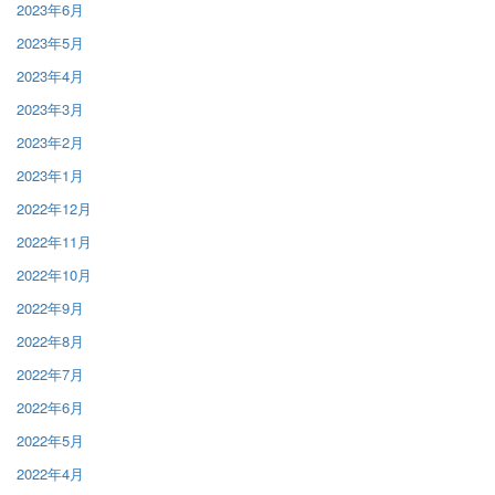
2023年6月
2023年5月
2023年4月
2023年3月
2023年2月
2023年1月
2022年12月
2022年11月
2022年10月
2022年9月
2022年8月
2022年7月
2022年6月
2022年5月
2022年4月