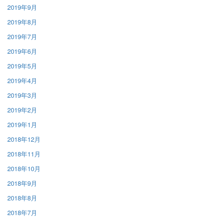
2019年9月
2019年8月
2019年7月
2019年6月
2019年5月
2019年4月
2019年3月
2019年2月
2019年1月
2018年12月
2018年11月
2018年10月
2018年9月
2018年8月
2018年7月