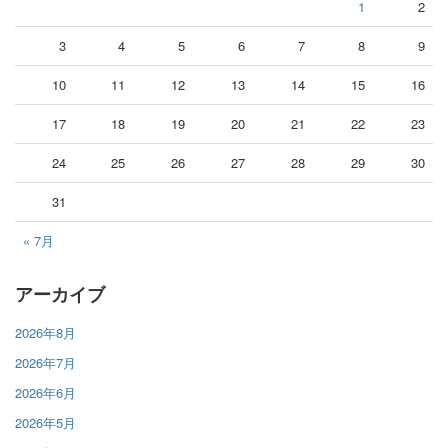
1
2
3
4
5
6
7
8
9
10
11
12
13
14
15
16
17
18
19
20
21
22
23
24
25
26
27
28
29
30
31
« 7月
アーカイブ
2026年8月
2026年7月
2026年6月
2026年5月