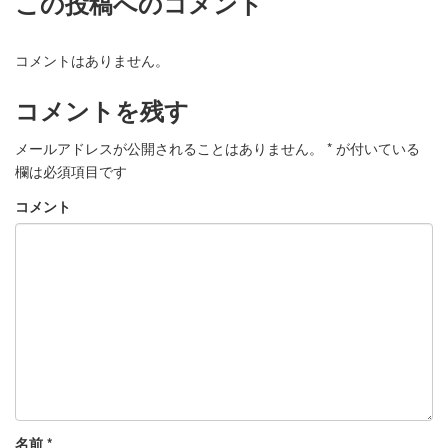
この投稿へのコメント
コメントはありません。
コメントを残す
メールアドレスが公開されることはありません。
*
が付いている
欄は必須項目です
コメント
名前
*