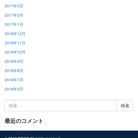
2017年3月
2017年2月
2017年1月
2016年12月
2016年11月
2016年10月
2016年9月
2016年8月
2016年7月
2016年5月
検
索:
最近のコメント