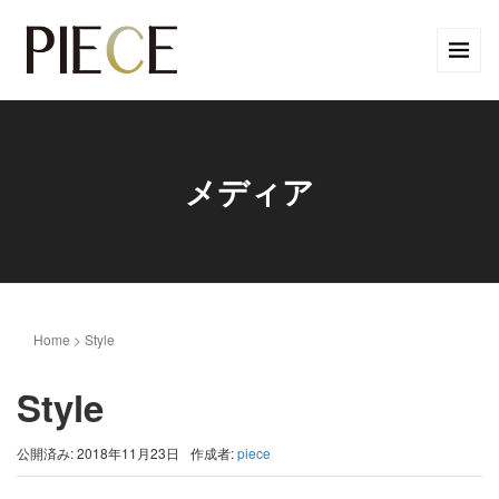
メディア
Home
>
Style
Style
公開済み: 2018年11月23日
作成者:
piece