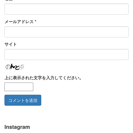
メールアドレス
*
サイト
上に表示された文字を入力してください。
Instagram