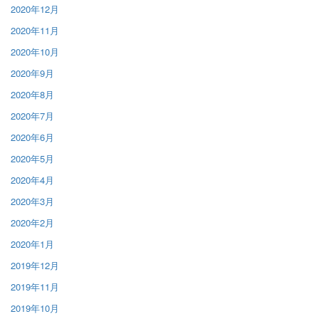
2020年12月
2020年11月
2020年10月
2020年9月
2020年8月
2020年7月
2020年6月
2020年5月
2020年4月
2020年3月
2020年2月
2020年1月
2019年12月
2019年11月
2019年10月