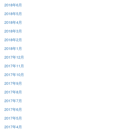
2018年6月
2018年5月
2018年4月
2018年3月
2018年2月
2018年1月
2017年12月
2017年11月
2017年10月
2017年9月
2017年8月
2017年7月
2017年6月
2017年5月
2017年4月