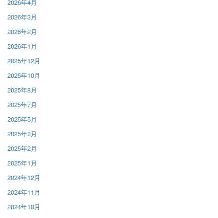
2026年4月
2026年3月
2026年2月
2026年1月
2025年12月
2025年10月
2025年8月
2025年7月
2025年5月
2025年3月
2025年2月
2025年1月
2024年12月
2024年11月
2024年10月