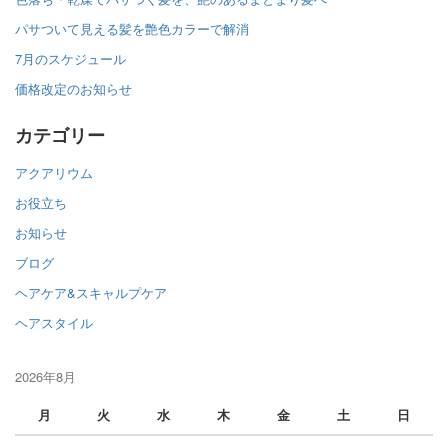
パサついて見える髪を艶色カラーで解消
7月のスケジュール
価格改定のお知らせ
カテゴリー
アクアリウム
お役立ち
お知らせ
ブログ
ヘアケア&スキャルプケア
ヘアスタイル
2026年8月
月
火
水
木
金
土
日