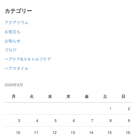
カテゴリー
アクアリウム
お役立ち
お知らせ
ブログ
ヘアケア&スキャルプケア
ヘアスタイル
2026年8月
月
火
水
木
金
土
日
1
2
3
4
5
6
7
8
9
10
11
12
13
14
15
16