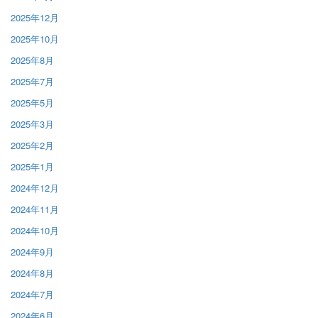
2025年12月
2025年10月
2025年8月
2025年7月
2025年5月
2025年3月
2025年2月
2025年1月
2024年12月
2024年11月
2024年10月
2024年9月
2024年8月
2024年7月
2024年6月