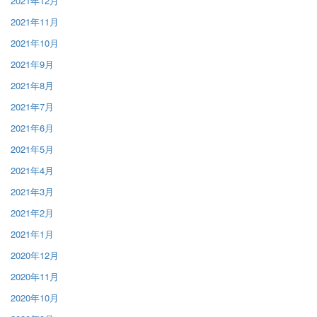
2021年12月
2021年11月
2021年10月
2021年9月
2021年8月
2021年7月
2021年6月
2021年5月
2021年4月
2021年3月
2021年2月
2021年1月
2020年12月
2020年11月
2020年10月