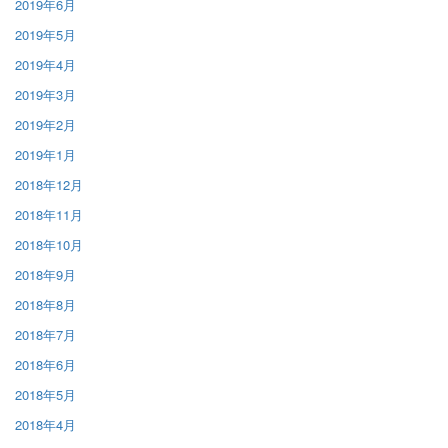
2019年6月
2019年5月
2019年4月
2019年3月
2019年2月
2019年1月
2018年12月
2018年11月
2018年10月
2018年9月
2018年8月
2018年7月
2018年6月
2018年5月
2018年4月