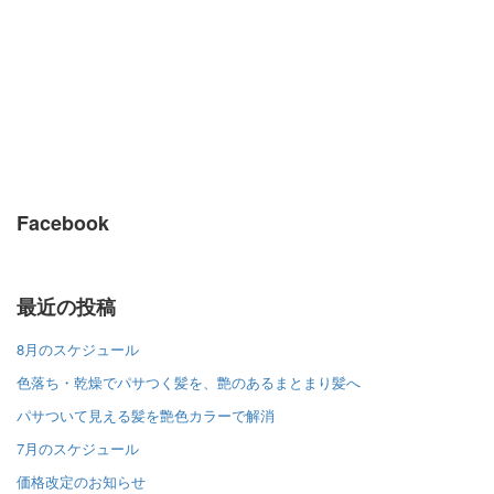
Facebook
最近の投稿
8月のスケジュール
色落ち・乾燥でパサつく髪を、艶のあるまとまり髪へ
パサついて見える髪を艶色カラーで解消
7月のスケジュール
価格改定のお知らせ