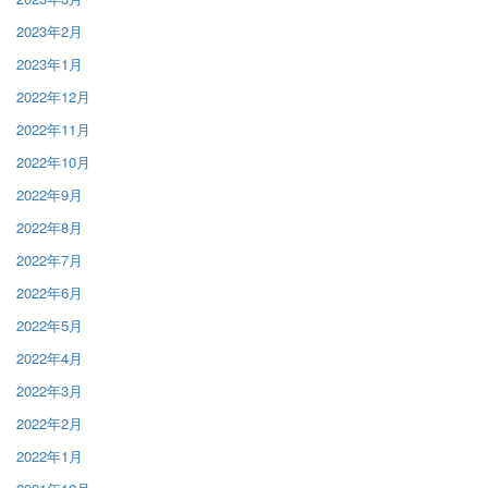
2023年2月
2023年1月
2022年12月
2022年11月
2022年10月
2022年9月
2022年8月
2022年7月
2022年6月
2022年5月
2022年4月
2022年3月
2022年2月
2022年1月