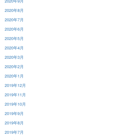
2020年9月
2020年8月
2020年7月
2020年6月
2020年5月
2020年4月
2020年3月
2020年2月
2020年1月
2019年12月
2019年11月
2019年10月
2019年9月
2019年8月
2019年7月