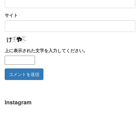
サイト
上に表示された文字を入力してください。
Instagram