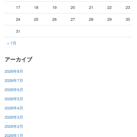
17
18
19
20
21
22
23
24
25
26
27
28
29
30
31
« 7月
アーカイブ
2026年8月
2026年7月
2026年6月
2026年5月
2026年4月
2026年3月
2026年2月
2026年1月