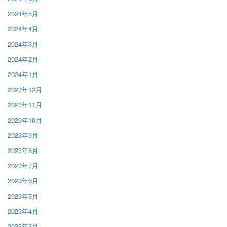
2024年5月
2024年4月
2024年3月
2024年2月
2024年1月
2023年12月
2023年11月
2023年10月
2023年9月
2023年8月
2023年7月
2023年6月
2023年5月
2023年4月
2023年3月