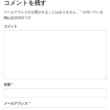
コメントを残す
メールアドレスが公開されることはありません。
*
が付いている
欄は必須項目です
コメント
名前
*
メールアドレス
*