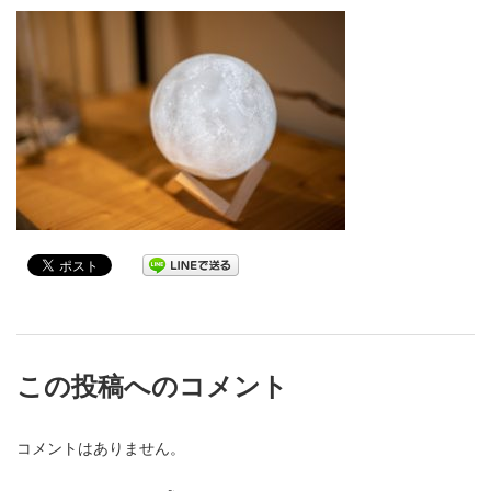
この投稿へのコメント
コメントはありません。