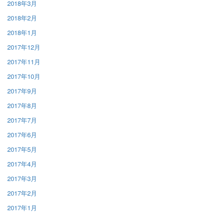
2018年3月
2018年2月
2018年1月
2017年12月
2017年11月
2017年10月
2017年9月
2017年8月
2017年7月
2017年6月
2017年5月
2017年4月
2017年3月
2017年2月
2017年1月