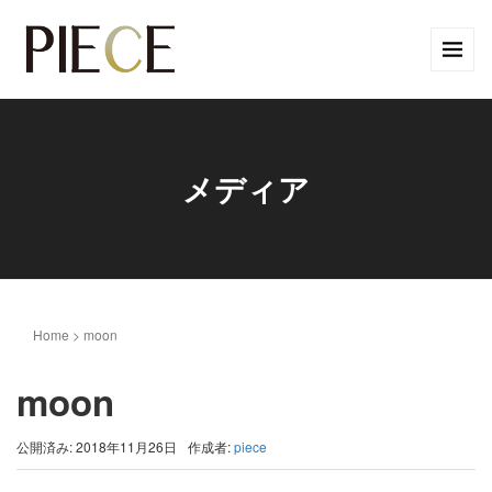
メディア
Home
>
moon
moon
公開済み: 2018年11月26日
作成者:
piece