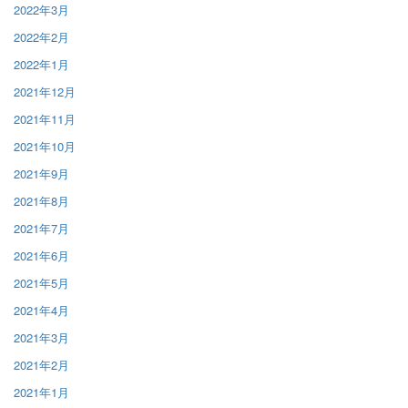
2022年3月
2022年2月
2022年1月
2021年12月
2021年11月
2021年10月
2021年9月
2021年8月
2021年7月
2021年6月
2021年5月
2021年4月
2021年3月
2021年2月
2021年1月