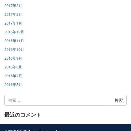
2017年3月
2017年2月
2017年1月
2016年12月
2016年11月
2016年10月
2016年9月
2016年8月
2016年7月
2016年5月
検
索:
最近のコメント