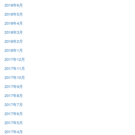
2018年6月
2018年5月
2018年4月
2018年3月
2018年2月
2018年1月
2017年12月
2017年11月
2017年10月
2017年9月
2017年8月
2017年7月
2017年6月
2017年5月
2017年4月