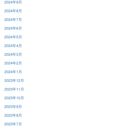
2024年9月
2024年8月
2024年7月
2024年6月
2024年5月
2024年4月
2024年3月
2024年2月
2024年1月
2023年12月
2023年11月
2023年10月
2023年9月
2023年8月
2023年7月