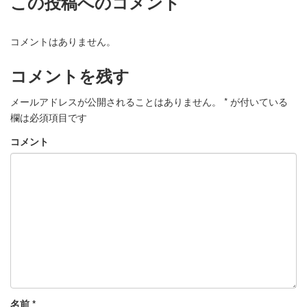
この投稿へのコメント
コメントはありません。
コメントを残す
メールアドレスが公開されることはありません。
*
が付いている
欄は必須項目です
コメント
名前
*