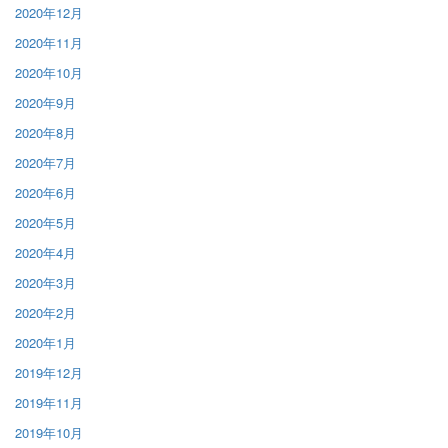
2020年12月
2020年11月
2020年10月
2020年9月
2020年8月
2020年7月
2020年6月
2020年5月
2020年4月
2020年3月
2020年2月
2020年1月
2019年12月
2019年11月
2019年10月