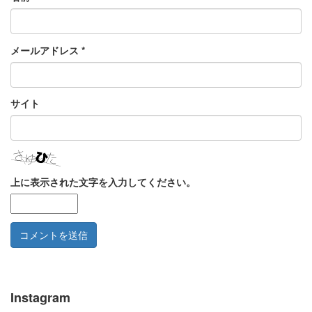
メールアドレス
*
サイト
上に表示された文字を入力してください。
Instagram