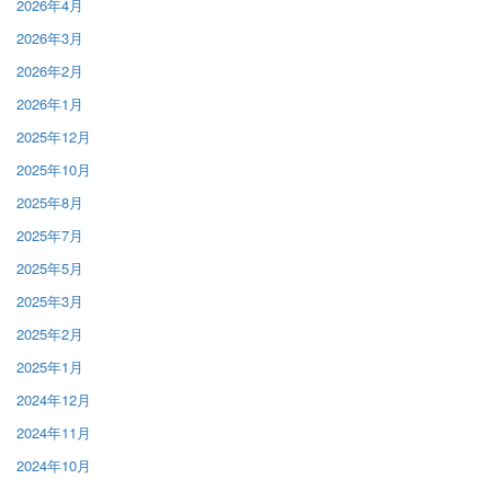
2026年4月
2026年3月
2026年2月
2026年1月
2025年12月
2025年10月
2025年8月
2025年7月
2025年5月
2025年3月
2025年2月
2025年1月
2024年12月
2024年11月
2024年10月