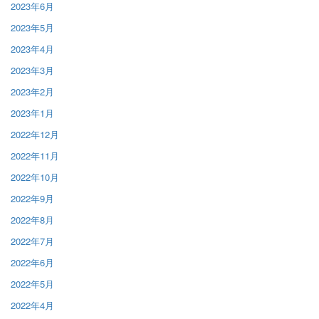
2023年6月
2023年5月
2023年4月
2023年3月
2023年2月
2023年1月
2022年12月
2022年11月
2022年10月
2022年9月
2022年8月
2022年7月
2022年6月
2022年5月
2022年4月