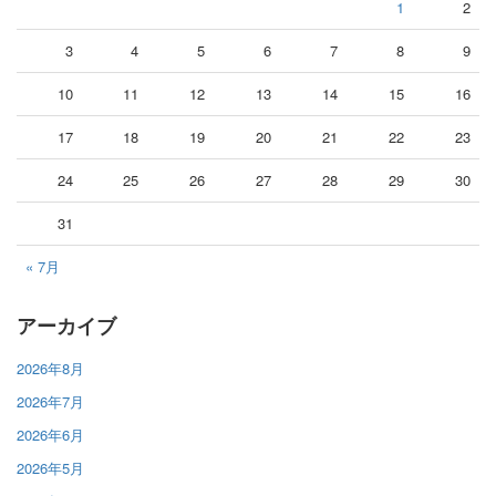
1
2
3
4
5
6
7
8
9
10
11
12
13
14
15
16
17
18
19
20
21
22
23
24
25
26
27
28
29
30
31
« 7月
アーカイブ
2026年8月
2026年7月
2026年6月
2026年5月