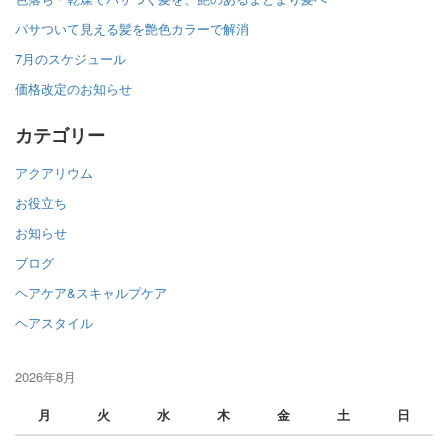
パサついて見える髪を艶色カラーで解消
7月のスケジュール
価格改定のお知らせ
カテゴリー
アクアリウム
お役立ち
お知らせ
ブログ
ヘアケア&スキャルプケア
ヘアスタイル
2026年8月
月
火
水
木
金
土
日