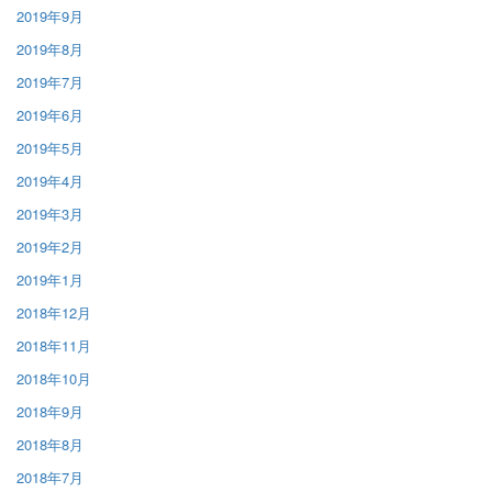
2019年9月
2019年8月
2019年7月
2019年6月
2019年5月
2019年4月
2019年3月
2019年2月
2019年1月
2018年12月
2018年11月
2018年10月
2018年9月
2018年8月
2018年7月