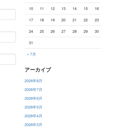
10
11
12
13
14
15
16
17
18
19
20
21
22
23
24
25
26
27
28
29
30
31
« 7月
アーカイブ
2026年8月
2026年7月
2026年6月
2026年5月
2026年4月
2026年3月