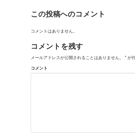
この投稿へのコメント
コメントはありません。
コメントを残す
メールアドレスが公開されることはありません。
*
が付
コメント