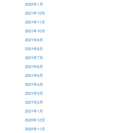
2022年1月
2021年12月
2021年11月
2021年10月
2021年9月
2021年8月
2021年7月
2021年6月
2021年5月
2021年4月
2021年3月
2021年2月
2021年1月
2020年12月
2020年11月