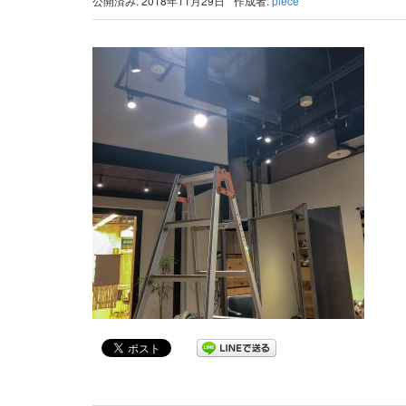
公開済み: 2018年11月29日
作成者:
piece