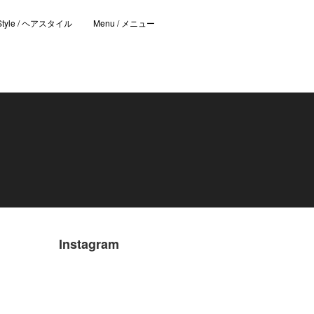
 Style / ヘアスタイル
Menu / メニュー
Instagram