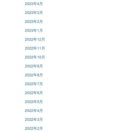
2023年4月
2023年3月
2023年2月
2023年1月
2022年12月
2022年11月
2022年10月
2022年9月
2022年8月
2022年7月
2022年6月
2022年5月
2022年4月
2022年3月
2022年2月