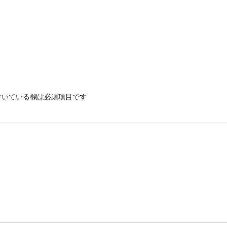
いている欄は必須項目です