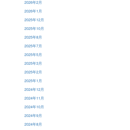
2026年2月
2026年1月
2025年12月
2025年10月
2025年8月
2025年7月
2025年5月
2025年3月
2025年2月
2025年1月
2024年12月
2024年11月
2024年10月
2024年9月
2024年8月