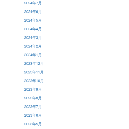
2024年7月
2024年6月
2024年5月
2024年4月
2024年3月
2024年2月
2024年1月
2023年12月
2023年11月
2023年10月
2023年9月
2023年8月
2023年7月
2023年6月
2023年5月