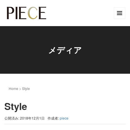
メディア
Home
>
Style
Style
公開済み: 2018年12月1日
作成者:
piece