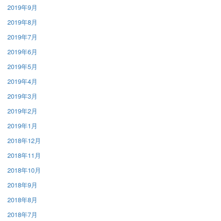
2019年9月
2019年8月
2019年7月
2019年6月
2019年5月
2019年4月
2019年3月
2019年2月
2019年1月
2018年12月
2018年11月
2018年10月
2018年9月
2018年8月
2018年7月