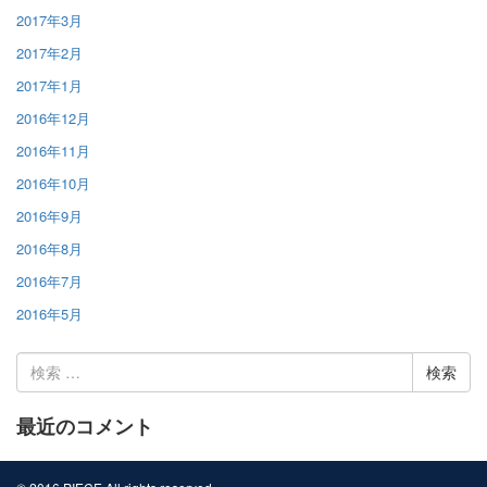
2017年3月
2017年2月
2017年1月
2016年12月
2016年11月
2016年10月
2016年9月
2016年8月
2016年7月
2016年5月
検
索:
最近のコメント