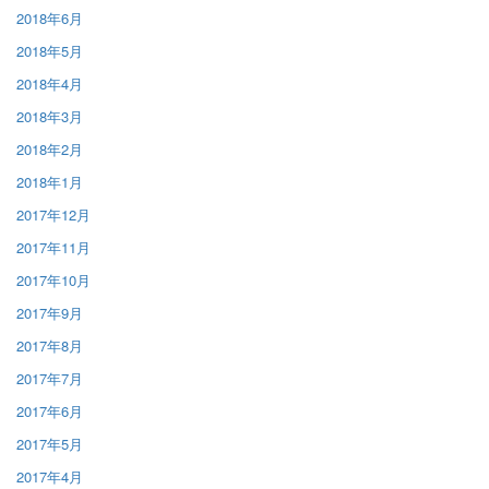
2018年6月
2018年5月
2018年4月
2018年3月
2018年2月
2018年1月
2017年12月
2017年11月
2017年10月
2017年9月
2017年8月
2017年7月
2017年6月
2017年5月
2017年4月