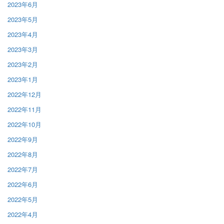
2023年6月
2023年5月
2023年4月
2023年3月
2023年2月
2023年1月
2022年12月
2022年11月
2022年10月
2022年9月
2022年8月
2022年7月
2022年6月
2022年5月
2022年4月