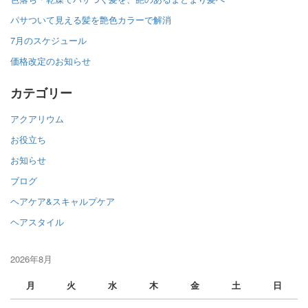
パサついて見える髪を艶色カラーで解消
7月のスケジュール
価格改定のお知らせ
カテゴリー
アクアリウム
お役立ち
お知らせ
ブログ
ヘアケア&スキャルプケア
ヘアスタイル
2026年8月
月
火
水
木
金
土
日