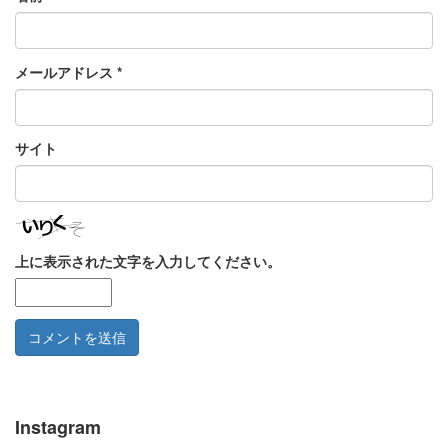
メールアドレス
*
サイト
上に表示された文字を入力してください。
Instagram