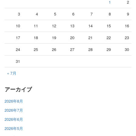
1
2
3
4
5
6
7
8
9
10
11
12
13
14
15
16
17
18
19
20
21
22
23
24
25
26
27
28
29
30
31
« 7月
アーカイブ
2026年8月
2026年7月
2026年6月
2026年5月