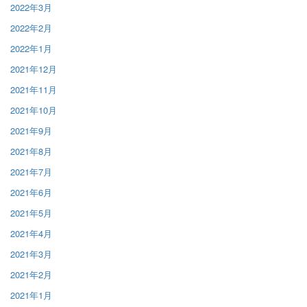
2022年3月
2022年2月
2022年1月
2021年12月
2021年11月
2021年10月
2021年9月
2021年8月
2021年7月
2021年6月
2021年5月
2021年4月
2021年3月
2021年2月
2021年1月