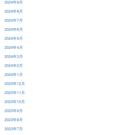
2024年9月
2024年8月
2024年7月
2024年6月
2024年5月
2024年4月
2024年3月
2024年2月
2024年1月
2023年12月
2023年11月
2023年10月
2023年9月
2023年8月
2023年7月