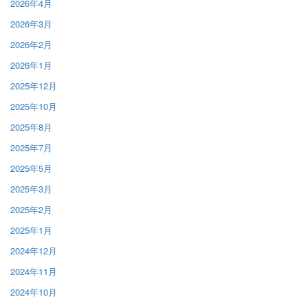
2026年4月
2026年3月
2026年2月
2026年1月
2025年12月
2025年10月
2025年8月
2025年7月
2025年5月
2025年3月
2025年2月
2025年1月
2024年12月
2024年11月
2024年10月