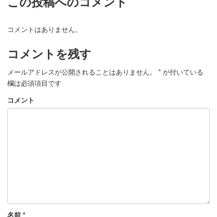
この投稿へのコメント
コメントはありません。
コメントを残す
メールアドレスが公開されることはありません。
*
が付いている
欄は必須項目です
コメント
名前
*