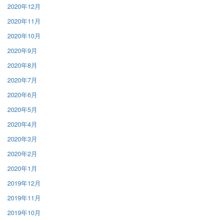
2020年12月
2020年11月
2020年10月
2020年9月
2020年8月
2020年7月
2020年6月
2020年5月
2020年4月
2020年3月
2020年2月
2020年1月
2019年12月
2019年11月
2019年10月