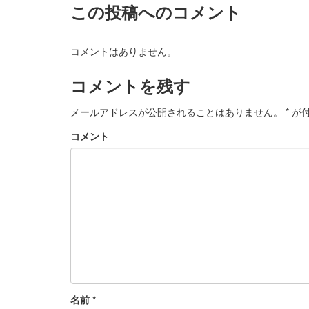
この投稿へのコメント
コメントはありません。
コメントを残す
メールアドレスが公開されることはありません。
*
が付
コメント
名前
*