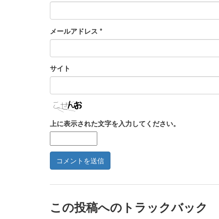
メールアドレス
*
サイト
上に表示された文字を入力してください。
この投稿へのトラックバック