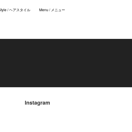
 Style / ヘアスタイル
Menu / メニュー
Instagram
》