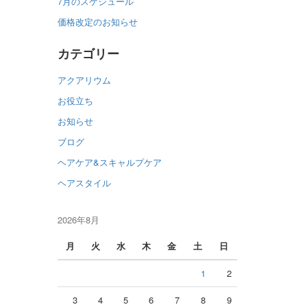
7月のスケジュール
価格改定のお知らせ
カテゴリー
アクアリウム
お役立ち
お知らせ
ブログ
ヘアケア&スキャルプケア
ヘアスタイル
2026年8月
月
火
水
木
金
土
日
1
2
3
4
5
6
7
8
9