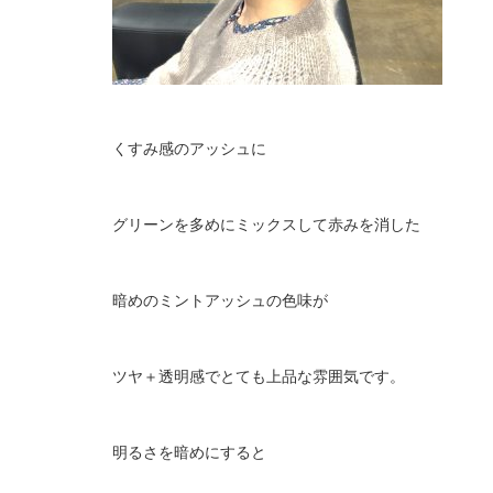
くすみ感のアッシュに
グリーンを多めにミックスして赤みを消した
暗めのミントアッシュの色味が
ツヤ＋透明感でとても上品な雰囲気です。
明るさを暗めにすると