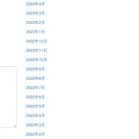
2023年4月
2023年3月
2023年2月
2023年1月
2022年12月
2022年11月
2022年10月
2022年9月
2022年8月
2022年7月
2022年6月
2022年5月
2022年4月
2022年3月
2022年2月