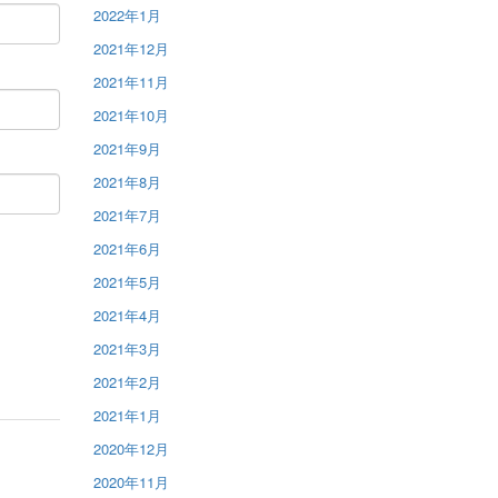
2022年1月
2021年12月
2021年11月
2021年10月
2021年9月
2021年8月
2021年7月
2021年6月
2021年5月
2021年4月
2021年3月
2021年2月
2021年1月
2020年12月
2020年11月