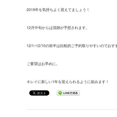
2019年を気持ちよく迎えてましょう！
12月中旬からは混雑が予想されます。
12/1~12/10の前半は比較的ご予約取りやすいのでお
ご要望はお早めに。
キレイに新しい1年を迎えられるように励みます！