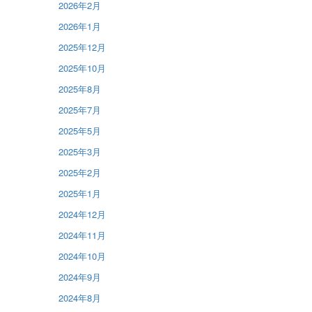
2026年2月
2026年1月
2025年12月
2025年10月
2025年8月
2025年7月
2025年5月
2025年3月
2025年2月
2025年1月
2024年12月
2024年11月
2024年10月
2024年9月
2024年8月