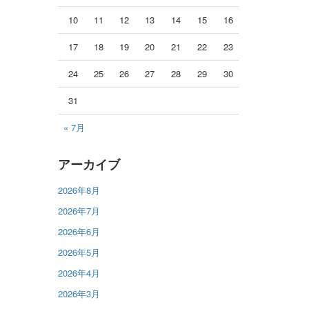
10
11
12
13
14
15
16
17
18
19
20
21
22
23
24
25
26
27
28
29
30
31
« 7月
アーカイブ
2026年8月
2026年7月
2026年6月
2026年5月
2026年4月
2026年3月