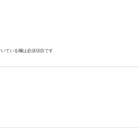
いている欄は必須項目です