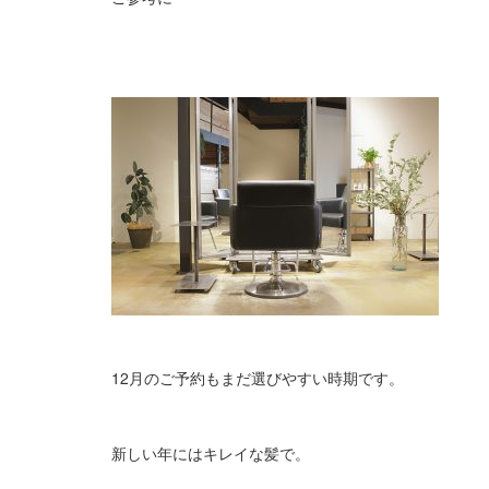
12月のご予約もまだ選びやすい時期です。
新しい年にはキレイな髪で。