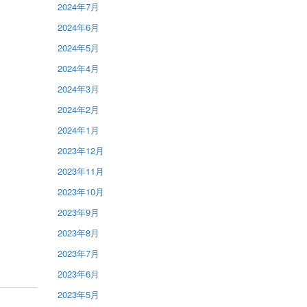
2024年7月
2024年6月
2024年5月
2024年4月
2024年3月
2024年2月
2024年1月
2023年12月
2023年11月
2023年10月
2023年9月
2023年8月
2023年7月
2023年6月
2023年5月