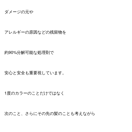
ダメージの元や
アレルギーの原因などの残留物を
約90%分解可能な処理剤で
安心と安全も重要視しています。
1度のカラーのことだけではなく
次のこと、さらにその先の髪のことも
考えながら