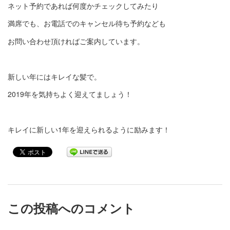
ネット予約であれば何度かチェックしてみたり
満席でも、お電話でのキャンセル待ち予約なども
お問い合わせ頂ければご案内しています。
新しい年にはキレイな髪で。
2019年を気持ちよく迎えてましょう！
キレイに新しい1年を迎えられるように励みます！
この投稿へのコメント