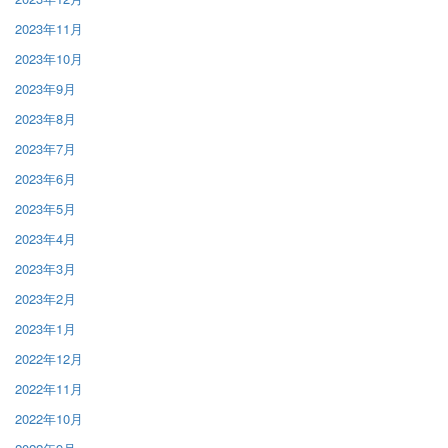
2023年11月
2023年10月
2023年9月
2023年8月
2023年7月
2023年6月
2023年5月
2023年4月
2023年3月
2023年2月
2023年1月
2022年12月
2022年11月
2022年10月