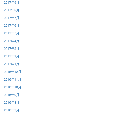
2017年9月
2017年8月
2017年7月
2017年6月
2017年5月
2017年4月
2017年3月
2017年2月
2017年1月
2016年12月
2016年11月
2016年10月
2016年9月
2016年8月
2016年7月