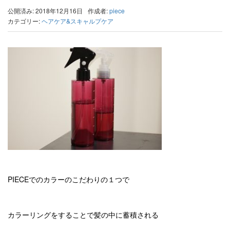
公開済み: 2018年12月16日
作成者:
piece
カテゴリー:
ヘアケア&スキャルプケア
PIECEでのカラーのこだわりの１つで
カラーリングをすることで髪の中に蓄積される