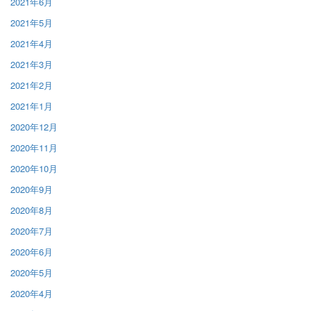
2021年6月
2021年5月
2021年4月
2021年3月
2021年2月
2021年1月
2020年12月
2020年11月
2020年10月
2020年9月
2020年8月
2020年7月
2020年6月
2020年5月
2020年4月