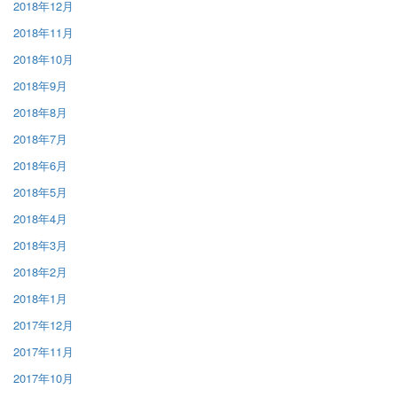
2018年12月
2018年11月
2018年10月
2018年9月
2018年8月
2018年7月
2018年6月
2018年5月
2018年4月
2018年3月
2018年2月
2018年1月
2017年12月
2017年11月
2017年10月