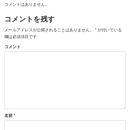
コメントはありません。
コメントを残す
メールアドレスが公開されることはありません。
*
が付いている
欄は必須項目です
コメント
名前
*