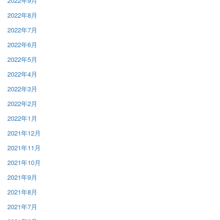
2022年9月
2022年8月
2022年7月
2022年6月
2022年5月
2022年4月
2022年3月
2022年2月
2022年1月
2021年12月
2021年11月
2021年10月
2021年9月
2021年8月
2021年7月