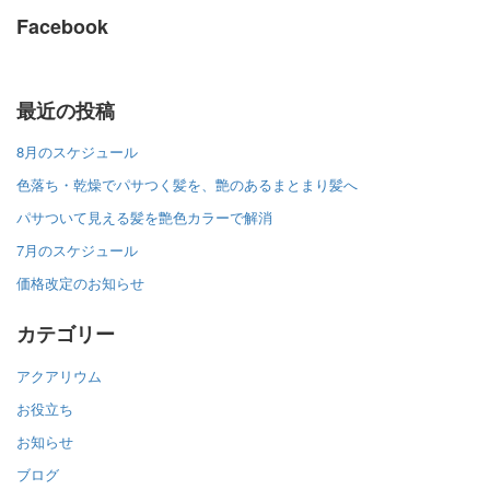
Facebook
最近の投稿
8月のスケジュール
色落ち・乾燥でパサつく髪を、艶のあるまとまり髪へ
パサついて見える髪を艶色カラーで解消
7月のスケジュール
価格改定のお知らせ
カテゴリー
アクアリウム
お役立ち
お知らせ
ブログ