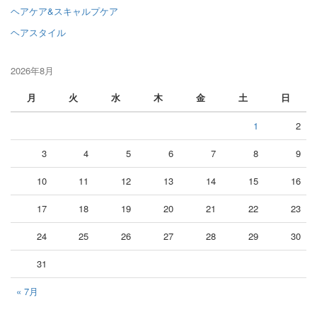
ヘアケア&スキャルプケア
ヘアスタイル
2026年8月
月
火
水
木
金
土
日
1
2
3
4
5
6
7
8
9
10
11
12
13
14
15
16
17
18
19
20
21
22
23
24
25
26
27
28
29
30
31
« 7月