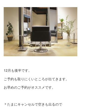
12月も後半です。
ご予約も取りにくいところが出てきます。
お早めのご予約がオススメです。
＊たまにキャンセルで空きも出るので