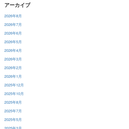
アーカイブ
2026年8月
2026年7月
2026年6月
2026年5月
2026年4月
2026年3月
2026年2月
2026年1月
2025年12月
2025年10月
2025年8月
2025年7月
2025年5月
2025年3月