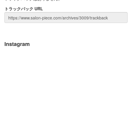
トラックバック URL
Instagram