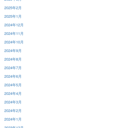
2025年2月
2025年1月
2024年12月
2024年11月
2024年10月
2024年9月
2024年8月
2024年7月
2024年6月
2024年5月
2024年4月
2024年3月
2024年2月
2024年1月
2023年12月