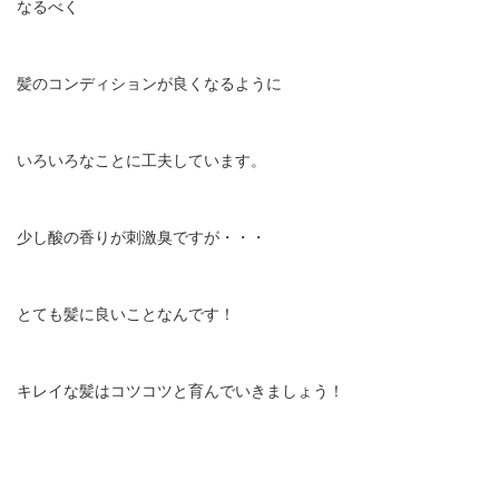
なるべく
髪のコンディションが良くなるように
いろいろなことに工夫しています。
少し酸の香りが刺激臭ですが・・・
とても髪に良いことなんです！
キレイな髪はコツコツと育んでいきましょう！