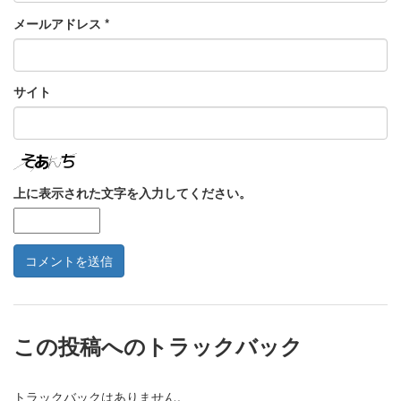
メールアドレス
*
サイト
上に表示された文字を入力してください。
この投稿へのトラックバック
トラックバックはありません。