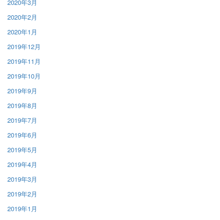
2020年3月
2020年2月
2020年1月
2019年12月
2019年11月
2019年10月
2019年9月
2019年8月
2019年7月
2019年6月
2019年5月
2019年4月
2019年3月
2019年2月
2019年1月