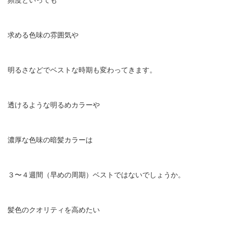
求める色味の雰囲気や
明るさなどでベストな時期も変わってきます。
透けるような明るめカラーや
濃厚な色味の暗髪カラーは
３〜４週間（早めの周期）ベストではないでしょうか。
髪色のクオリティを高めたい