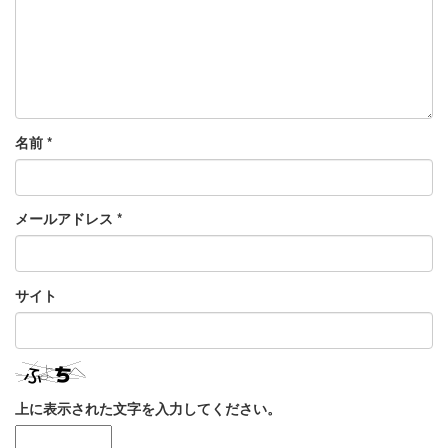
名前
*
メールアドレス
*
サイト
上に表示された文字を入力してください。