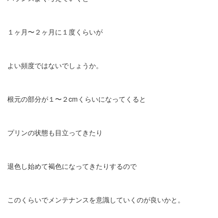
１ヶ月〜２ヶ月に１度くらいが
よい頻度ではないでしょうか。
根元の部分が１〜２cmくらいになってくると
プリンの状態も目立ってきたり
退色し始めて褐色になってきたりするので
このくらいでメンテナンスを意識していくのが良いかと。