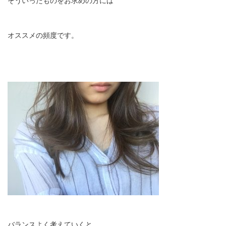
そういったものをお求めの方には
オススメの頻度です。
バランスよく考えていくと