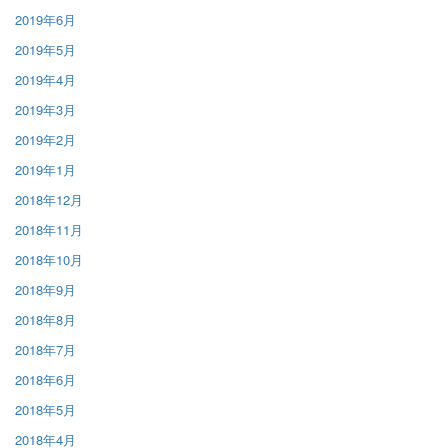
2019年6月
2019年5月
2019年4月
2019年3月
2019年2月
2019年1月
2018年12月
2018年11月
2018年10月
2018年9月
2018年8月
2018年7月
2018年6月
2018年5月
2018年4月