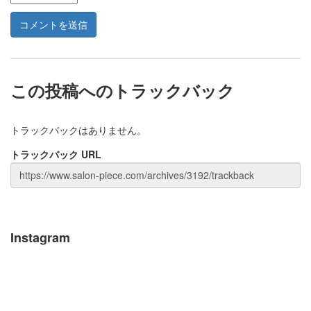
この投稿へのトラックバック
トラックバックはありません。
トラックバック URL
Instagram