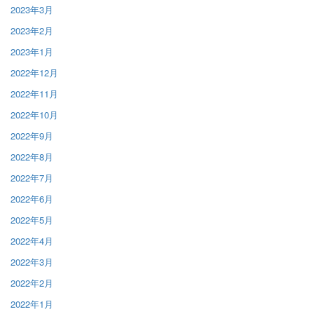
2023年3月
2023年2月
2023年1月
2022年12月
2022年11月
2022年10月
2022年9月
2022年8月
2022年7月
2022年6月
2022年5月
2022年4月
2022年3月
2022年2月
2022年1月