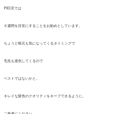
PIECEでは
６週間を目安にすることをお勧めとしています。
ちょうど根元も気になってくるタイミングで
毛先も退色してくるので
ベストではないかと。
キレイな髪色のクオリティをキープできるように。
ご参考にください。