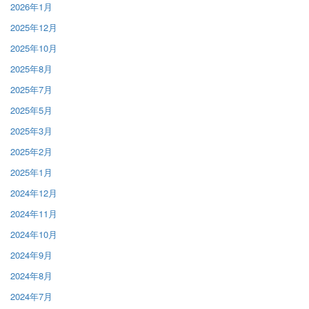
2026年1月
2025年12月
2025年10月
2025年8月
2025年7月
2025年5月
2025年3月
2025年2月
2025年1月
2024年12月
2024年11月
2024年10月
2024年9月
2024年8月
2024年7月