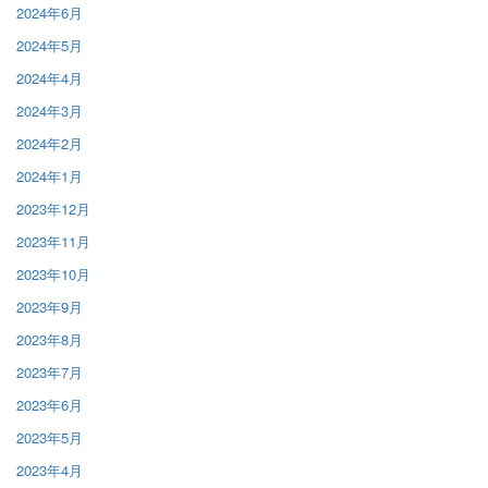
2024年6月
2024年5月
2024年4月
2024年3月
2024年2月
2024年1月
2023年12月
2023年11月
2023年10月
2023年9月
2023年8月
2023年7月
2023年6月
2023年5月
2023年4月