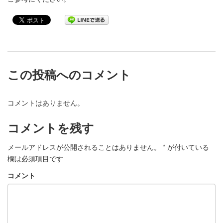
この投稿へのコメント
コメントはありません。
コメントを残す
メールアドレスが公開されることはありません。
*
が付いている
欄は必須項目です
コメント