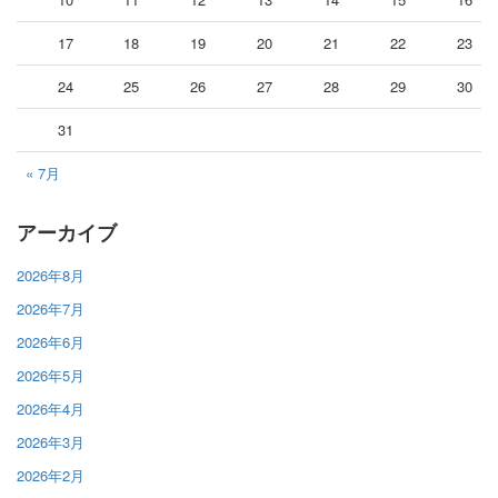
17
18
19
20
21
22
23
24
25
26
27
28
29
30
31
« 7月
アーカイブ
2026年8月
2026年7月
2026年6月
2026年5月
2026年4月
2026年3月
2026年2月