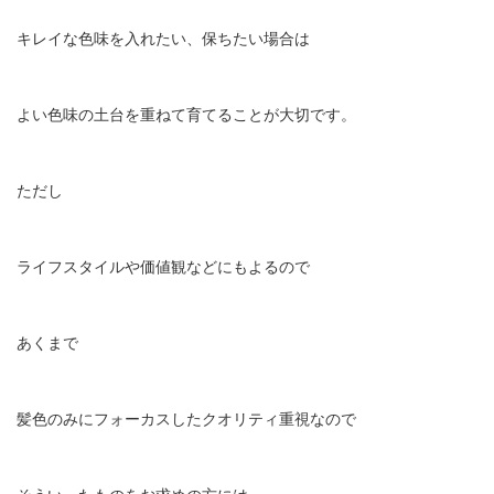
キレイな色味を入れたい、保ちたい場合は
よい色味の土台を重ねて育てることが大切です。
ただし
ライフスタイルや価値観などにもよるので
あくまで
髪色のみにフォーカスしたクオリティ重視なので