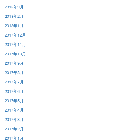
2018年3月
2018年2月
2018年1月
2017年12月
2017年11月
2017年10月
2017年9月
2017年8月
2017年7月
2017年6月
2017年5月
2017年4月
2017年3月
2017年2月
2017年1月