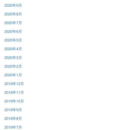
2020年9月
2020年8月
2020年7月
2020年6月
2020年5月
2020年4月
2020年3月
2020年2月
2020年1月
2019年12月
2019年11月
2019年10月
2019年9月
2019年8月
2019年7月