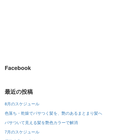
Facebook
最近の投稿
8月のスケジュール
色落ち・乾燥でパサつく髪を、艶のあるまとまり髪へ
パサついて見える髪を艶色カラーで解消
7月のスケジュール