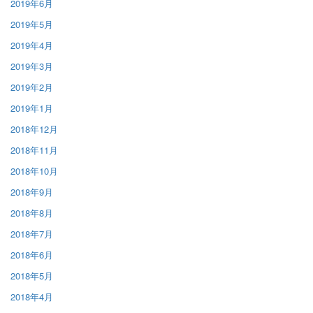
2019年6月
2019年5月
2019年4月
2019年3月
2019年2月
2019年1月
2018年12月
2018年11月
2018年10月
2018年9月
2018年8月
2018年7月
2018年6月
2018年5月
2018年4月