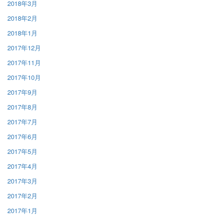
2018年3月
2018年2月
2018年1月
2017年12月
2017年11月
2017年10月
2017年9月
2017年8月
2017年7月
2017年6月
2017年5月
2017年4月
2017年3月
2017年2月
2017年1月