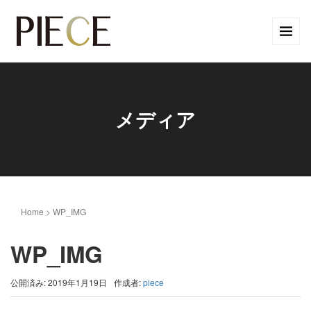
メディア
Home
>
WP_IMG
WP_IMG
公開済み: 2019年1月19日
作成者:
piece