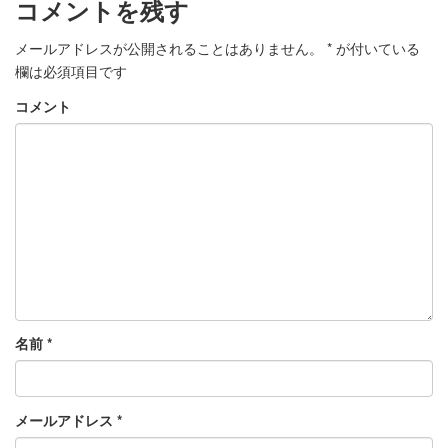
コメントを残す
メールアドレスが公開されることはありません。
*
が付いている
欄は必須項目です
コメント
名前
*
メールアドレス
*