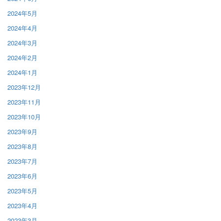
2024年5月
2024年4月
2024年3月
2024年2月
2024年1月
2023年12月
2023年11月
2023年10月
2023年9月
2023年8月
2023年7月
2023年6月
2023年5月
2023年4月
2023年3月