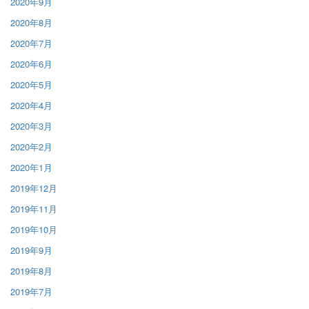
2020年9月
2020年8月
2020年7月
2020年6月
2020年5月
2020年4月
2020年3月
2020年2月
2020年1月
2019年12月
2019年11月
2019年10月
2019年9月
2019年8月
2019年7月