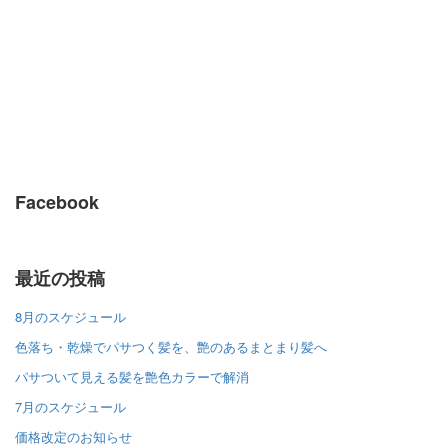
Facebook
最近の投稿
8月のスケジュール
色落ち・乾燥でパサつく髪を、艶のあるまとまり髪へ
パサついて見える髪を艶色カラーで解消
7月のスケジュール
価格改定のお知らせ