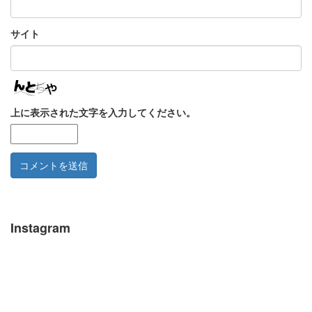
サイト
上に表示された文字を入力してください。
Instagram