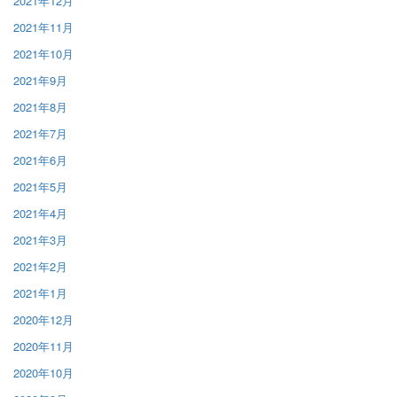
2021年12月
2021年11月
2021年10月
2021年9月
2021年8月
2021年7月
2021年6月
2021年5月
2021年4月
2021年3月
2021年2月
2021年1月
2020年12月
2020年11月
2020年10月