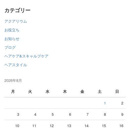
カテゴリー
アクアリウム
お役立ち
お知らせ
ブログ
ヘアケア&スキャルプケア
ヘアスタイル
2026年8月
月
火
水
木
金
土
日
1
2
3
4
5
6
7
8
9
10
11
12
13
14
15
16