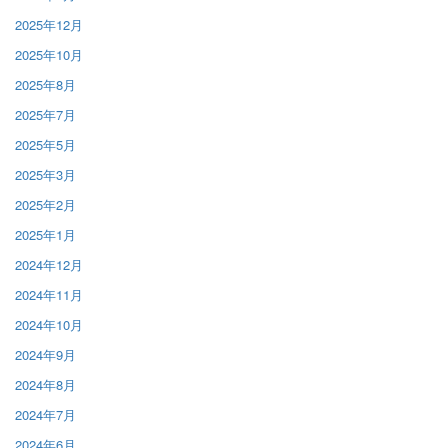
2025年12月
2025年10月
2025年8月
2025年7月
2025年5月
2025年3月
2025年2月
2025年1月
2024年12月
2024年11月
2024年10月
2024年9月
2024年8月
2024年7月
2024年6月