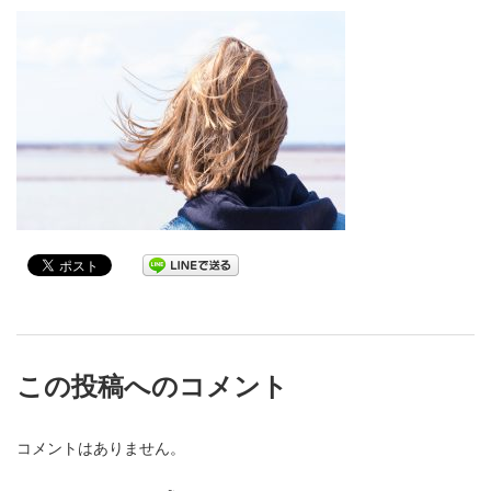
この投稿へのコメント
コメントはありません。