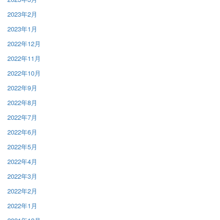
2023年2月
2023年1月
2022年12月
2022年11月
2022年10月
2022年9月
2022年8月
2022年7月
2022年6月
2022年5月
2022年4月
2022年3月
2022年2月
2022年1月