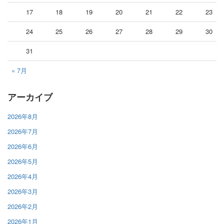
17
18
19
20
21
22
23
24
25
26
27
28
29
30
31
« 7月
アーカイブ
2026年8月
2026年7月
2026年6月
2026年5月
2026年4月
2026年3月
2026年2月
2026年1月