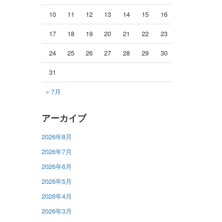
10
11
12
13
14
15
16
17
18
19
20
21
22
23
24
25
26
27
28
29
30
31
« 7月
アーカイブ
2026年8月
2026年7月
2026年6月
2026年5月
2026年4月
2026年3月