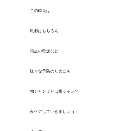
この時期は
風邪はもちろん
頭皮の乾燥など
様々な予防のためにも
朝シャンよりは夜シャンで
夜ケアしていきましょう！