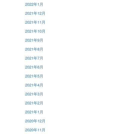
2022年1月
2021年12月
2021年11月
2021年10月
2021年9月
2021年8月
2021年7月
2021年6月
2021年5月
2021年4月
2021年3月
2021年2月
2021年1月
2020年12月
2020年11月