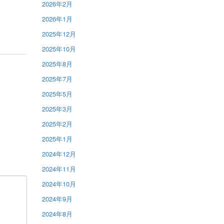
2026年2月
2026年1月
2025年12月
2025年10月
2025年8月
2025年7月
2025年5月
2025年3月
2025年2月
2025年1月
2024年12月
2024年11月
2024年10月
2024年9月
2024年8月