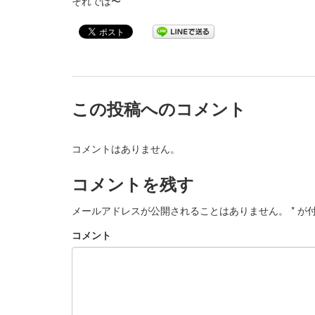
それでは〜
この投稿へのコメント
コメントはありません。
コメントを残す
メールアドレスが公開されることはありません。
*
が付
コメント