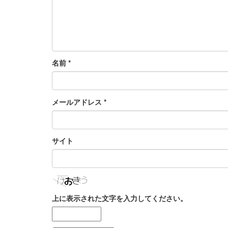
名前
*
メールアドレス
*
サイト
上に表示された文字を入力してください。