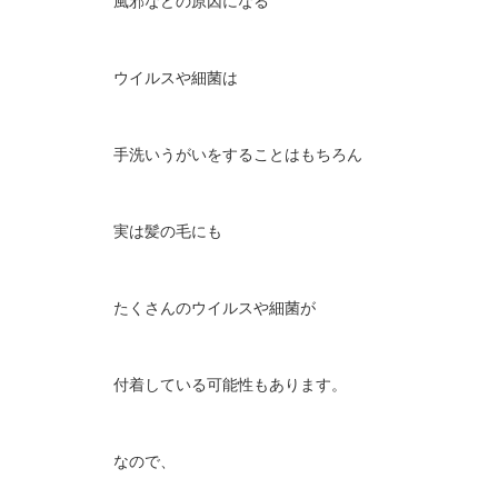
風邪などの原因になる
ウイルスや細菌は
手洗いうがいをすることはもちろん
実は髪の毛にも
たくさんのウイルスや細菌が
付着している可能性もあります。
なので、