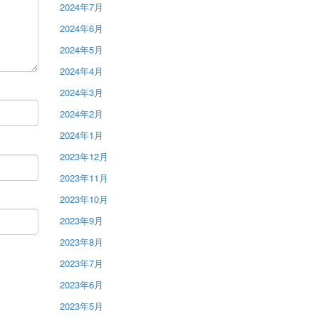
2024年7月
2024年6月
2024年5月
2024年4月
2024年3月
2024年2月
2024年1月
2023年12月
2023年11月
2023年10月
2023年9月
2023年8月
2023年7月
2023年6月
2023年5月