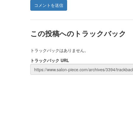
この投稿へのトラックバック
トラックバックはありません。
トラックバック URL