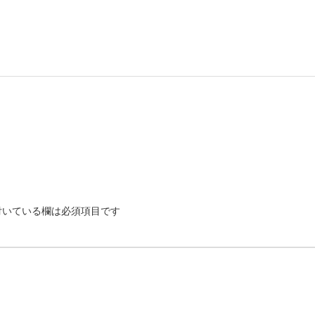
いている欄は必須項目です