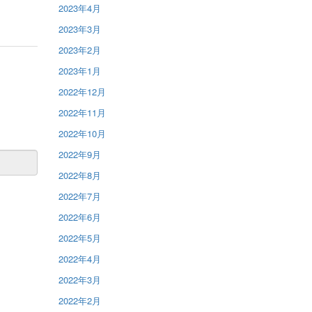
2023年4月
2023年3月
2023年2月
2023年1月
2022年12月
2022年11月
2022年10月
2022年9月
2022年8月
2022年7月
2022年6月
2022年5月
2022年4月
2022年3月
2022年2月