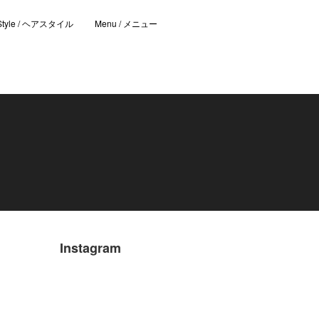
 Style / ヘアスタイル
Menu / メニュー
Instagram