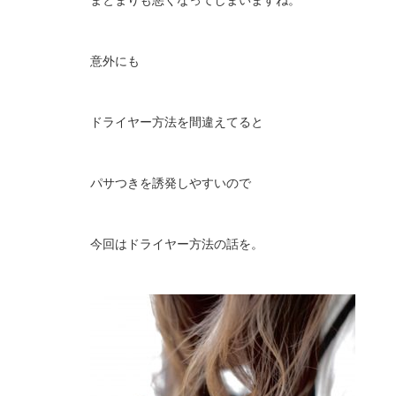
意外にも
ドライヤー方法を間違えてると
パサつきを誘発しやすいので
今回はドライヤー方法の話を。