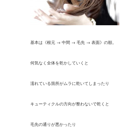
基本は《根元 → 中間 → 毛先 → 表面》の順。
何気なく全体を乾かしていくと
濡れている箇所がムラに乾いてしまったり
キューティクルの方向が整わないで乾くと
毛先の通りが悪かったり