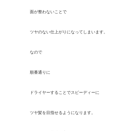
面が整わないことで
ツヤのない仕上がりになってしまいます。
なので
順番通りに
ドライヤーすることでスピーディーに
ツヤ髪を目指せるようになります。