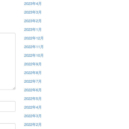
2023年4月
2023年3月
2023年2月
2023年1月
2022年12月
2022年11月
2022年10月
2022年9月
2022年8月
2022年7月
2022年6月
2022年5月
2022年4月
2022年3月
2022年2月