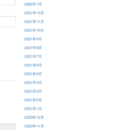
2022年1月
2021年12月
2021年11月
2021年10月
2021年9月
2021年8月
2021年7月
2021年6月
2021年5月
2021年4月
2021年3月
2021年2月
2021年1月
2020年12月
2020年11月