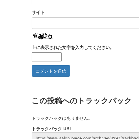
サイト
上に表示された文字を入力してください。
この投稿へのトラックバック
トラックバックはありません。
トラックバック URL