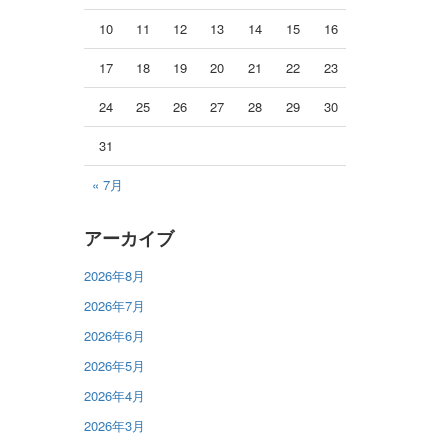
10
11
12
13
14
15
16
17
18
19
20
21
22
23
24
25
26
27
28
29
30
31
« 7月
アーカイブ
2026年8月
2026年7月
2026年6月
2026年5月
2026年4月
2026年3月