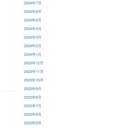
2024年7月
2024年6月
2024年5月
2024年4月
2024年3月
2024年2月
2024年1月
2023年12月
2023年11月
2023年10月
2023年9月
2023年8月
2023年7月
2023年6月
2023年5月