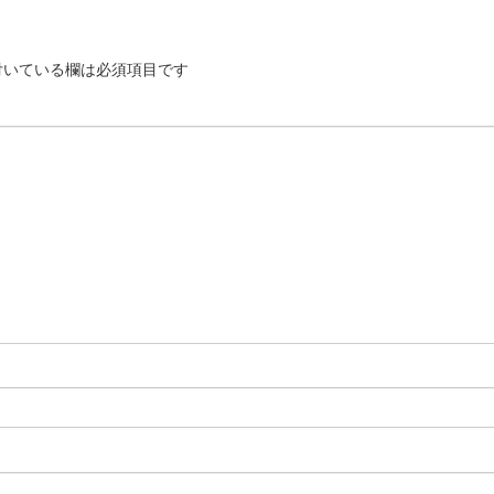
いている欄は必須項目です