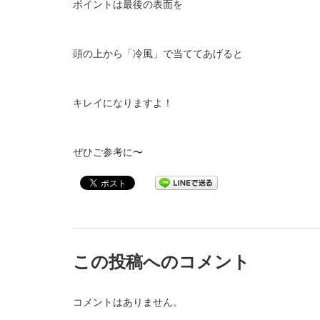
ポイントは最後の表面を
頭の上から「冷風」で当ててあげると
キレイになりますよ！
ぜひご参考に〜
この投稿へのコメント
コメントはありません。