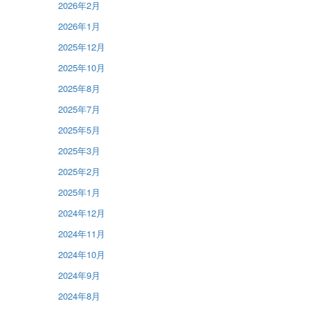
2026年2月
2026年1月
2025年12月
2025年10月
2025年8月
2025年7月
2025年5月
2025年3月
2025年2月
2025年1月
2024年12月
2024年11月
2024年10月
2024年9月
2024年8月