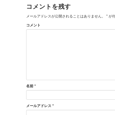
コメントを残す
メールアドレスが公開されることはありません。
*
が付
コメント
名前
*
メールアドレス
*