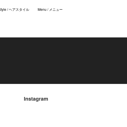
 Style / ヘアスタイル
Menu / メニュー
Instagram