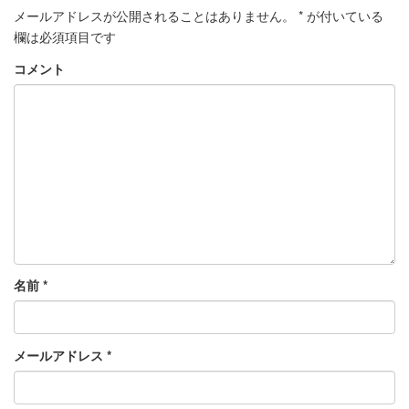
メールアドレスが公開されることはありません。
*
が付いている
欄は必須項目です
コメント
名前
*
メールアドレス
*