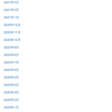
2021年3月
2021年2月
2021年1月
2020年12月
2020年11月
2020年10月
2020年9月
2020年8月
2020年7月
2020年6月
2020年5月
2020年4月
2020年3月
2020年2月
2020年1月