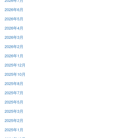
2026年7月
2026年6月
2026年5月
2026年4月
2026年3月
2026年2月
2026年1月
2025年12月
2025年10月
2025年8月
2025年7月
2025年5月
2025年3月
2025年2月
2025年1月