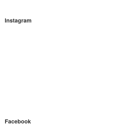
Instagram
Facebook