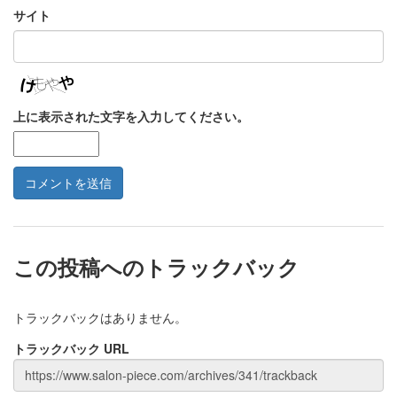
サイト
上に表示された文字を入力してください。
この投稿へのトラックバック
トラックバックはありません。
トラックバック URL