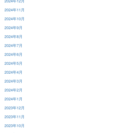
2024年12月
2024年11月
2024年10月
2024年9月
2024年8月
2024年7月
2024年6月
2024年5月
2024年4月
2024年3月
2024年2月
2024年1月
2023年12月
2023年11月
2023年10月