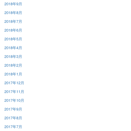
2018年9月
2018年8月
2018年7月
2018年6月
2018年5月
2018年4月
2018年3月
2018年2月
2018年1月
2017年12月
2017年11月
2017年10月
2017年9月
2017年8月
2017年7月