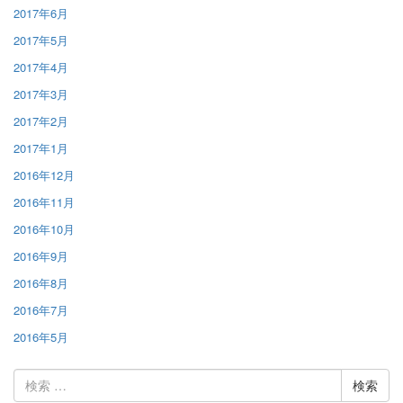
2017年6月
2017年5月
2017年4月
2017年3月
2017年2月
2017年1月
2016年12月
2016年11月
2016年10月
2016年9月
2016年8月
2016年7月
2016年5月
検
索: