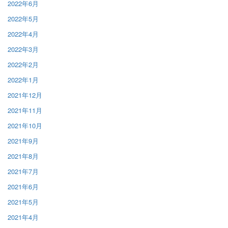
2022年6月
2022年5月
2022年4月
2022年3月
2022年2月
2022年1月
2021年12月
2021年11月
2021年10月
2021年9月
2021年8月
2021年7月
2021年6月
2021年5月
2021年4月