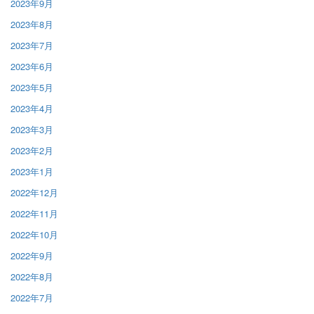
2023年9月
2023年8月
2023年7月
2023年6月
2023年5月
2023年4月
2023年3月
2023年2月
2023年1月
2022年12月
2022年11月
2022年10月
2022年9月
2022年8月
2022年7月