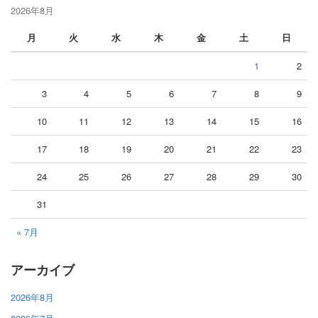
2026年8月
月
火
水
木
金
土
日
1
2
3
4
5
6
7
8
9
10
11
12
13
14
15
16
17
18
19
20
21
22
23
24
25
26
27
28
29
30
31
« 7月
アーカイブ
2026年8月