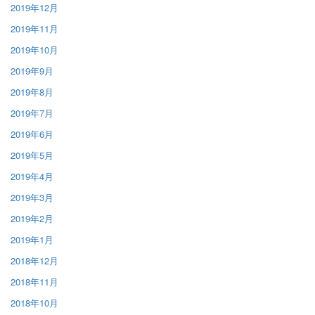
2019年12月
2019年11月
2019年10月
2019年9月
2019年8月
2019年7月
2019年6月
2019年5月
2019年4月
2019年3月
2019年2月
2019年1月
2018年12月
2018年11月
2018年10月