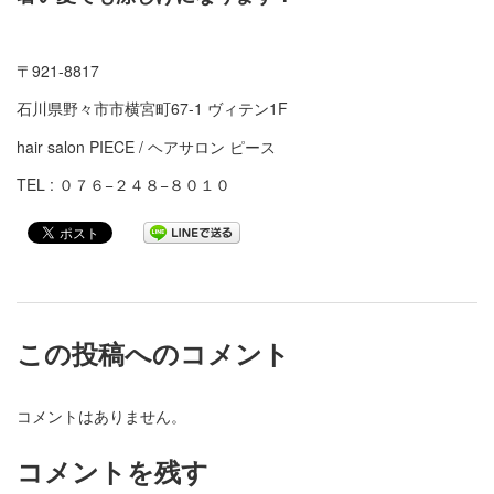
〒921-8817
石川県野々市市横宮町67-1 ヴィテン1F
hair salon PIECE / ヘアサロン ピース
TEL : ０７６−２４８−８０１０
この投稿へのコメント
コメントはありません。
コメントを残す