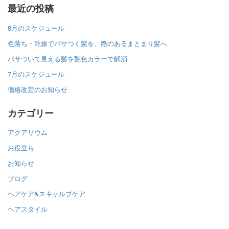
最近の投稿
8月のスケジュール
色落ち・乾燥でパサつく髪を、艶のあるまとまり髪へ
パサついて見える髪を艶色カラーで解消
7月のスケジュール
価格改定のお知らせ
カテゴリー
アクアリウム
お役立ち
お知らせ
ブログ
ヘアケア&スキャルプケア
ヘアスタイル