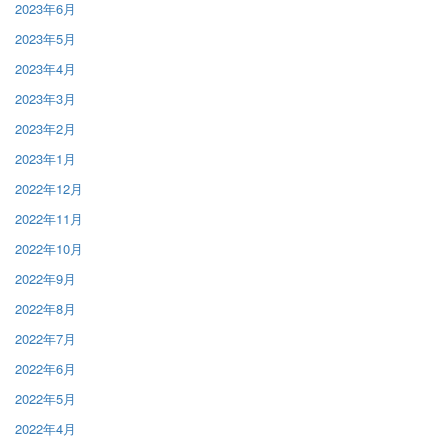
2023年6月
2023年5月
2023年4月
2023年3月
2023年2月
2023年1月
2022年12月
2022年11月
2022年10月
2022年9月
2022年8月
2022年7月
2022年6月
2022年5月
2022年4月