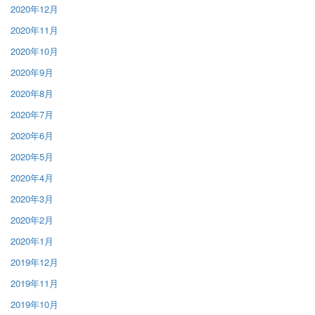
2020年12月
2020年11月
2020年10月
2020年9月
2020年8月
2020年7月
2020年6月
2020年5月
2020年4月
2020年3月
2020年2月
2020年1月
2019年12月
2019年11月
2019年10月