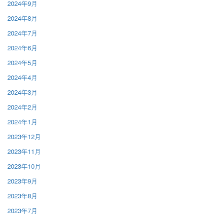
2024年9月
2024年8月
2024年7月
2024年6月
2024年5月
2024年4月
2024年3月
2024年2月
2024年1月
2023年12月
2023年11月
2023年10月
2023年9月
2023年8月
2023年7月