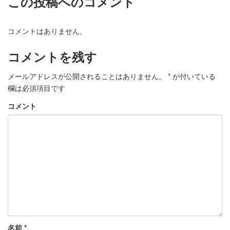
この投稿へのコメント
コメントはありません。
コメントを残す
メールアドレスが公開されることはありません。
*
が付いている
欄は必須項目です
コメント
名前
*