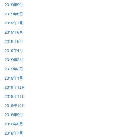
2019年9月
2019年8月
2019年7月
2019年6月
2019年5月
2019年4月
2019年3月
2019年2月
2019年1月
2018年12月
2018年11月
2018年10月
2018年9月
2018年8月
2018年7月