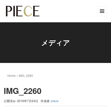
メディア
Home
>
IMG_2260
IMG_2260
公開済み: 2016年7月24日
作成者:
piece