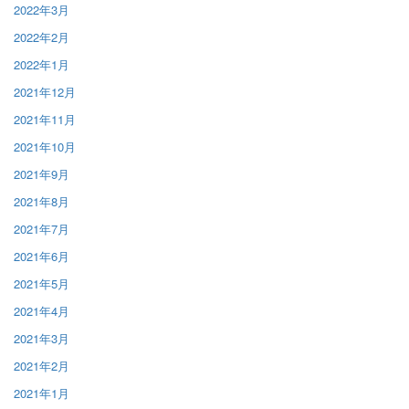
2022年3月
2022年2月
2022年1月
2021年12月
2021年11月
2021年10月
2021年9月
2021年8月
2021年7月
2021年6月
2021年5月
2021年4月
2021年3月
2021年2月
2021年1月