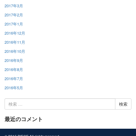
2017年3月
2017年2月
2017年1月
2016年12月
2016年11月
2016年10月
2016年9月
2016年8月
2016年7月
2016年5月
検
索:
最近のコメント