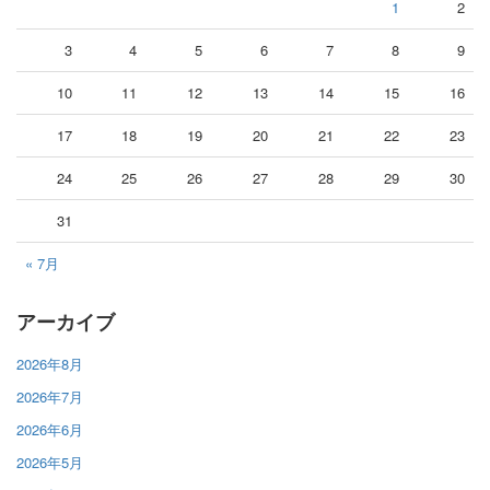
1
2
3
4
5
6
7
8
9
10
11
12
13
14
15
16
17
18
19
20
21
22
23
24
25
26
27
28
29
30
31
« 7月
アーカイブ
2026年8月
2026年7月
2026年6月
2026年5月