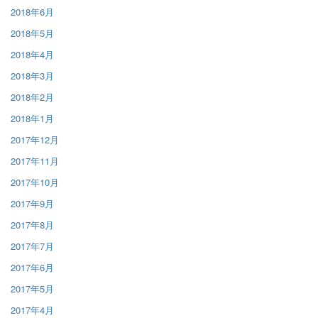
2018年6月
2018年5月
2018年4月
2018年3月
2018年2月
2018年1月
2017年12月
2017年11月
2017年10月
2017年9月
2017年8月
2017年7月
2017年6月
2017年5月
2017年4月