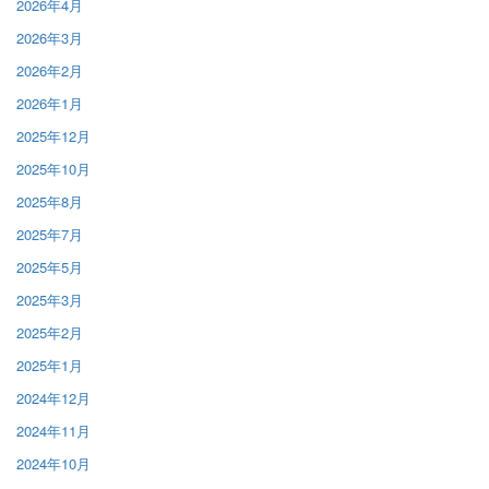
2026年4月
2026年3月
2026年2月
2026年1月
2025年12月
2025年10月
2025年8月
2025年7月
2025年5月
2025年3月
2025年2月
2025年1月
2024年12月
2024年11月
2024年10月