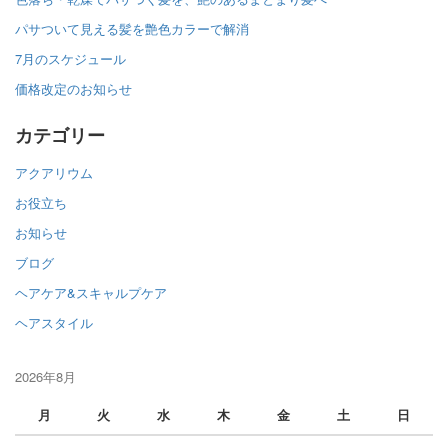
パサついて見える髪を艶色カラーで解消
7月のスケジュール
価格改定のお知らせ
カテゴリー
アクアリウム
お役立ち
お知らせ
ブログ
ヘアケア&スキャルプケア
ヘアスタイル
2026年8月
月
火
水
木
金
土
日