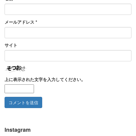
メールアドレス
*
サイト
上に表示された文字を入力してください。
Instagram