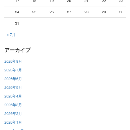
17
18
19
20
21
22
23
24
25
26
27
28
29
30
31
« 7月
アーカイブ
2026年8月
2026年7月
2026年6月
2026年5月
2026年4月
2026年3月
2026年2月
2026年1月