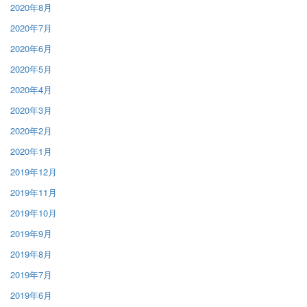
2020年8月
2020年7月
2020年6月
2020年5月
2020年4月
2020年3月
2020年2月
2020年1月
2019年12月
2019年11月
2019年10月
2019年9月
2019年8月
2019年7月
2019年6月