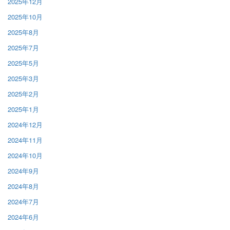
2025年12月
2025年10月
2025年8月
2025年7月
2025年5月
2025年3月
2025年2月
2025年1月
2024年12月
2024年11月
2024年10月
2024年9月
2024年8月
2024年7月
2024年6月