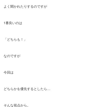
よく聞かれたりするのですが
1番良いのは
「どちらも！」
なのですが
今回は
どちらかを優先するとしたら…
そんな視点から。