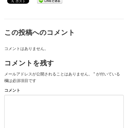
この投稿へのコメント
コメントはありません。
コメントを残す
メールアドレスが公開されることはありません。
*
が付いている
欄は必須項目です
コメント