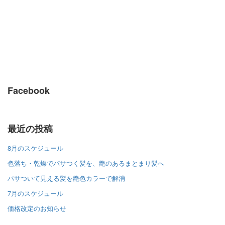
Facebook
最近の投稿
8月のスケジュール
色落ち・乾燥でパサつく髪を、艶のあるまとまり髪へ
パサついて見える髪を艶色カラーで解消
7月のスケジュール
価格改定のお知らせ