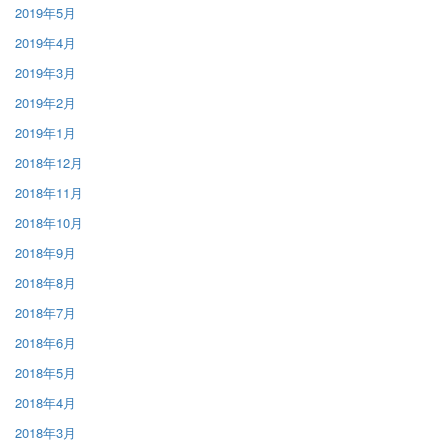
2019年5月
2019年4月
2019年3月
2019年2月
2019年1月
2018年12月
2018年11月
2018年10月
2018年9月
2018年8月
2018年7月
2018年6月
2018年5月
2018年4月
2018年3月