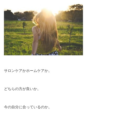
サロンケアかホームケアか。
どちらの方が良いか。
今の自分に合っているのか。