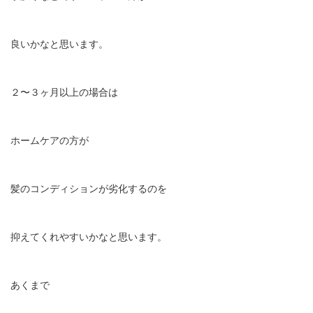
良いかなと思います。
２〜３ヶ月以上の場合は
ホームケアの方が
髪のコンディションが劣化するのを
抑えてくれやすいかなと思います。
あくまで