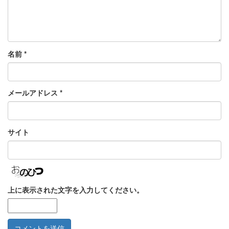
名前
*
メールアドレス
*
サイト
上に表示された文字を入力してください。