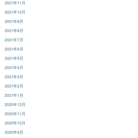
2021年11月
2021年10月
2021年9月
2021年8月
2021年7月
2021年6月
2021年5月
2021年4月
2021年3月
2021年2月
2021年1月
2020年12月
2020年11月
2020年10月
2020年9月