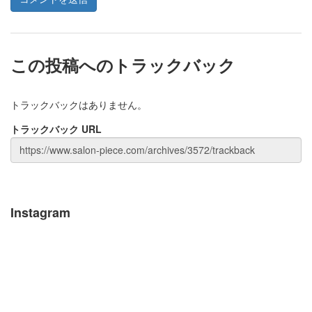
この投稿へのトラックバック
トラックバックはありません。
トラックバック URL
Instagram