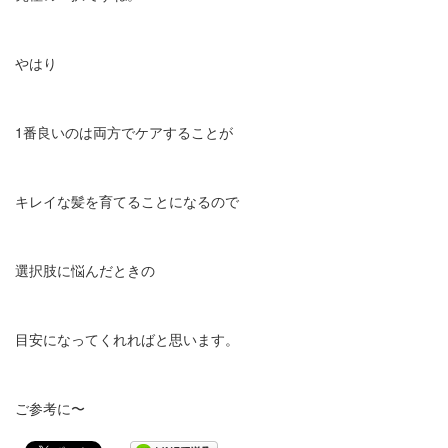
やはり
1番良いのは両方でケアすることが
キレイな髪を育てることになるので
選択肢に悩んだときの
目安になってくれればと思います。
ご参考に〜