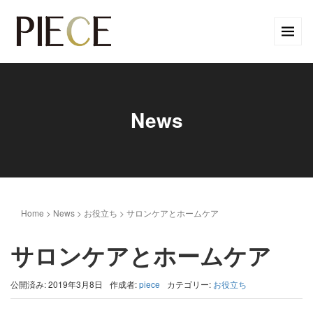
News
Home
>
News
>
お役立ち
>
サロンケアとホームケア
サロンケアとホームケア
公開済み: 2019年3月8日
作成者:
piece
カテゴリー:
お役立ち