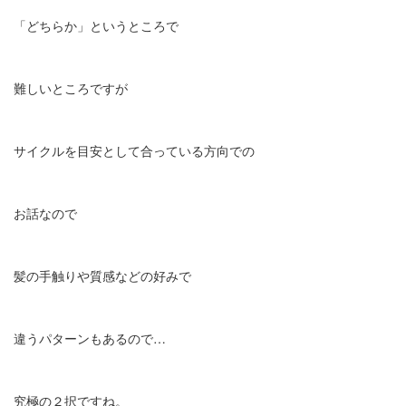
「どちらか」というところで
難しいところですが
サイクルを目安として合っている方向での
お話なので
髪の手触りや質感などの好みで
違うパターンもあるので…
究極の２択ですね。