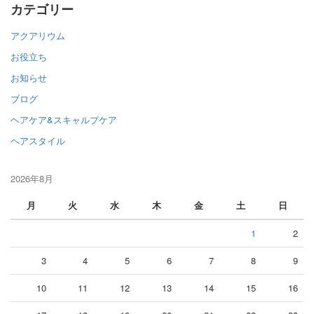
カテゴリー
アクアリウム
お役立ち
お知らせ
ブログ
ヘアケア&スキャルプケア
ヘアスタイル
2026年8月
月
火
水
木
金
土
日
1
2
3
4
5
6
7
8
9
10
11
12
13
14
15
16