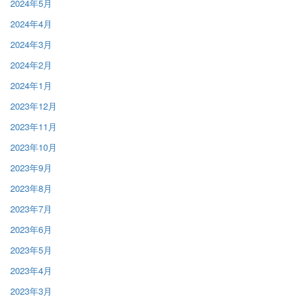
2024年5月
2024年4月
2024年3月
2024年2月
2024年1月
2023年12月
2023年11月
2023年10月
2023年9月
2023年8月
2023年7月
2023年6月
2023年5月
2023年4月
2023年3月