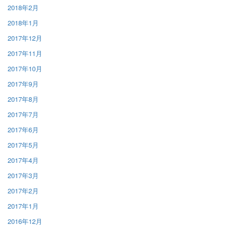
2018年2月
2018年1月
2017年12月
2017年11月
2017年10月
2017年9月
2017年8月
2017年7月
2017年6月
2017年5月
2017年4月
2017年3月
2017年2月
2017年1月
2016年12月