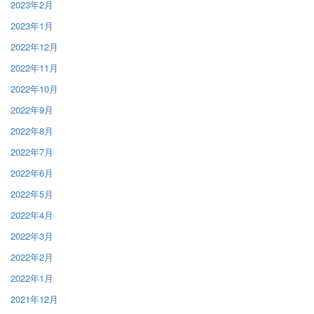
2023年2月
2023年1月
2022年12月
2022年11月
2022年10月
2022年9月
2022年8月
2022年7月
2022年6月
2022年5月
2022年4月
2022年3月
2022年2月
2022年1月
2021年12月