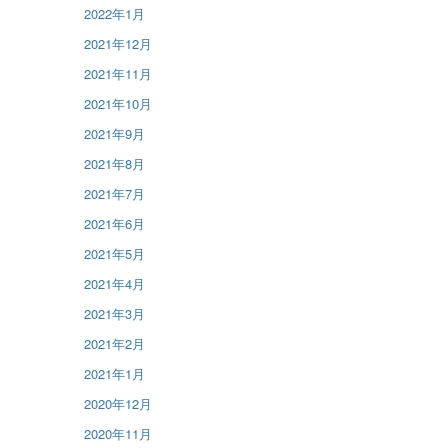
2022年1月
2021年12月
2021年11月
2021年10月
2021年9月
2021年8月
2021年7月
2021年6月
2021年5月
2021年4月
2021年3月
2021年2月
2021年1月
2020年12月
2020年11月