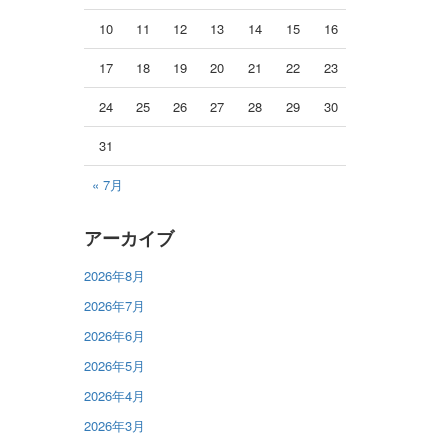
10
11
12
13
14
15
16
17
18
19
20
21
22
23
24
25
26
27
28
29
30
31
« 7月
アーカイブ
2026年8月
2026年7月
2026年6月
2026年5月
2026年4月
2026年3月