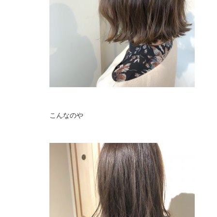
こんなのや