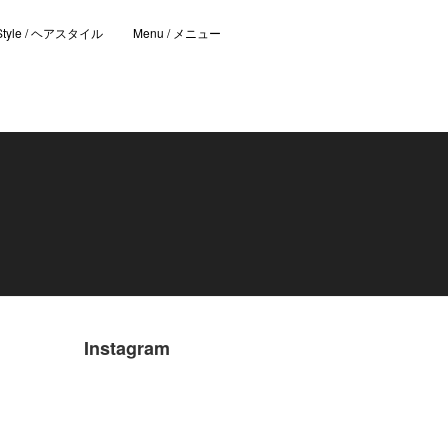
 Style / ヘアスタイル
Menu / メニュー
Instagram