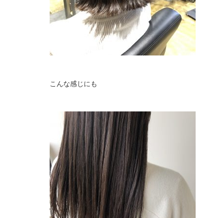
こんな感じにも