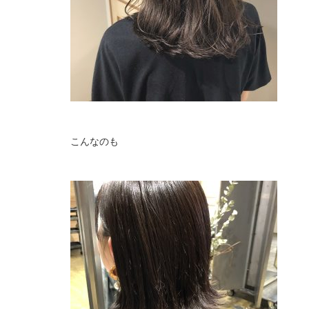
こんなのも