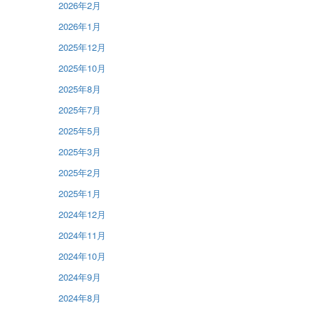
2026年2月
2026年1月
2025年12月
2025年10月
2025年8月
2025年7月
2025年5月
2025年3月
2025年2月
2025年1月
2024年12月
2024年11月
2024年10月
2024年9月
2024年8月