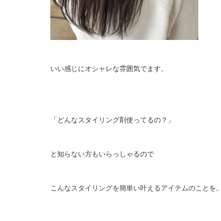
いい感じにオシャレな雰囲気でます。
「どんなスタイリング剤使ってるの？」
と知らない方もいらっしゃるので
こんなスタイリングを簡単い叶えるアイテムのことを