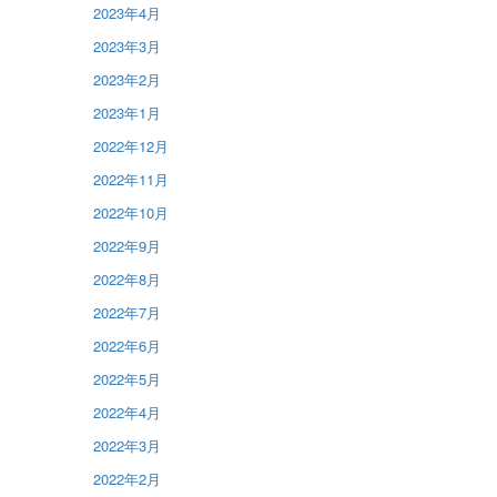
2023年4月
2023年3月
2023年2月
2023年1月
2022年12月
2022年11月
2022年10月
2022年9月
2022年8月
2022年7月
2022年6月
2022年5月
2022年4月
2022年3月
2022年2月