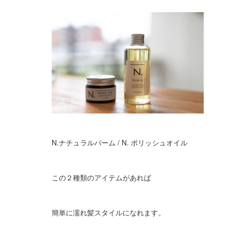
N.ナチュラルバーム / N. ポリッシュオイル
この２種類のアイテムがあれば
簡単に濡れ髪スタイルになれます。