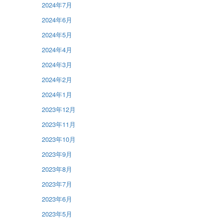
2024年7月
2024年6月
2024年5月
2024年4月
2024年3月
2024年2月
2024年1月
2023年12月
2023年11月
2023年10月
2023年9月
2023年8月
2023年7月
2023年6月
2023年5月