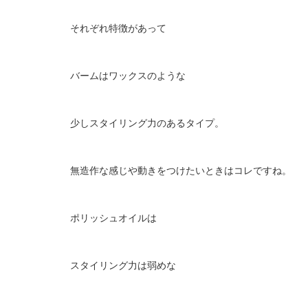
それぞれ特徴があって
バームはワックスのような
少しスタイリング力のあるタイプ。
無造作な感じや動きをつけたいときはコレですね。
ポリッシュオイルは
スタイリング力は弱めな